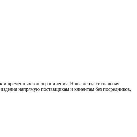
к и временных зон ограничения. Наша лента сигнальная
 изделия напрямую поставщикам и клиентам без посредников,