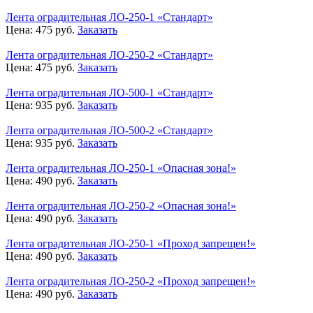
Лента оградительная ЛО-250-1 «Стандарт»
Цена:
475
руб.
Заказать
Лента оградительная ЛО-250-2 «Стандарт»
Цена:
475
руб.
Заказать
Лента оградительная ЛО-500-1 «Стандарт»
Цена:
935
руб.
Заказать
Лента оградительная ЛО-500-2 «Стандарт»
Цена:
935
руб.
Заказать
Лента оградительная ЛО-250-1 «Опасная зона!»
Цена:
490
руб.
Заказать
Лента оградительная ЛО-250-2 «Опасная зона!»
Цена:
490
руб.
Заказать
Лента оградительная ЛО-250-1 «Проход запрещен!»
Цена:
490
руб.
Заказать
Лента оградительная ЛО-250-2 «Проход запрещен!»
Цена:
490
руб.
Заказать