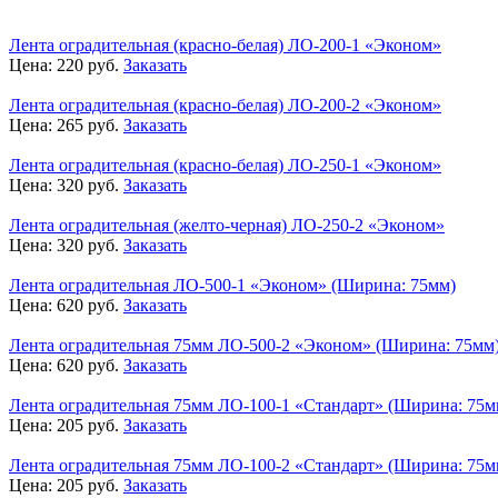
Лента оградительная (красно-белая) ЛО-200-1 «Эконом»
Цена:
220
руб.
Заказать
Лента оградительная (красно-белая) ЛО-200-2 «Эконом»
Цена:
265
руб.
Заказать
Лента оградительная (красно-белая) ЛО-250-1 «Эконом»
Цена:
320
руб.
Заказать
Лента оградительная (желто-черная) ЛО-250-2 «Эконом»
Цена:
320
руб.
Заказать
Лента оградительная ЛО-500-1 «Эконом» (Ширина: 75мм)
Цена:
620
руб.
Заказать
Лента оградительная 75мм ЛО-500-2 «Эконом» (Ширина: 75мм
Цена:
620
руб.
Заказать
Лента оградительная 75мм ЛО-100-1 «Стандарт» (Ширина: 75м
Цена:
205
руб.
Заказать
Лента оградительная 75мм ЛО-100-2 «Стандарт» (Ширина: 75м
Цена:
205
руб.
Заказать