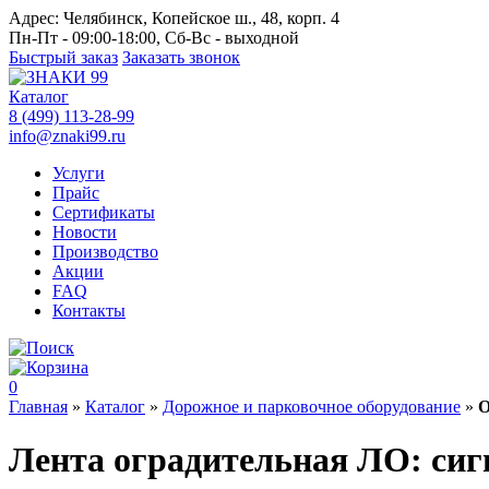
Адрес:
Челябинск, Копейское ш., 48, корп. 4
Пн-Пт - 09:00-18:00, Сб-Вс - выходной
Быстрый заказ
Заказать звонок
Каталог
8 (499) 113-28-99
info@znaki99.ru
Услуги
Прайс
Сертификаты
Новости
Производство
Акции
FAQ
Контакты
0
Главная
»
Каталог
»
Дорожное и парковочное оборудование
»
О
Лента оградительная ЛО: сиг