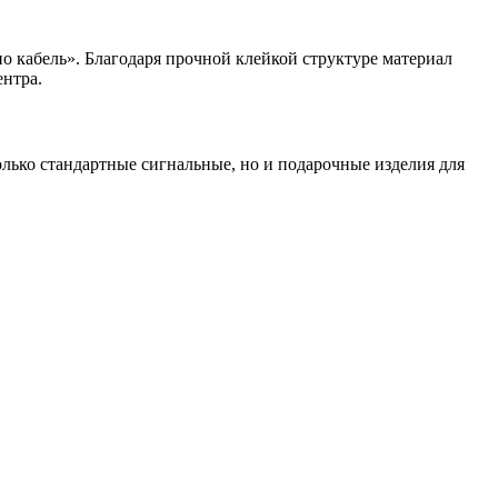
о кабель». Благодаря прочной клейкой структуре материал
ентра.
лько стандартные сигнальные, но и подарочные изделия для