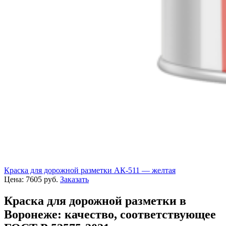
Краска для дорожной разметки АК-511 — желтая
Цена:
7605
руб.
Заказать
Краска для дорожной разметки в
Воронеже: качество, соответствующее