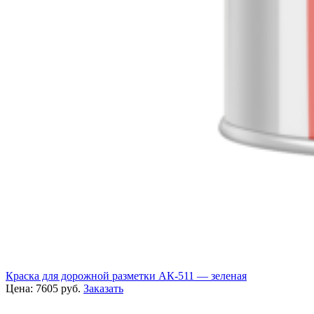
Краска для дорожной разметки АК-511 — зеленая
Цена:
7605
руб.
Заказать