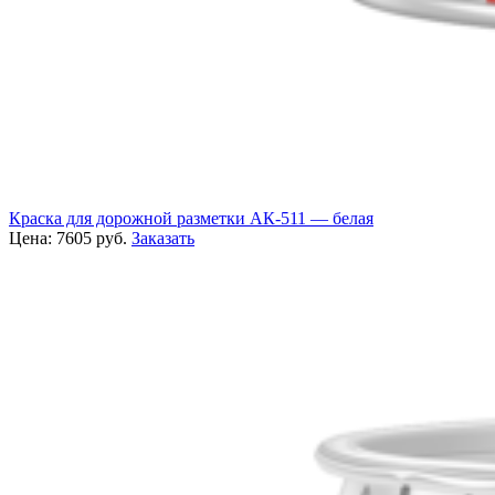
Краска для дорожной разметки АК-511 — белая
Цена:
7605
руб.
Заказать