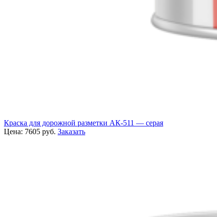
Краска для дорожной разметки АК-511 — серая
Цена:
7605
руб.
Заказать