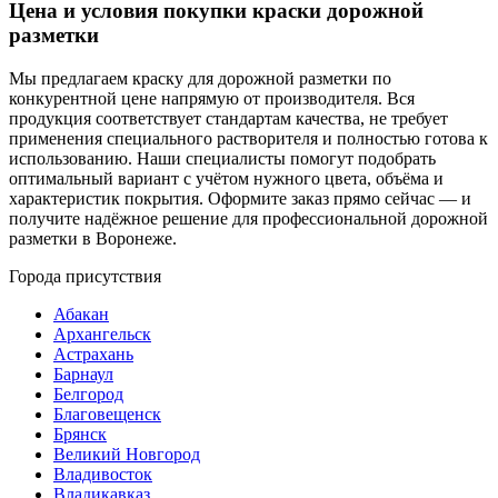
Цена и условия покупки краски дорожной
разметки
Мы предлагаем краску для дорожной разметки по
конкурентной цене напрямую от производителя. Вся
продукция соответствует стандартам качества, не требует
применения специального растворителя и полностью готова к
использованию. Наши специалисты помогут подобрать
оптимальный вариант с учётом нужного цвета, объёма и
характеристик покрытия. Оформите заказ прямо сейчас — и
получите надёжное решение для профессиональной дорожной
разметки в Воронеже.
Города присутствия
Абакан
Архангельск
Астрахань
Барнаул
Белгород
Благовещенск
Брянск
Великий Новгород
Владивосток
Владикавказ