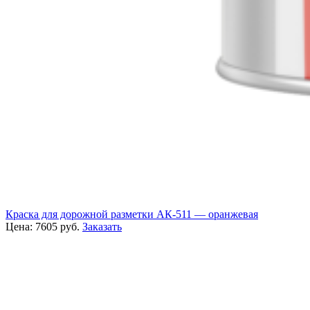
Краска для дорожной разметки АК-511 — оранжевая
Цена:
7605
руб.
Заказать