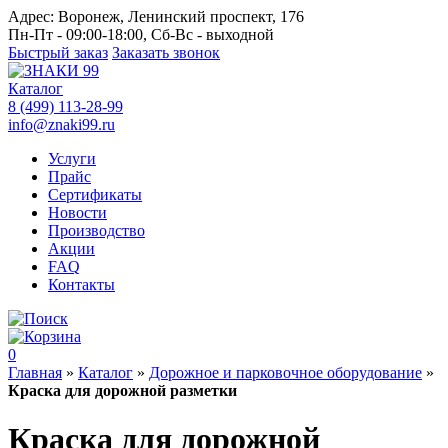
Адрес:
Воронеж, Ленинский проспект, 176
Пн-Пт - 09:00-18:00, Сб-Вс - выходной
Быстрый заказ
Заказать звонок
Каталог
8 (499) 113-28-99
info@znaki99.ru
Услуги
Прайс
Сертификаты
Новости
Производство
Акции
FAQ
Контакты
0
Главная
»
Каталог
»
Дорожное и парковочное оборудование
»
Краска для дорожной разметки
Краска для дорожной