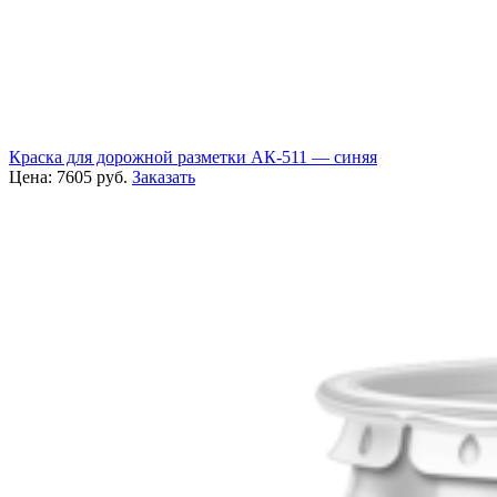
Краска для дорожной разметки АК-511 — синяя
Цена:
7605
руб.
Заказать