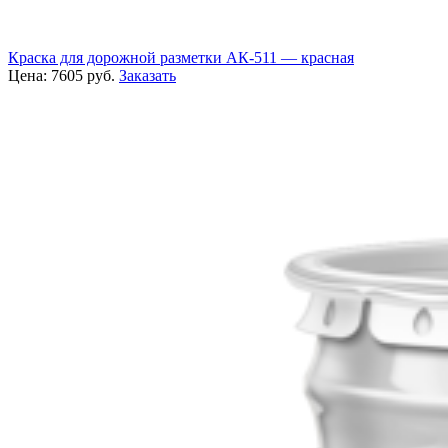
Краска для дорожной разметки АК-511 — красная
Цена:
7605
руб.
Заказать