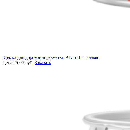
Краска для дорожной разметки АК-511 — белая
Цена:
7605
руб.
Заказать