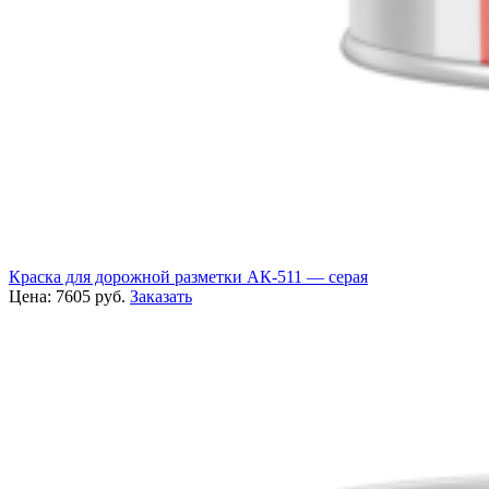
Краска для дорожной разметки АК-511 — серая
Цена:
7605
руб.
Заказать