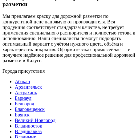
разметки
Мы предлагаем краску для дорожной разметки по
конкурентной цене напрямую от производителя. Вся
продукция соответствует стандартам качества, не требует
применения специального растворителя и полностью готова к
использованию. Наши специалисты помогут подобрать
оптимальный вариант с учётом нужного цвета, объёма и
характеристик покрытия. Оформите заказ прямо сейчас — и
получите надёжное решение для профессиональной дорожной
разметки в Калуге.
Города присутствия
Абакан
Архангельск
Астрахань
Барнаул
Белгород
Благовещенск
Брянск
Великий Новгород
Владивосток
Владикавказ
Владимир