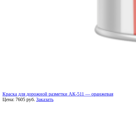
Краска для дорожной разметки АК-511 — оранжевая
Цена:
7605
руб.
Заказать