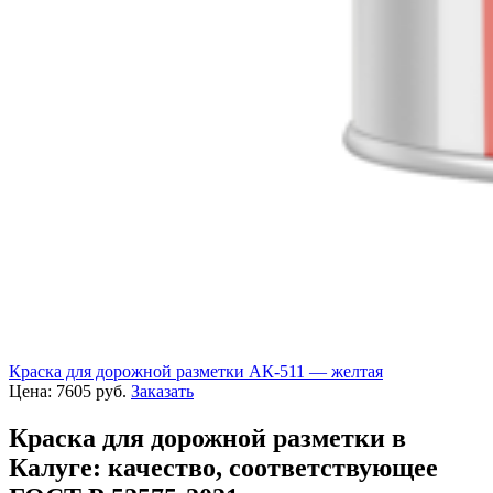
Краска для дорожной разметки АК-511 — желтая
Цена:
7605
руб.
Заказать
Краска для дорожной разметки в
Калуге: качество, соответствующее