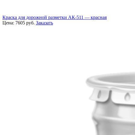
Краска для дорожной разметки АК-511 — красная
Цена:
7605
руб.
Заказать