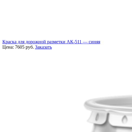
Краска для дорожной разметки АК-511 — синяя
Цена:
7605
руб.
Заказать