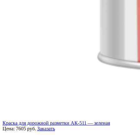
Краска для дорожной разметки АК-511 — зеленая
Цена:
7605
руб.
Заказать