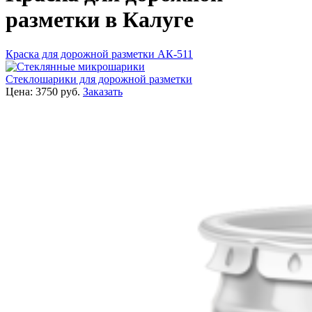
разметки в Калуге
Краска для дорожной разметки АК-511
Стеклошарики для дорожной разметки
Цена:
3750
руб.
Заказать