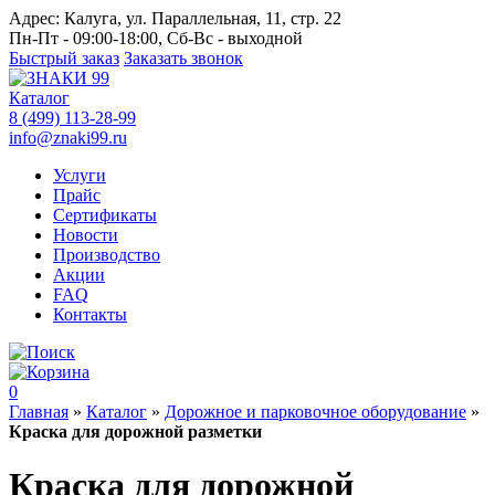
Адрес:
Калуга, ул. Параллельная, 11, стр. 22
Пн-Пт - 09:00-18:00, Сб-Вс - выходной
Быстрый заказ
Заказать звонок
Каталог
8 (499) 113-28-99
info@znaki99.ru
Услуги
Прайс
Сертификаты
Новости
Производство
Акции
FAQ
Контакты
0
Главная
»
Каталог
»
Дорожное и парковочное оборудование
»
Краска для дорожной разметки
Краска для дорожной