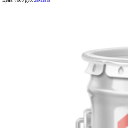
Цена:
7605
руб.
Заказать