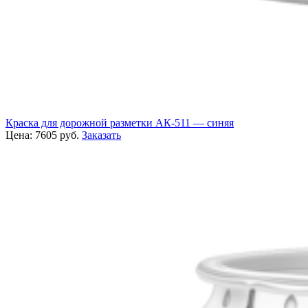
Краска для дорожной разметки АК-511 — синяя
Цена:
7605
руб.
Заказать