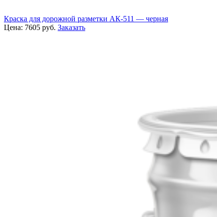
Краска для дорожной разметки АК-511 — черная
Цена:
7605
руб.
Заказать