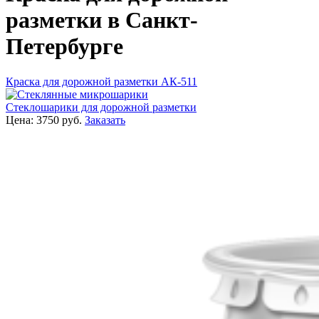
разметки в Санкт-
Петербурге
Краска для дорожной разметки АК-511
Стеклошарики для дорожной разметки
Цена:
3750
руб.
Заказать