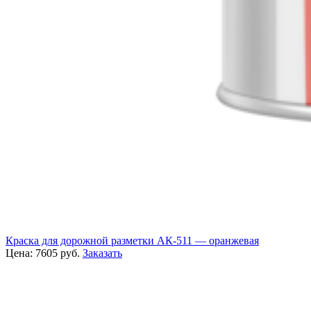
Краска для дорожной разметки АК-511 — оранжевая
Цена:
7605
руб.
Заказать