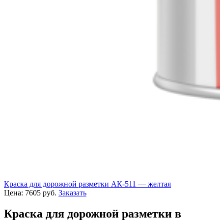
Краска для дорожной разметки АК-511 — желтая
Цена:
7605
руб.
Заказать
Краска для дорожной разметки в