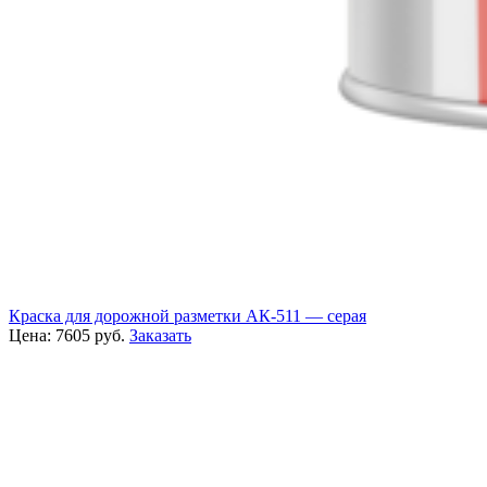
Краска для дорожной разметки АК-511 — серая
Цена:
7605
руб.
Заказать