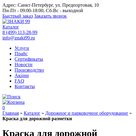
Адрес:
Санкт-Петербург, ул. Предпортовая, 10
Пн-Пт - 09:00-18:00, Сб-Вс - выходной
Быстрый заказ
Заказать звонок
Каталог
8 (499) 113-28-99
info@znaki99.ru
Услуги
Прайс
Сертификаты
Новости
Производство
Акции
FAQ
Контакты
0
Главная
»
Каталог
»
Дорожное и парковочное оборудование
»
Краска для дорожной разметки
Краска для дорожной