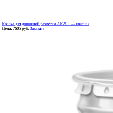
Краска для дорожной разметки АК-511 — красная
Цена:
7605
руб.
Заказать