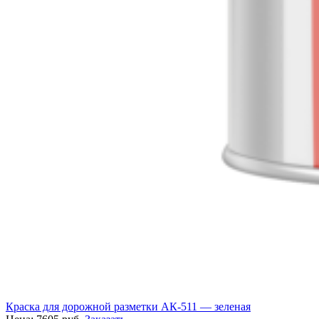
Краска для дорожной разметки АК-511 — зеленая