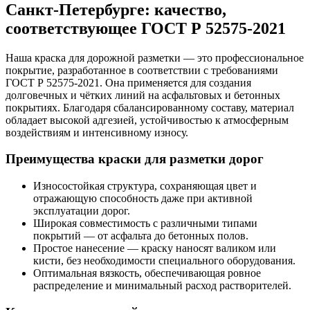
Санкт-Петербурге: качество,
соответствующее ГОСТ Р 52575-2021
Наша краска для дорожной разметки — это профессиональное
покрытие, разработанное в соответствии с требованиями
ГОСТ Р 52575-2021
. Она применяется для создания
долговечных и чётких линий на асфальтовых и бетонных
покрытиях. Благодаря сбалансированному составу, материал
обладает высокой адгезией, устойчивостью к атмосферным
воздействиям и интенсивному износу.
Преимущества краски для разметки дорог
Износостойкая структура, сохраняющая цвет и
отражающую способность даже при активной
эксплуатации дорог.
Широкая совместимость с различными типами
покрытий — от асфальта до бетонных полов.
Простое нанесение — краску наносят валиком или
кисти, без необходимости специального оборудования.
Оптимальная вязкость, обеспечивающая ровное
распределение и минимальный расход растворителей.