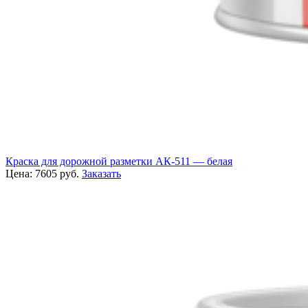
Краска для дорожной разметки АК-511 — белая
Цена:
7605
руб.
Заказать