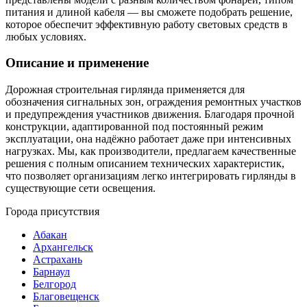
питания и длиной кабеля — вы сможете подобрать решение,
которое обеспечит эффективную работу световых средств в
любых условиях.
Описание и применение
Дорожная строительная гирлянда применяется для
обозначения сигнальных зон, ограждения ремонтных участков
и предупреждения участников движения. Благодаря прочной
конструкции, адаптированной под постоянный режим
эксплуатации, она надёжно работает даже при интенсивных
нагрузках. Мы, как производители, предлагаем качественные
решения с полным описанием технических характеристик,
что позволяет организациям легко интегрировать гирлянды в
существующие сети освещения.
Города присутствия
Абакан
Архангельск
Астрахань
Барнаул
Белгород
Благовещенск