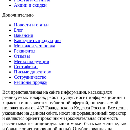
Акции и скидки
Дополнительно
Новости и статьи
Блог
Вакансии
Как купить продукцию
Монтаж и установка
Реквизиты
Отзывы
Меню продукции
Сертификат
Письмо директору
Сотрудничество
Регионы продаж
Вся представленная на сайте информация, касающаяся
реализуемых товаров, работ и услуг, носит информационный
характер и не является публичной офертой, определяемой
положениями ст. 437 Гражданского Кодекса России. Все цены,
указанные на данном сайте, носят информационный характер
и являются ориентировочными (окончательная стоимость
рассчитывается индивидуально и может быть как меньше, так
и больше ориентировочной цены). Опубликованная на