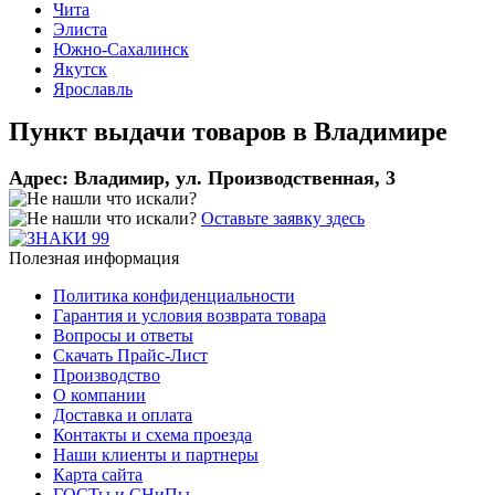
Чита
Элиста
Южно-Сахалинск
Якутск
Ярославль
Пункт выдачи товаров в
Владимире
Адрес:
Владимир, ул. Производственная, 3
Оставьте заявку здесь
Полезная информация
Политика конфиденциальности
Гарантия и условия возврата товара
Вопросы и ответы
Скачать Прайс-Лист
Производство
О компании
Доставка и оплата
Контакты и схема проезда
Наши клиенты и партнеры
Карта сайта
ГОСТы и СНиПы