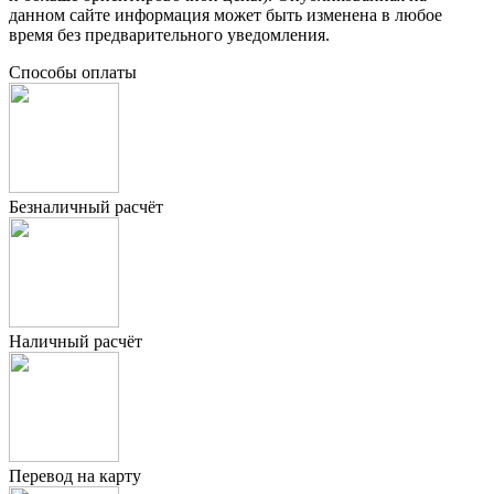
данном сайте информация может быть изменена в любое
время без предварительного уведомления.
Способы оплаты
Безналичный расчёт
Наличный расчёт
Перевод на карту