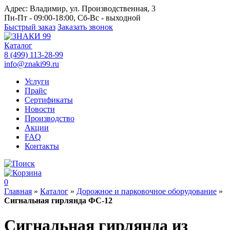
Адрес:
Владимир, ул. Производственная, 3
Пн-Пт - 09:00-18:00, Сб-Вс - выходной
Быстрый заказ
Заказать звонок
Каталог
8 (499) 113-28-99
info@znaki99.ru
Услуги
Прайс
Сертификаты
Новости
Производство
Акции
FAQ
Контакты
0
Главная
»
Каталог
»
Дорожное и парковочное оборудование
»
Сигнальная гирлянда ФС-12
Сигнальная гирлянда из