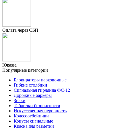
Оплата через СБП
Юкаssа
Популярные категории
Блокираторы парковочные
Гибкие столбики
Сигнальная гирлянда ФС-12
Дорожные барьеры
Знаки
Таблички безопасности
Искусственная неровность
Колесоотбойники
Конусы сигнальные
Краска для разметки