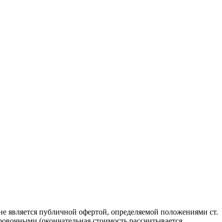
не является публичной офертой, определяемой положениями ст.
ровочными (окончательная стоимость рассчитывается