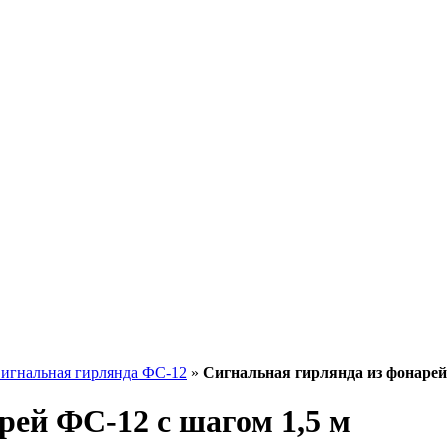
игнальная гирлянда ФС-12
»
Сигнальная гирлянда из фонарей
рей ФС-12 с шагом 1,5 м