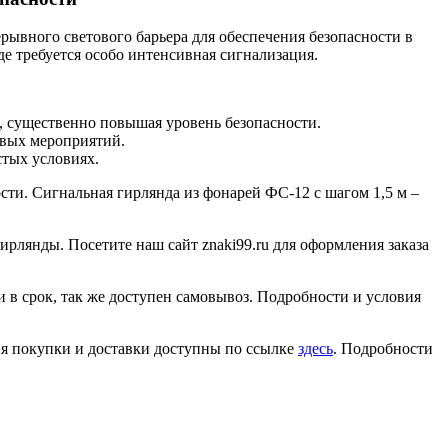
рывного светового барьера для обеспечения безопасности в
е требуется особо интенсивная сигнализация.
 существенно повышая уровень безопасности.
овых мероприятий.
тых условиях.
сти. Сигнальная гирлянда из фонарей ФС-12 с шагом 1,5 м –
рлянды. Посетите наш сайт znaki99.ru для оформления заказа
 в срок, так же доступен самовывоз. Подробности и условия
ия покупки и доставки доступны по ссылке
здесь
. Подробности