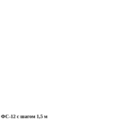
 ФС-12 с шагом 1,5 м