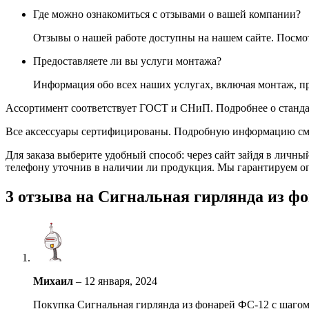
Где можно ознакомиться с отзывами о вашей компании?
Отзывы о нашей работе доступны на нашем сайте. Посм
Предоставляете ли вы услуги монтажа?
Информация обо всех наших услугах, включая монтаж, п
Ассортимент соответствует ГОСТ и СНиП. Подробнее о станда
Все аксессуары сертифицированы. Подробную информацию см
Для заказа выберите удобный способ: через сайт зайдя в личны
телефону уточнив в наличии ли продукция. Мы гарантируем о
3 отзыва на
Сигнальная гирлянда из фо
Михаил
–
12 января, 2024
Покупка Сигнальная гирлянда из фонарей ФС-12 с шагом 