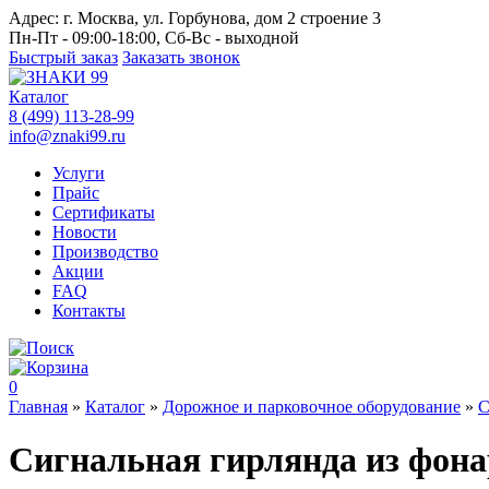
Адрес:
г. Москва, ул. Горбунова, дом 2 строение 3
Пн-Пт - 09:00-18:00, Сб-Вс - выходной
Быстрый заказ
Заказать звонок
Каталог
8 (499) 113-28-99
info@znaki99.ru
Услуги
Прайс
Сертификаты
Новости
Производство
Акции
FAQ
Контакты
0
Главная
»
Каталог
»
Дорожное и парковочное оборудование
»
С
Сигнальная гирлянда из фона