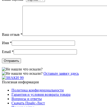
Ваш отзыв
*
Имя
*
Email
*
Оставьте заявку здесь
Полезная информация
Политика конфиденциальности
Гарантия и условия возврата товара
Вопросы и ответы
Скачать Прайс-Лист