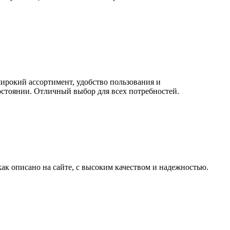
широкий ассортимент, удобство пользования и
остоянии. Отличный выбор для всех потребностей.
как описано на сайте, с высоким качеством и надежностью.