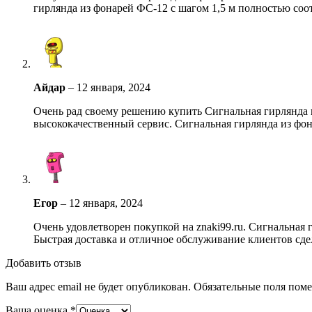
гирлянда из фонарей ФС-12 с шагом 1,5 м полностью соот
Айдар
–
12 января, 2024
Очень рад своему решению купить Сигнальная гирлянда из
высококачественный сервис. Сигнальная гирлянда из фон
Егор
–
12 января, 2024
Очень удовлетворен покупкой на znaki99.ru. Сигнальная 
Быстрая доставка и отличное обслуживание клиентов сде
Добавить отзыв
Ваш адрес email не будет опубликован.
Обязательные поля пом
Ваша оценка
*