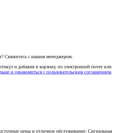
т? Свяжитесь с нашим менеджером.
артикул и добавив в корзину, по электронной почте или
льше и ознакомиться с пользовательским соглашением
.
 доступные цены и отличное обслуживание. Сигнальная