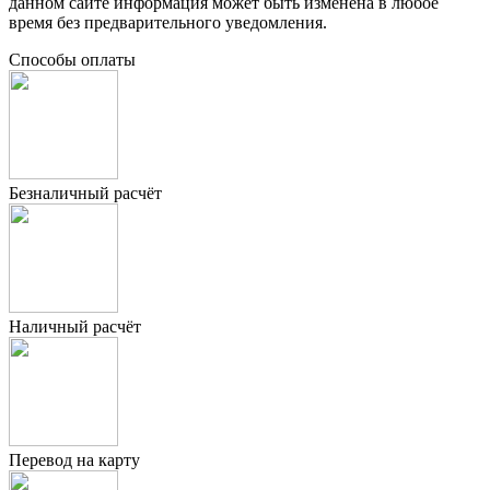
данном сайте информация может быть изменена в любое
время без предварительного уведомления.
Способы оплаты
Безналичный расчёт
Наличный расчёт
Перевод на карту