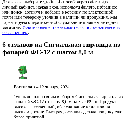
Для заказа выберите удобный способ: через сайт зайдя в
личный кабинет, нажав вход, используя фильтр, избранное
или поиск, артикул и добавив в корзину, по электронной
почте или телефону уточнив в наличии ли продукция. Мы
гарантируем оперативное обслуживание в нашем интернет-
магазине.
Узнать больше и ознакомиться с пользовательским
соглашением
.
6 отзывов на
Сигнальная гирлянда из
фонарей ФС-12 с шагом 8,0 м
Ростислав
–
12 января, 2024
Очень доволен своим выбором Сигнальная гирлянда из
фонарей ФС-12 с шагом 8,0 м на znaki99.ru. Продукт
высококачественный, обслуживание клиентов на
высшем уровне. Быстрая доставка сделала покупку еще
более приятной