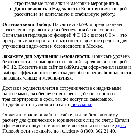
строительные площадки и массовые мероприятия.
Долговечность и Надежность:
Конструкция фонарей
рассчитана на длительную и стабильную работу.
Оптимальный Выбор:
На сайте znaki99.ru представлены
качественные решения для обеспечения безопасности.
Сигнальная гирлянда из фонарей ФС-12 с шагом 8,0 м – это
прекрасный выбор для тех, кто ищет надежное средство для
улучшения видимости и безопасности в Москве.
Закажите для Улучшения Безопасности!
Повысьте уровень
безопасности с помощью сигнальной гирлянды из фонарей
ФС-12. Посетите наш сайт znaki99.ru для оформления заказа и
выбора эффективного средства для обеспечения безопасности
на ваших улицах и мероприятиях.
Доставка осуществляется в сотрудничестве с надежными
партнерами для обеспечения качества, безопасности и
транспортировки в срок, так же доступен самовывоз.
Подробности и условия на сайте
по ссылке
Оплатить можно онлайн на сайте или по безналичному
расчету для физических и юридических лиц по счету. Детали
оформления покупки и доставки доступны по ссылке
здесь
.
Подробности уточняйте по телефону 8 (800) 302 21 40.