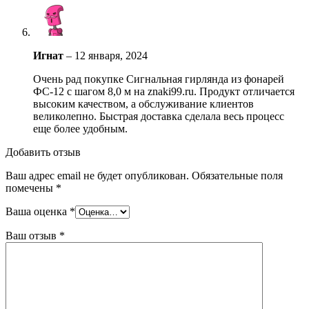
Игнат
–
12 января, 2024
Очень рад покупке Сигнальная гирлянда из фонарей
ФС-12 с шагом 8,0 м на znaki99.ru. Продукт отличается
высоким качеством, а обслуживание клиентов
великолепно. Быстрая доставка сделала весь процесс
еще более удобным.
Добавить отзыв
Ваш адрес email не будет опубликован.
Обязательные поля
помечены
*
Ваша оценка
*
Ваш отзыв
*