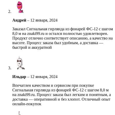
Андрей
–
12 января, 2024
Заказал Сигнальная гирлянда из фонарей ФС-12 с шагом
8,0 м на znaki99.ru и остался полностью удовлетворен.
Продукт отлично соответствует описанию, а качество на
высоте. Процесс заказа был удобным, а доставка —
быстрой и аккуратной
Ильдар
–
12 января, 2024
Впечатлен качеством и сервисом при покупке
Сигнальная гирлянда из фонарей ФС-12 с шагом 8,0 м
на znaki99.ru. Процесс заказа был легким и понятным, а
доставка — оперативной и без хлопот. Отличный опыт
онлайн-покупок