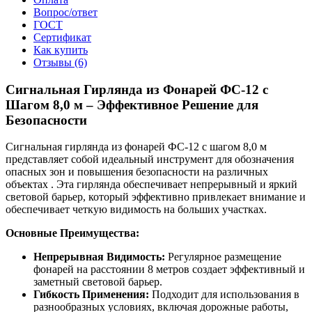
Вопрос/ответ
ГОСТ
Сертификат
Как купить
Отзывы (6)
Сигнальная Гирлянда из Фонарей ФС-12 с
Шагом 8,0 м – Эффективное Решение для
Безопасности
Сигнальная гирлянда из фонарей ФС-12 с шагом 8,0 м
представляет собой идеальный инструмент для обозначения
опасных зон и повышения безопасности на различных
объектах . Эта гирлянда обеспечивает непрерывный и яркий
световой барьер, который эффективно привлекает внимание и
обеспечивает четкую видимость на больших участках.
Основные Преимущества:
Непрерывная Видимость:
Регулярное размещение
фонарей на расстоянии 8 метров создает эффективный и
заметный световой барьер.
Гибкость Применения:
Подходит для использования в
разнообразных условиях, включая дорожные работы,