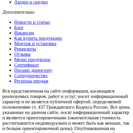
Акции и скидки
Дополнительно
Новости и статьи
Блог
Вакансии
Как купить продукцию
Монтаж и установка
Реквизиты
Отзывы
Меню продукции
Сертификат
Письмо директору
Сотрудничество
Регионы продаж
Вся представленная на сайте информация, касающаяся
реализуемых товаров, работ и услуг, носит информационный
характер и не является публичной офертой, определяемой
положениями ст. 437 Гражданского Кодекса России. Все цены,
указанные на данном сайте, носят информационный характер
и являются ориентировочными (окончательная стоимость
рассчитывается индивидуально и может быть как меньше, так
и больше ориентировочной цены). Опубликованная на