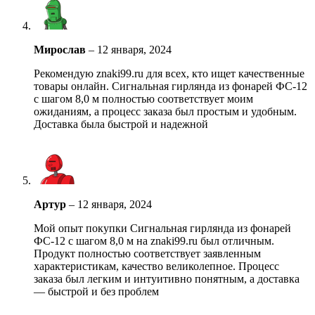
Мирослав
–
12 января, 2024
Рекомендую znaki99.ru для всех, кто ищет качественные
товары онлайн. Сигнальная гирлянда из фонарей ФС-12
с шагом 8,0 м полностью соответствует моим
ожиданиям, а процесс заказа был простым и удобным.
Доставка была быстрой и надежной
Артур
–
12 января, 2024
Мой опыт покупки Сигнальная гирлянда из фонарей
ФС-12 с шагом 8,0 м на znaki99.ru был отличным.
Продукт полностью соответствует заявленным
характеристикам, качество великолепное. Процесс
заказа был легким и интуитивно понятным, а доставка
— быстрой и без проблем