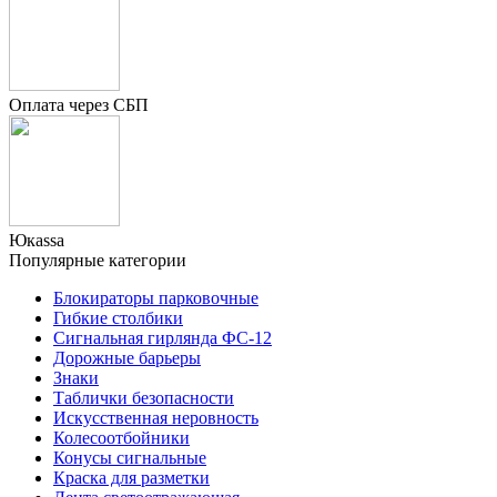
Оплата через СБП
Юкаssа
Популярные категории
Блокираторы парковочные
Гибкие столбики
Сигнальная гирлянда ФС-12
Дорожные барьеры
Знаки
Таблички безопасности
Искусственная неровность
Колесоотбойники
Конусы сигнальные
Краска для разметки