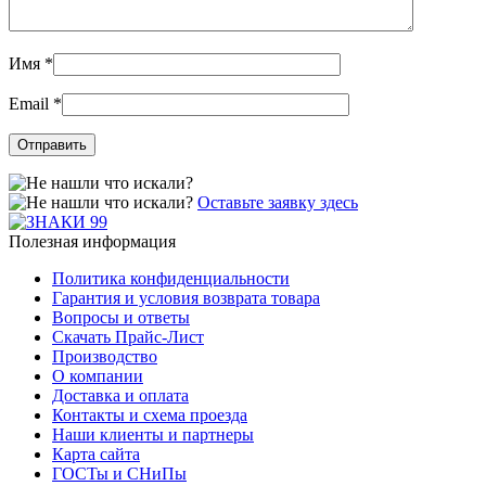
Имя
*
Email
*
Оставьте заявку здесь
Полезная информация
Политика конфиденциальности
Гарантия и условия возврата товара
Вопросы и ответы
Скачать Прайс-Лист
Производство
О компании
Доставка и оплата
Контакты и схема проезда
Наши клиенты и партнеры
Карта сайта
ГОСТы и СНиПы