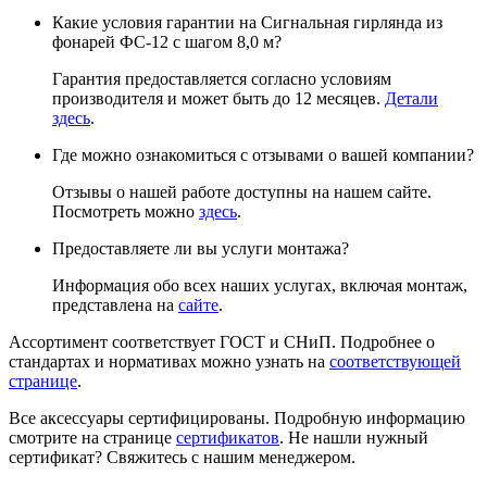
Какие условия гарантии на Сигнальная гирлянда из
фонарей ФС-12 с шагом 8,0 м?
Гарантия предоставляется согласно условиям
производителя и может быть до 12 месяцев.
Детали
здесь
.
Где можно ознакомиться с отзывами о вашей компании?
Отзывы о нашей работе доступны на нашем сайте.
Посмотреть можно
здесь
.
Предоставляете ли вы услуги монтажа?
Информация обо всех наших услугах, включая монтаж,
представлена на
сайте
.
Ассортимент соответствует ГОСТ и СНиП. Подробнее о
стандартах и нормативах можно узнать на
соответствующей
странице
.
Все аксессуары сертифицированы. Подробную информацию
смотрите на странице
сертификатов
. Не нашли нужный
сертификат? Свяжитесь с нашим менеджером.