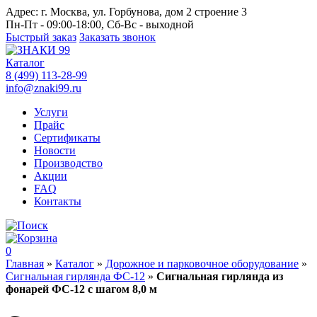
Адрес:
г. Москва, ул. Горбунова, дом 2 строение 3
Пн-Пт - 09:00-18:00, Сб-Вс - выходной
Быстрый заказ
Заказать звонок
Каталог
8 (499) 113-28-99
info@znaki99.ru
Услуги
Прайс
Сертификаты
Новости
Производство
Акции
FAQ
Контакты
0
Главная
»
Каталог
»
Дорожное и парковочное оборудование
»
Сигнальная гирлянда ФС-12
»
Сигнальная гирлянда из
фонарей ФС-12 с шагом 8,0 м