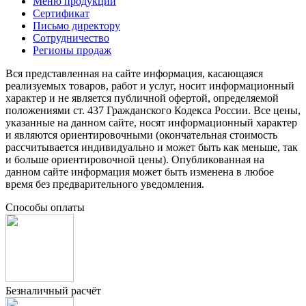
Меню продукции
Сертификат
Письмо директору
Сотрудничество
Регионы продаж
Вся представленная на сайте информация, касающаяся
реализуемых товаров, работ и услуг, носит информационный
характер и не является публичной офертой, определяемой
положениями ст. 437 Гражданского Кодекса России. Все цены,
указанные на данном сайте, носят информационный характер
и являются ориентировочными (окончательная стоимость
рассчитывается индивидуально и может быть как меньше, так
и больше ориентировочной цены). Опубликованная на
данном сайте информация может быть изменена в любое
время без предварительного уведомления.
Способы оплаты
Безналичный расчёт