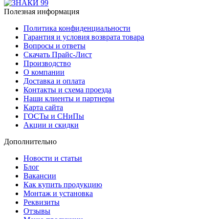
Полезная информация
Политика конфиденциальности
Гарантия и условия возврата товара
Вопросы и ответы
Скачать Прайс-Лист
Производство
О компании
Доставка и оплата
Контакты и схема проезда
Наши клиенты и партнеры
Карта сайта
ГОСТы и СНиПы
Акции и скидки
Дополнительно
Новости и статьи
Блог
Вакансии
Как купить продукцию
Монтаж и установка
Реквизиты
Отзывы