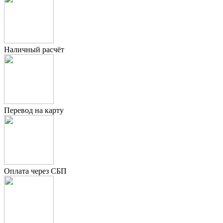
Наличный расчёт
Перевод на карту
Оплата через СБП