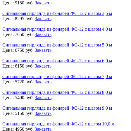
Цена:
9150
руб.
Заказать
Сигнальная гирлянда из фонарей ФС-12 с шагом 3,5 м
Цена:
8295
руб.
Заказать
Сигнальная гирлянда из фонарей ФС-12 с шагом 4,0 м
Цена:
7650
руб.
Заказать
Сигнальная гирлянда из фонарей ФС-12 с шагом 5,0 м
Цена:
6750
руб.
Заказать
Сигнальная гирлянда из фонарей ФС-12 с шагом 6,0 м
Цена:
6150
руб.
Заказать
Сигнальная гирлянда из фонарей ФС-12 с шагом 7,0 м
Цена:
5720
руб.
Заказать
Сигнальная гирлянда из фонарей ФС-12 с шагом 8,0 м
Цена:
5400
руб.
Заказать
Сигнальная гирлянда из фонарей ФС-12 с шагом 9,0 м
Цена:
5150
руб.
Заказать
Сигнальная гирлянда из фонарей ФС-12 с шагом 10,0 м
Цена:
4950
руб.
Заказать