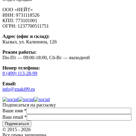
ООО «НЕЙТ»
ИНН:
9731118526
КПП:
773101001
ОГРН:
1237700511751
Адрес (офис и склад):
Кызыл, ул. Калинина, 126
Режим работы:
Пн-Пт — 09:00-18:00, Сб-Вс — выходной
Номер телефона:
8 (499) 113-28-99
Email:
info@znaki99.ru
Подписаться на рассылку
Ваше имя
*
Ваш email
*
© 2015 - 2026
Все права защищены