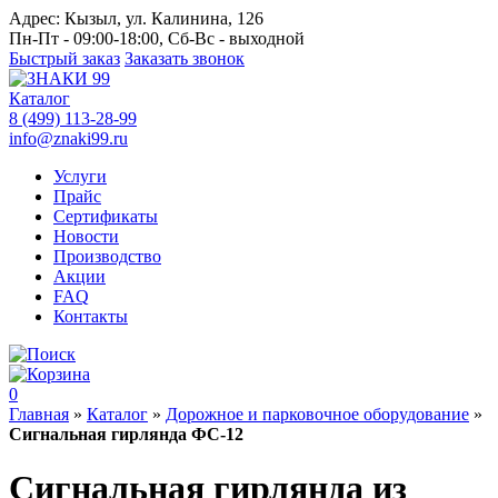
Адрес:
Кызыл, ул. Калинина, 126
Пн-Пт - 09:00-18:00, Сб-Вс - выходной
Быстрый заказ
Заказать звонок
Каталог
8 (499) 113-28-99
info@znaki99.ru
Услуги
Прайс
Сертификаты
Новости
Производство
Акции
FAQ
Контакты
0
Главная
»
Каталог
»
Дорожное и парковочное оборудование
»
Сигнальная гирлянда ФС-12
Сигнальная гирлянда из