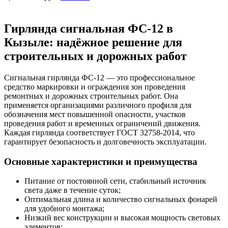
Гирлянда сигнальная ФС-12 в
Кызыле: надёжное решение для
строительных и дорожных работ
Сигнальная гирлянда ФС-12 — это профессиональное
средство маркировки и ограждения зон проведения
ремонтных и дорожных строительных работ. Она
применяется организациями различного профиля для
обозначения мест повышенной опасности, участков
проведения работ и временных ограничений движения.
Каждая гирлянда соответствует ГОСТ 32758-2014, что
гарантирует безопасность и долговечность эксплуатации.
Основные характеристики и преимущества
Питание от постоянной сети, стабильный источник
света даже в течение суток;
Оптимальная длина и количество сигнальных фонарей
для удобного монтажа;
Низкий вес конструкции и высокая мощность световых
элементов;