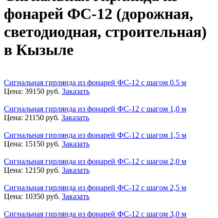
фонарей ФС-12 (дорожная,
светодиодная, строительная)
в Кызыле
Сигнальная гирлянда из фонарей ФС-12 с шагом 0.5 м
Цена:
39150
руб.
Заказать
Сигнальная гирлянда из фонарей ФС-12 с шагом 1,0 м
Цена:
21150
руб.
Заказать
Сигнальная гирлянда из фонарей ФС-12 с шагом 1,5 м
Цена:
15150
руб.
Заказать
Сигнальная гирлянда из фонарей ФС-12 с шагом 2,0 м
Цена:
12150
руб.
Заказать
Сигнальная гирлянда из фонарей ФС-12 с шагом 2,5 м
Цена:
10350
руб.
Заказать
Сигнальная гирлянда из фонарей ФС-12 с шагом 3,0 м