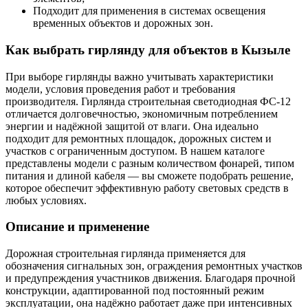
Подходит для применения в системах освещения
временных объектов и дорожных зон.
Как выбрать гирлянду для объектов в Кызыле
При выборе гирлянды важно учитывать характеристики
модели, условия проведения работ и требования
производителя. Гирлянда строительная светодиодная ФС-12
отличается долговечностью, экономичным потреблением
энергии и надёжной защитой от влаги. Она идеально
подходит для ремонтных площадок, дорожных систем и
участков с ограниченным доступом. В нашем каталоге
представлены модели с разным количеством фонарей, типом
питания и длиной кабеля — вы сможете подобрать решение,
которое обеспечит эффективную работу световых средств в
любых условиях.
Описание и применение
Дорожная строительная гирлянда применяется для
обозначения сигнальных зон, ограждения ремонтных участков
и предупреждения участников движения. Благодаря прочной
конструкции, адаптированной под постоянный режим
эксплуатации, она надёжно работает даже при интенсивных