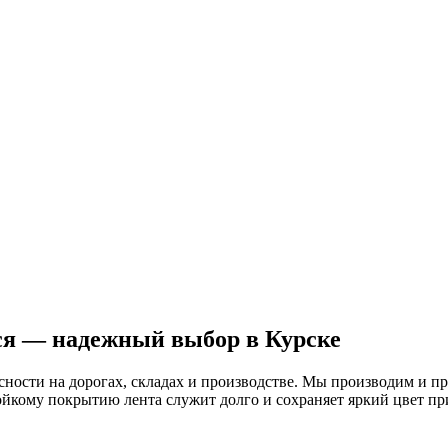
я — надежный выбор в Курске
ности на дорогах, складах и производстве. Мы производим и пр
ойкому покрытию лента служит долго и сохраняет яркий цвет п