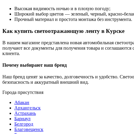
Высокая видимость ночью и в плохую погоду;
Широкий выбор цветов — зеленый, черный, красно-белая
Прочный материал и простота монтажа без инструмента.
Как купить светоотражающую ленту в Курске
В нашем магазине представлена новая автомобильная светоотр
получают все документы для получения товара и соглашаются
клиента.
Почему выбирают наш бренд
Наш бренд ценят за качество, долговечность и удобство. Свет
безопасность и аккуратный внешний вид.
Города присутствия
Абакан
Архангельск
Астрахань
Барнаул
Белгород
Благовещенск