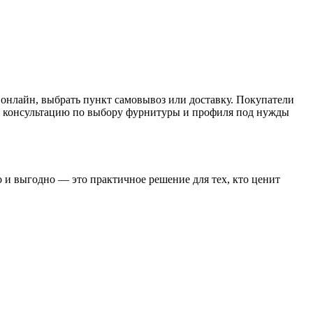
онлайн, выбрать пункт самовывоз или доставку. Покупатели
ую консультацию по выбору фурнитуры и профиля под нужды
 и выгодно — это практичное решение для тех, кто ценит