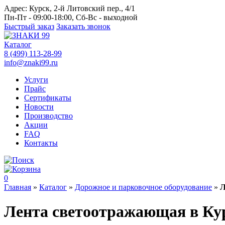
Адрес:
Курск, 2-й Литовский пер., 4/1
Пн-Пт - 09:00-18:00, Сб-Вс - выходной
Быстрый заказ
Заказать звонок
Каталог
8 (499) 113-28-99
info@znaki99.ru
Услуги
Прайс
Сертификаты
Новости
Производство
Акции
FAQ
Контакты
0
Главная
»
Каталог
»
Дорожное и парковочное оборудование
»
Л
Лента светоотражающая в Ку