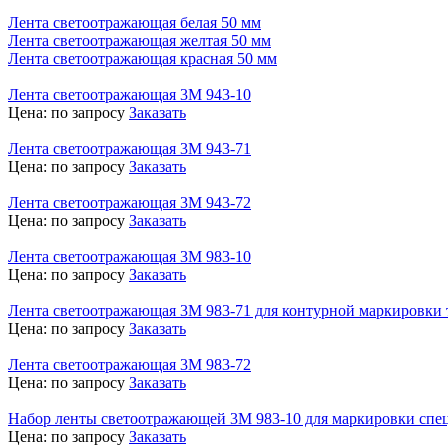
Лента светоотражающая белая 50 мм
Лента светоотражающая желтая 50 мм
Лента светоотражающая красная 50 мм
Лента светоотражающая 3М 943-10
Цена:
по запросу
Заказать
Лента светоотражающая 3М 943-71
Цена:
по запросу
Заказать
Лента светоотражающая 3М 943-72
Цена:
по запросу
Заказать
Лента светоотражающая 3М 983-10
Цена:
по запросу
Заказать
Лента светоотражающая 3М 983-71 для контурной маркировки 
Цена:
по запросу
Заказать
Лента светоотражающая 3М 983-72
Цена:
по запросу
Заказать
Набор ленты светоотражающей 3М 983-10 для маркировки спе
Цена:
по запросу
Заказать