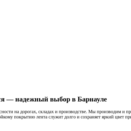
я — надежный выбор в Барнауле
ности на дорогах, складах и производстве. Мы производим и пр
ойкому покрытию лента служит долго и сохраняет яркий цвет п