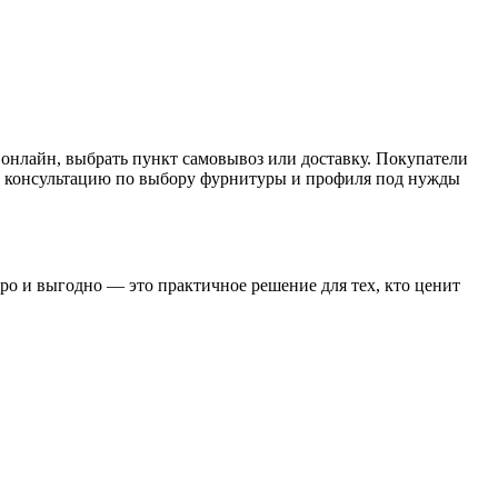
онлайн, выбрать пункт самовывоз или доставку. Покупатели
ую консультацию по выбору фурнитуры и профиля под нужды
ро и выгодно — это практичное решение для тех, кто ценит