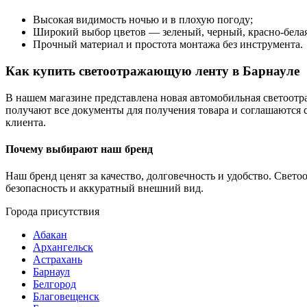
Высокая видимость ночью и в плохую погоду;
Широкий выбор цветов — зеленый, черный, красно-белая
Прочный материал и простота монтажа без инструмента.
Как купить светоотражающую ленту в Барнауле
В нашем магазине представлена новая автомобильная светоотр
получают все документы для получения товара и соглашаются
клиента.
Почему выбирают наш бренд
Наш бренд ценят за качество, долговечность и удобство. Свет
безопасность и аккуратный внешний вид.
Города присутствия
Абакан
Архангельск
Астрахань
Барнаул
Белгород
Благовещенск