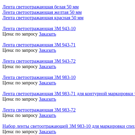
Лента светоотражающая белая 50 мм
Лента светоотражающая желтая 50 мм
Лента светоотражающая красная 50 мм
Лента светоотражающая 3М 943-10
Цена:
по запросу
Заказать
Лента светоотражающая 3М 943-71
Цена:
по запросу
Заказать
Лента светоотражающая 3М 943-72
Цена:
по запросу
Заказать
Лента светоотражающая 3М 983-10
Цена:
по запросу
Заказать
Лента светоотражающая 3М 983-71 для контурной маркировки 
Цена:
по запросу
Заказать
Лента светоотражающая 3М 983-72
Цена:
по запросу
Заказать
Набор ленты светоотражающей 3М 983-10 для маркировки спе
Цена:
по запросу
Заказать