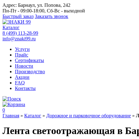
Адрес:
Барнаул, ул. Попова, 242
Пн-Пт - 09:00-18:00, Сб-Вс - выходной
Быстрый заказ
Заказать звонок
Каталог
8 (499) 113-28-99
info@znaki99.ru
Услуги
Прайс
Сертификаты
Новости
Производство
Акции
FAQ
Контакты
0
Главная
»
Каталог
»
Дорожное и парковочное оборудование
»
Л
Лента светоотражающая в Ба