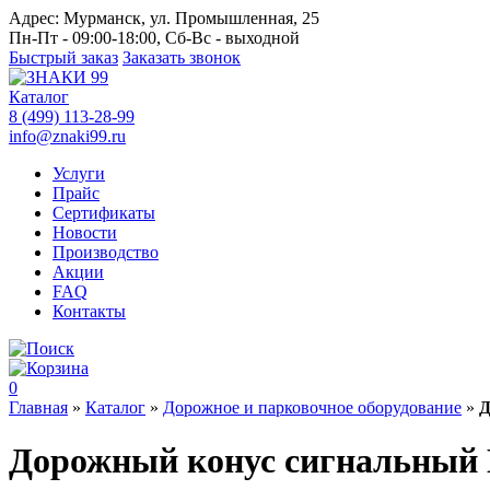
Адрес:
Мурманск, ул. Промышленная, 25
Пн-Пт - 09:00-18:00, Сб-Вс - выходной
Быстрый заказ
Заказать звонок
Каталог
8 (499) 113-28-99
info@znaki99.ru
Услуги
Прайс
Сертификаты
Новости
Производство
Акции
FAQ
Контакты
0
Главная
»
Каталог
»
Дорожное и парковочное оборудование
»
Д
Дорожный конус сигнальный