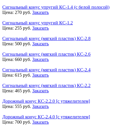
Сигнальный конус упругий КС-1.4 (с белой полосой)
Цена:
270
руб.
Заказать
Сигнальный конус упругий КС-1.2
Цена:
255
руб.
Заказать
Сигнальный конус (мягкий пластик) КС-2.8
Цена:
500
руб.
Заказать
Сигнальный конус (мягкий пластик) КС-2.6
Цена:
660
руб.
Заказать
Сигнальный конус (мягкий пластик) КС-2.4
Цена:
615
руб.
Заказать
Сигнальный конус (мягкий пластик) КС-2.2
Цена:
465
руб.
Заказать
Дорожный конус КС-2.2.0 [с утяжелителем]
Цена:
555
руб.
Заказать
Дорожный конус КС-2.4.0 [с утяжелителем]
Цена:
700
руб.
Заказать