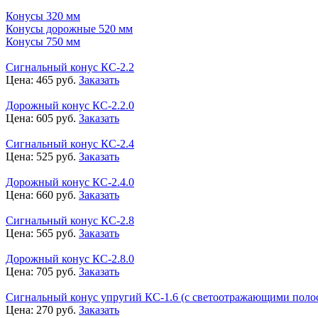
Конусы 320 мм
Конусы дорожные 520 мм
Конусы 750 мм
Сигнальный конус КС-2.2
Цена:
465
руб.
Заказать
Дорожный конус КС-2.2.0
Цена:
605
руб.
Заказать
Сигнальный конус КС-2.4
Цена:
525
руб.
Заказать
Дорожный конус КС-2.4.0
Цена:
660
руб.
Заказать
Сигнальный конус КС-2.8
Цена:
565
руб.
Заказать
Дорожный конус КС-2.8.0
Цена:
705
руб.
Заказать
Сигнальный конус упругий КС-1.6 (с светоотражающими поло
Цена:
270
руб.
Заказать