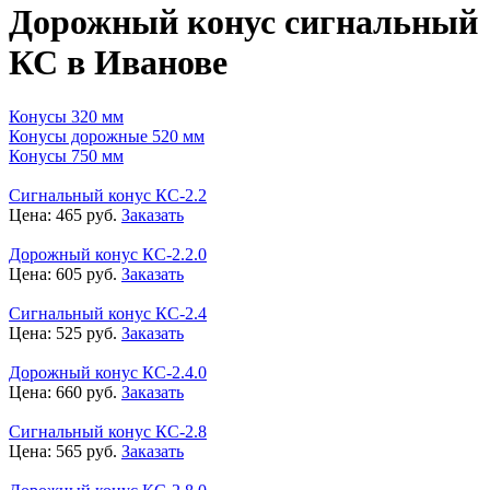
Дорожный конус сигнальный
КС в Иванове
Конусы 320 мм
Конусы дорожные 520 мм
Конусы 750 мм
Сигнальный конус КС-2.2
Цена:
465
руб.
Заказать
Дорожный конус КС-2.2.0
Цена:
605
руб.
Заказать
Сигнальный конус КС-2.4
Цена:
525
руб.
Заказать
Дорожный конус КС-2.4.0
Цена:
660
руб.
Заказать
Сигнальный конус КС-2.8
Цена:
565
руб.
Заказать