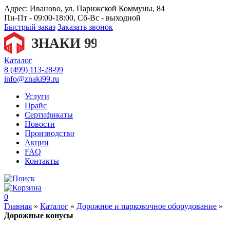
Адрес:
Иваново, ул. Парижской Коммуны, 84
Пн-Пт - 09:00-18:00, Сб-Вс - выходной
Быстрый заказ
Заказать звонок
Каталог
8 (499) 113-28-99
info@znaki99.ru
Услуги
Прайс
Сертификаты
Новости
Производство
Акции
FAQ
Контакты
0
Главная
»
Каталог
»
Дорожное и парковочное оборудование
»
Дорожные конусы