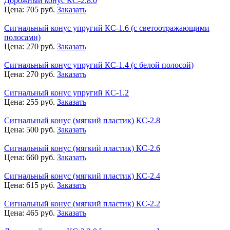
Дорожный конус КС-2.8.0
Цена:
705
руб.
Заказать
Сигнальный конус упругий КС-1.6 (с светоотражающими
полосами)
Цена:
270
руб.
Заказать
Сигнальный конус упругий КС-1.4 (с белой полосой)
Цена:
270
руб.
Заказать
Сигнальный конус упругий КС-1.2
Цена:
255
руб.
Заказать
Сигнальный конус (мягкий пластик) КС-2.8
Цена:
500
руб.
Заказать
Сигнальный конус (мягкий пластик) КС-2.6
Цена:
660
руб.
Заказать
Сигнальный конус (мягкий пластик) КС-2.4
Цена:
615
руб.
Заказать
Сигнальный конус (мягкий пластик) КС-2.2
Цена:
465
руб.
Заказать