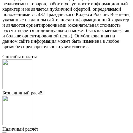
реализуемых товаров, работ и услуг, носит информационный
характер и не является публичной офертой, определяемой
положениями ст. 437 Гражданского Кодекса России. Все цены,
указанные на данном сайте, носят информационный характер
и являются ориентировочными (окончательная стоимость
рассчитывается индивидуально и может быть как меньше, так
и больше ориентировочной цены). Опубликованная на
данном сайте информация может быть изменена в любое
время без предварительного уведомления.
Способы оплаты
Безналичный расчёт
Наличный расчёт