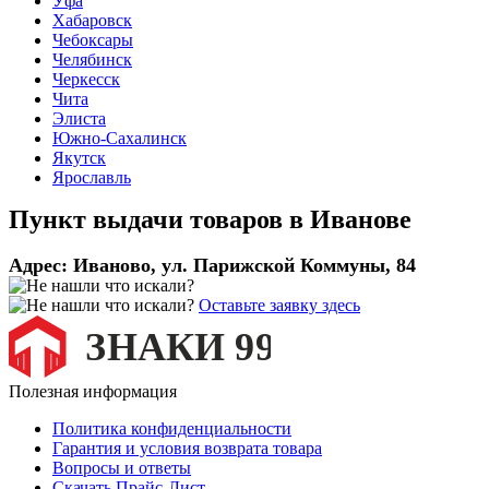
Уфа
Хабаровск
Чебоксары
Челябинск
Черкесск
Чита
Элиста
Южно-Сахалинск
Якутск
Ярославль
Пункт выдачи товаров в
Иванове
Адрес:
Иваново, ул. Парижской Коммуны, 84
Оставьте заявку здесь
Полезная информация
Политика конфиденциальности
Гарантия и условия возврата товара
Вопросы и ответы
Скачать Прайс-Лист