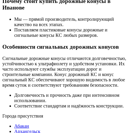
Почему стоит купить дорожные конусы в
Иванове
Мы — прямой производитель, контролирующий
качество на всех этапах.
Поставляем пластиковые конусы дорожные и
сигнальные конусы КС любых размеров.
Особенности сигнальных дорожных конусов
Сигнальные дорожные конусы отличаются долговечностью,
устойчивостью к ультрафиолету и удобством установки. Их
часто используют службы эксплуатации дорог и
строительные компании. Конус дорожный КС и конус
сигнальный КС обеспечивают хорошую видимость в любое
время суток и соответствуют требованиям безопасности.
Долговечность и прочность даже при интенсивном
использовании.
Соответствие стандартам и надёжность конструкции.
Города присутствия
Абакан
Архангельск