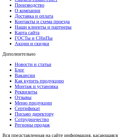
Производство
О компании
Доставка и оплата
Контакты и схема проезда
Наши клиенты и партнеры
Карта сайта
ГОСТы и СНиПы
Акции и скидки
Дополнительно
Новости и статьи
Блог
Вакансии
Как купить продукцию
Монтаж и установка
Реквизиты
Отзывы
Меню продукции
Сертификат
Письмо директору
Сотрудничество
Регионы продаж
Вся представленная на сайте информация, касающаяся