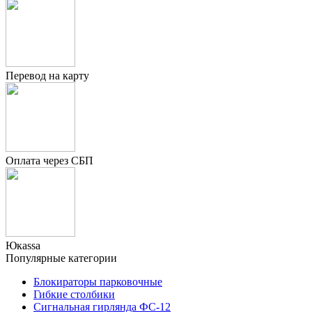
Перевод на карту
Оплата через СБП
Юкаssа
Популярные категории
Блокираторы парковочные
Гибкие столбики
Сигнальная гирлянда ФС-12