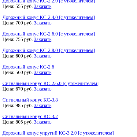
Дорожный конус КС-2.2.0 [с утяжелителем]
Цена:
555
руб.
Заказать
Дорожный конус КС-2.4.0 [с утяжелителем]
Цена:
700
руб.
Заказать
Дорожный конус КС-2.6.0 [с утяжелителем]
Цена:
755
руб.
Заказать
Дорожный конус КС-2.8.0 [с утяжелителем]
Цена:
600
руб.
Заказать
Дорожный конус КС-2.6
Цена:
560
руб.
Заказать
Сигнальный конус КС-2.6.0 [с утяжелителем]
Цена:
670
руб.
Заказать
Сигнальный конус КС-3.8
Цена:
985
руб.
Заказать
Сигнальный конус КС-3.2
Цена:
805
руб.
Заказать
Дорожный конус упругий КС-3.2.0 [с утяжелителем]