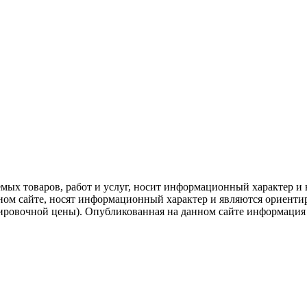
емых товаров, работ и услуг, носит информационный характер и 
нном сайте, носят информационный характер и являются ориенти
ировочной цены). Опубликованная на данном сайте информация 