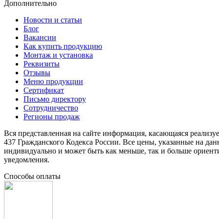
Дополнительно
Новости и статьи
Блог
Вакансии
Как купить продукцию
Монтаж и установка
Реквизиты
Отзывы
Меню продукции
Сертификат
Письмо директору
Сотрудничество
Регионы продаж
Вся представленная на сайте информация, касающаяся реализу
437 Гражданского Кодекса России. Все цены, указанные на да
индивидуально и может быть как меньше, так и больше ориент
уведомления.
Способы оплаты