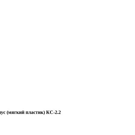
ус (мягкий пластик) КС-2.2