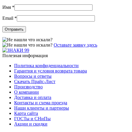
Имя
*
Email
*
Оставьте заявку здесь
Полезная информация
Политика конфиденциальности
Гарантия и условия возврата товара
Вопросы и ответы
Скачать Прайс-Лист
Производство
О компании
Доставка и оплата
Контакты и схема проезда
Наши клиенты и партнеры
Карта сайта
ГОСТы и СНиПы
Акции и скидки