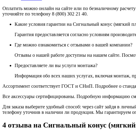
Оплатить можно онлайн на сайте или по безналичному расчету
уточняйте по телефону 8 (800) 302 21 40.
Какие условия гарантии на Сигнальный конус (мягкий пл
Гарантия предоставляется согласно условиям производите
Где можно ознакомиться с отзывами о вашей компании?
Отзывы о нашей работе доступны на нашем сайте. Посм
Предоставляете ли вы услуги монтажа?
Информация обо всех наших услугах, включая монтаж, п
Ассортимент соответствует ГОСТ и СНиП. Подробнее о станда
Все аксессуары сертифицированы. Подробную информацию см
Для заказа выберите удобный способ: через сайт зайдя в личны
телефону уточнив в наличии ли продукция. Мы гарантируем о
4 отзыва на
Сигнальный конус (мягкий 