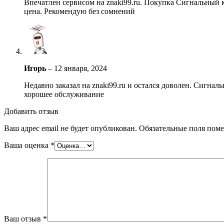
Впечатлен сервисом на znaki99.ru. Покупка Сигнальный к
цена. Рекомендую без сомнений
Игорь
–
12 января, 2024
Недавно заказал на znaki99.ru и остался доволен. Сигнал
хорошее обслуживание
Добавить отзыв
Ваш адрес email не будет опубликован.
Обязательные поля пом
Ваша оценка
*
Ваш отзыв
*