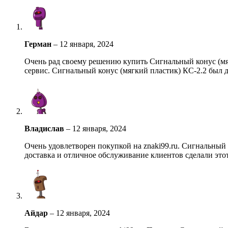
Герман
–
12 января, 2024
Очень рад своему решению купить Сигнальный конус (мяг
сервис. Сигнальный конус (мягкий пластик) КС-2.2 был 
Владислав
–
12 января, 2024
Очень удовлетворен покупкой на znaki99.ru. Сигнальный 
доставка и отличное обслуживание клиентов сделали это
Айдар
–
12 января, 2024