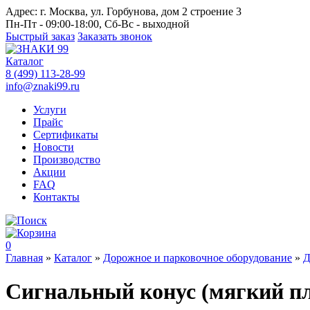
Адрес:
г. Москва, ул. Горбунова, дом 2 строение 3
Пн-Пт - 09:00-18:00, Сб-Вс - выходной
Быстрый заказ
Заказать звонок
Каталог
8 (499) 113-28-99
info@znaki99.ru
Услуги
Прайс
Сертификаты
Новости
Производство
Акции
FAQ
Контакты
0
Главная
»
Каталог
»
Дорожное и парковочное оборудование
»
Д
Сигнальный конус (мягкий пл