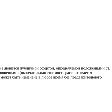
не является публичной офертой, определяемой положениями ст.
ровочными (окончательная стоимость рассчитывается
может быть изменена в любое время без предварительного