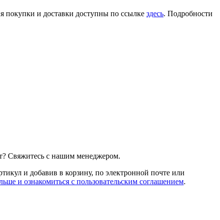
ия покупки и доставки доступны по ссылке
здесь
. Подробности
т? Свяжитесь с нашим менеджером.
артикул и добавив в корзину, по электронной почте или
льше и ознакомиться с пользовательским соглашением
.