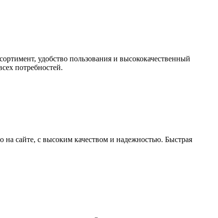
ссортимент, удобство пользования и высококачественный
всех потребностей.
но на сайте, с высоким качеством и надежностью. Быстрая