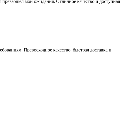
ат превзошел мои ожидания. Отличное качество и доступная
ребованиям. Превосходное качество, быстрая доставка и