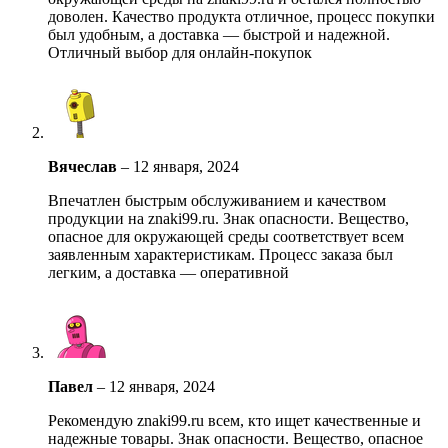
доволен. Качество продукта отличное, процесс покупки
был удобным, а доставка — быстрой и надежной.
Отличный выбор для онлайн-покупок
Вячеслав
–
12 января, 2024
Впечатлен быстрым обслуживанием и качеством
продукции на znaki99.ru. Знак опасности. Вещество,
опасное для окружающей среды соответствует всем
заявленным характеристикам. Процесс заказа был
легким, а доставка — оперативной
Павел
–
12 января, 2024
Рекомендую znaki99.ru всем, кто ищет качественные и
надежные товары. Знак опасности. Вещество, опасное