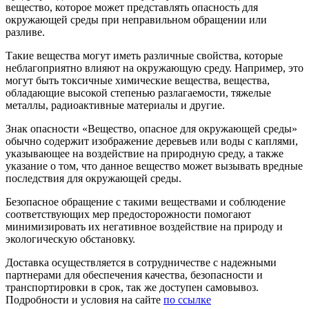
вещество, которое может представлять опасность для
окружающей среды при неправильном обращении или
разливе.
Такие вещества могут иметь различные свойства, которые
неблагоприятно влияют на окружающую среду. Например, это
могут быть токсичные химические вещества, вещества,
обладающие высокой степенью разлагаемости, тяжелые
металлы, радиоактивные материалы и другие.
Знак опасности «Вещество, опасное для окружающей среды»
обычно содержит изображение деревьев или воды с каплями,
указывающее на воздействие на природную среду, а также
указание о том, что данное вещество может вызывать вредные
последствия для окружающей среды.
Безопасное обращение с такими веществами и соблюдение
соответствующих мер предосторожности помогают
минимизировать их негативное воздействие на природу и
экологическую обстановку.
Доставка осуществляется в сотрудничестве с надежными
партнерами для обеспечения качества, безопасности и
транспортировки в срок, так же доступен самовывоз.
Подробности и условия на сайте
по ссылке