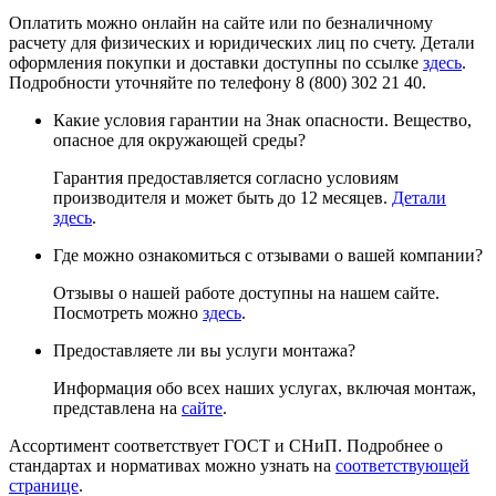
Оплатить можно онлайн на сайте или по безналичному
расчету для физических и юридических лиц по счету. Детали
оформления покупки и доставки доступны по ссылке
здесь
.
Подробности уточняйте по телефону 8 (800) 302 21 40.
Какие условия гарантии на Знак опасности. Вещество,
опасное для окружающей среды?
Гарантия предоставляется согласно условиям
производителя и может быть до 12 месяцев.
Детали
здесь
.
Где можно ознакомиться с отзывами о вашей компании?
Отзывы о нашей работе доступны на нашем сайте.
Посмотреть можно
здесь
.
Предоставляете ли вы услуги монтажа?
Информация обо всех наших услугах, включая монтаж,
представлена на
сайте
.
Ассортимент соответствует ГОСТ и СНиП. Подробнее о
стандартах и нормативах можно узнать на
соответствующей
странице
.