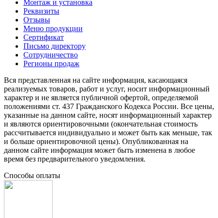
Монтаж и установка
Реквизиты
Отзывы
Меню продукции
Сертификат
Письмо директору
Сотрудничество
Регионы продаж
Вся представленная на сайте информация, касающаяся
реализуемых товаров, работ и услуг, носит информационный
характер и не является публичной офертой, определяемой
положениями ст. 437 Гражданского Кодекса России. Все цены,
указанные на данном сайте, носят информационный характер
и являются ориентировочными (окончательная стоимость
рассчитывается индивидуально и может быть как меньше, так
и больше ориентировочной цены). Опубликованная на
данном сайте информация может быть изменена в любое
время без предварительного уведомления.
Способы оплаты