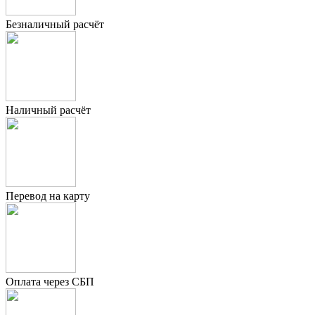
Безналичный расчёт
Наличный расчёт
Перевод на карту
Оплата через СБП