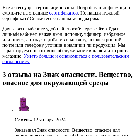
Все аксессуары сертифицированы. Подробную информацию
смотрите на странице
сертификатов
. Не нашли нужный
сертификат? Свяжитесь с нашим менеджером.
Для заказа выберите удобный способ: через сайт зайдя в
личный кабинет, нажав вход, используя фильтр, избранное
или поиск, артикул и добавив в корзину, по электронной
почте или телефону уточнив в наличии ли продукция. Мы
гарантируем оперативное обслуживание в нашем интернет-
магазине.
Узнать больше и ознакомиться с пользовательским
соглашением
.
3 отзыва на
Знак опасности. Вещество,
опасное для окружающей среды
Семен
–
12 января, 2024
Заказывал Знак опасности. Вещество, опасное для
окружающей среды на znaki99.ru и остался полностью