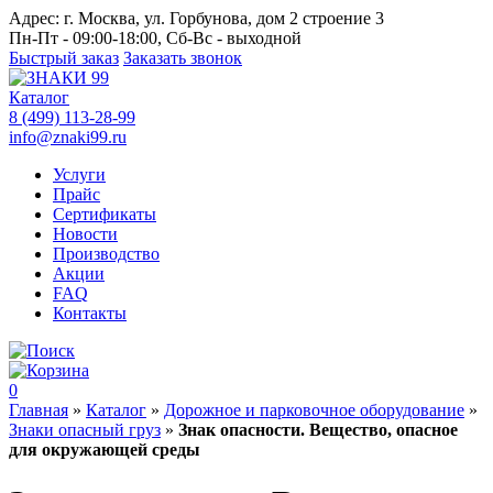
Адрес:
г. Москва, ул. Горбунова, дом 2 строение 3
Пн-Пт - 09:00-18:00, Сб-Вс - выходной
Быстрый заказ
Заказать звонок
Каталог
8 (499) 113-28-99
info@znaki99.ru
Услуги
Прайс
Сертификаты
Новости
Производство
Акции
FAQ
Контакты
0
Главная
»
Каталог
»
Дорожное и парковочное оборудование
»
Знаки опасный груз
»
Знак опасности. Вещество, опасное
для окружающей среды