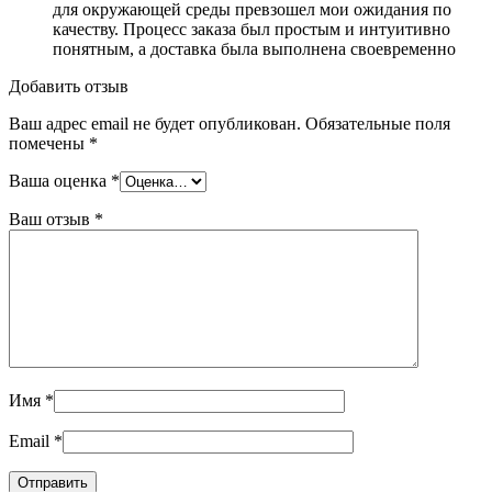
для окружающей среды превзошел мои ожидания по
качеству. Процесс заказа был простым и интуитивно
понятным, а доставка была выполнена своевременно
Добавить отзыв
Ваш адрес email не будет опубликован.
Обязательные поля
помечены
*
Ваша оценка
*
Ваш отзыв
*
Имя
*
Email
*