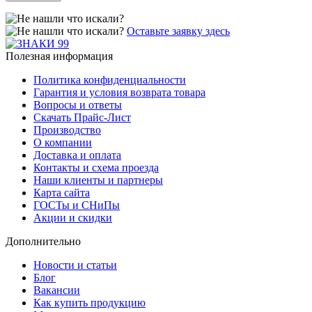
Оставьте заявку здесь
Полезная информация
Политика конфиденциальности
Гарантия и условия возврата товара
Вопросы и ответы
Скачать Прайс-Лист
Производство
О компании
Доставка и оплата
Контакты и схема проезда
Наши клиенты и партнеры
Карта сайта
ГОСТы и СНиПы
Акции и скидки
Дополнительно
Новости и статьи
Блог
Вакансии
Как купить продукцию