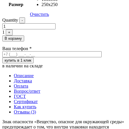
Размер
250х250
Очистить
Quantity
-
1
+
В корзину
Ваш телефон
*
в наличии на складе
Описание
Доставка
Оплата
Вопрос/ответ
ГОСТ
Сертификат
Как купить
Отзывы (3)
Знак опасности «Вещество, опасное для окружающей среды»
предупреждает о том, что внутри упаковки находится