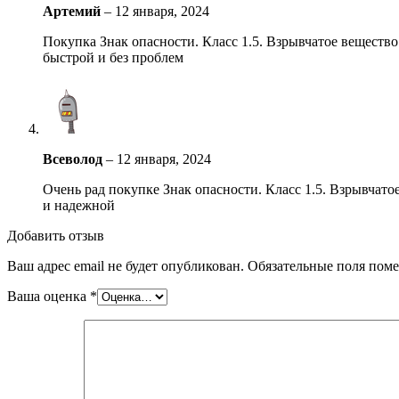
Артемий
–
12 января, 2024
Покупка Знак опасности. Класс 1.5. Взрывчатое вещество
быстрой и без проблем
Всеволод
–
12 января, 2024
Очень рад покупке Знак опасности. Класс 1.5. Взрывчатое
и надежной
Добавить отзыв
Ваш адрес email не будет опубликован.
Обязательные поля пом
Ваша оценка
*