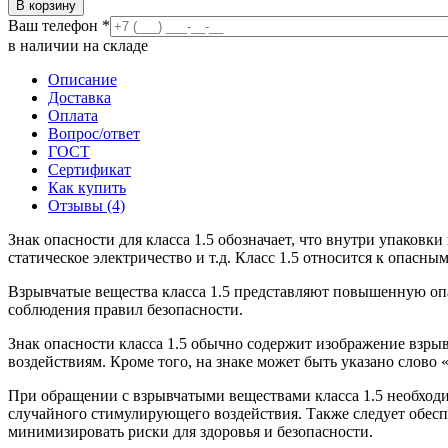
В корзину
Ваш телефон
*
в наличии на складе
Описание
Доставка
Оплата
Вопрос/ответ
ГОСТ
Сертификат
Как купить
Отзывы (4)
Знак опасности для класса 1.5 обозначает, что внутри упаковк
статическое электричество и т.д. Класс 1.5 относится к опас
Взрывчатые вещества класса 1.5 представляют повышенную опа
соблюдения правил безопасности.
Знак опасности класса 1.5 обычно содержит изображение взр
воздействиям. Кроме того, на знаке может быть указано
При обращении с взрывчатыми веществами класса 1.5 необход
случайного стимулирующего воздействия. Также следует обес
минимизировать риски для здоровья и безопасности.