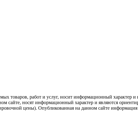
емых товаров, работ и услуг, носит информационный характер и 
нном сайте, носят информационный характер и являются ориенти
ировочной цены). Опубликованная на данном сайте информация 