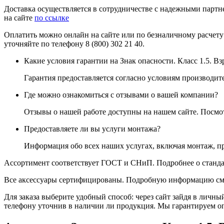
Доставка осуществляется в сотрудничестве с надежными партне
на сайте
по ссылке
Оплатить можно онлайн на сайте или по безналичному расчету
уточняйте по телефону 8 (800) 302 21 40.
Какие условия гарантии на Знак опасности. Класс 1.5. В
Гарантия предоставляется согласно условиям производите
Где можно ознакомиться с отзывами о вашей компании?
Отзывы о нашей работе доступны на нашем сайте. Посм
Предоставляете ли вы услуги монтажа?
Информация обо всех наших услугах, включая монтаж, п
Ассортимент соответствует ГОСТ и СНиП. Подробнее о станда
Все аксессуары сертифицированы. Подробную информацию см
Для заказа выберите удобный способ: через сайт зайдя в личны
телефону уточнив в наличии ли продукция. Мы гарантируем о