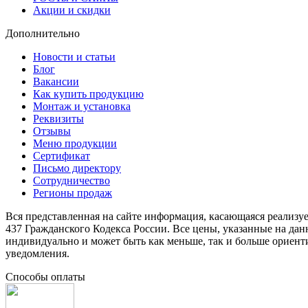
Акции и скидки
Дополнительно
Новости и статьи
Блог
Вакансии
Как купить продукцию
Монтаж и установка
Реквизиты
Отзывы
Меню продукции
Сертификат
Письмо директору
Сотрудничество
Регионы продаж
Вся представленная на сайте информация, касающаяся реализу
437 Гражданского Кодекса России. Все цены, указанные на да
индивидуально и может быть как меньше, так и больше ориент
уведомления.
Способы оплаты