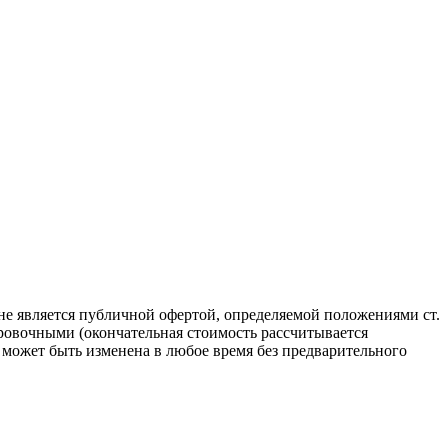
не является публичной офертой, определяемой положениями ст.
ровочными (окончательная стоимость рассчитывается
может быть изменена в любое время без предварительного