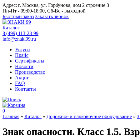
Адрес:
г. Москва, ул. Горбунова, дом 2 строение 3
Пн-Пт - 09:00-18:00, Сб-Вс - выходной
Быстрый заказ
Заказать звонок
Каталог
8 (499) 113-28-99
info@znaki99.ru
Услуги
Прайс
Сертификаты
Новости
Производство
Акции
FAQ
Контакты
0
Главная
»
Каталог
»
Дорожное и парковочное оборудование
»
З
Знак опасности. Класс 1.5. В