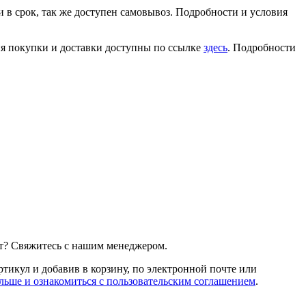
 в срок, так же доступен самовывоз. Подробности и условия
ия покупки и доставки доступны по ссылке
здесь
. Подробности
т? Свяжитесь с нашим менеджером.
артикул и добавив в корзину, по электронной почте или
льше и ознакомиться с пользовательским соглашением
.