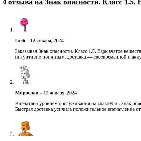
4 отзыва на
Знак опасности. Класс 1.5.
Глеб
–
12 января, 2024
Заказывал Знак опасности. Класс 1.5. Взрывчатое вещест
интуитивно понятным, доставка — своевременной и акк
Мирослав
–
12 января, 2024
Впечатлен уровнем обслуживания на znaki99.ru. Знак опа
Быстрая доставка усилила положительное впечатление о