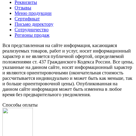
Реквизиты
Отзывы
Меню продукции
Сертификат
Письмо директору
Сотрудничество
Регионы продаж
Вся представленная на сайте информация, касающаяся
реализуемых товаров, работ и услуг, носит информационный
характер и не является публичной офертой, определяемой
положениями ст. 437 Гражданского Кодекса России. Все цены,
указанные на данном сайте, носят информационный характер
и являются ориентировочными (окончательная стоимость
рассчитывается индивидуально и может быть как меньше, так
и больше ориентировочной цены). Опубликованная на
данном сайте информация может быть изменена в любое
время без предварительного уведомления.
Способы оплаты