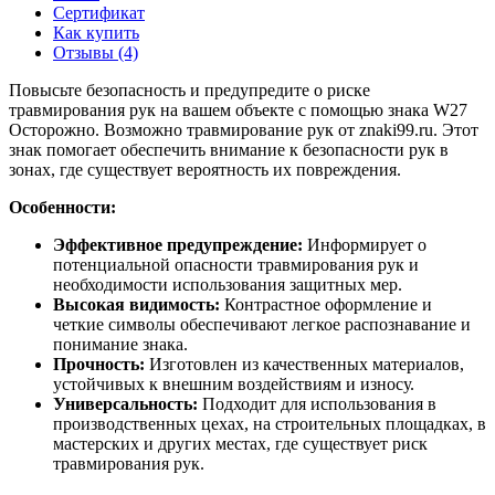
Сертификат
Как купить
Отзывы (4)
Повысьте безопасность и предупредите о риске
травмирования рук на вашем объекте с помощью знака W27
Осторожно. Возможно травмирование рук от znaki99.ru. Этот
знак помогает обеспечить внимание к безопасности рук в
зонах, где существует вероятность их повреждения.
Особенности:
Эффективное предупреждение:
Информирует о
потенциальной опасности травмирования рук и
необходимости использования защитных мер.
Высокая видимость:
Контрастное оформление и
четкие символы обеспечивают легкое распознавание и
понимание знака.
Прочность:
Изготовлен из качественных материалов,
устойчивых к внешним воздействиям и износу.
Универсальность:
Подходит для использования в
производственных цехах, на строительных площадках, в
мастерских и других местах, где существует риск
травмирования рук.