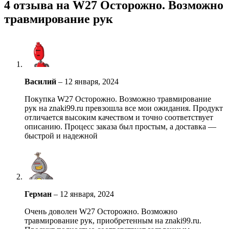
4 отзыва на
W27 Осторожно. Возможно
травмирование рук
Василий
–
12 января, 2024
Покупка W27 Осторожно. Возможно травмирование
рук на znaki99.ru превзошла все мои ожидания. Продукт
отличается высоким качеством и точно соответствует
описанию. Процесс заказа был простым, а доставка —
быстрой и надежной
Герман
–
12 января, 2024
Очень доволен W27 Осторожно. Возможно
травмирование рук, приобретенным на znaki99.ru.