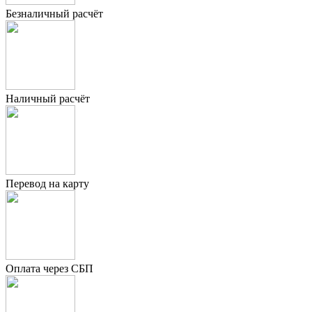
Безналичный расчёт
Наличный расчёт
Перевод на карту
Оплата через СБП