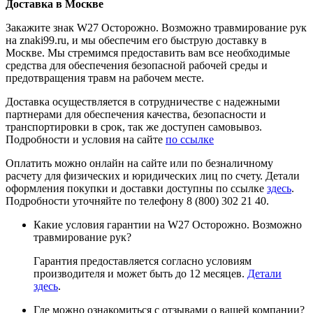
Доставка в Москве
Закажите знак W27 Осторожно. Возможно травмирование рук
на znaki99.ru, и мы обеспечим его быструю доставку в
Москве. Мы стремимся предоставить вам все необходимые
средства для обеспечения безопасной рабочей среды и
предотвращения травм на рабочем месте.
Доставка осуществляется в сотрудничестве с надежными
партнерами для обеспечения качества, безопасности и
транспортировки в срок, так же доступен самовывоз.
Подробности и условия на сайте
по ссылке
Оплатить можно онлайн на сайте или по безналичному
расчету для физических и юридических лиц по счету. Детали
оформления покупки и доставки доступны по ссылке
здесь
.
Подробности уточняйте по телефону 8 (800) 302 21 40.
Какие условия гарантии на W27 Осторожно. Возможно
травмирование рук?
Гарантия предоставляется согласно условиям
производителя и может быть до 12 месяцев.
Детали
здесь
.
Где можно ознакомиться с отзывами о вашей компании?