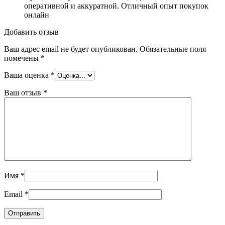
оперативной и аккуратной. Отличный опыт покупок
онлайн
Добавить отзыв
Ваш адрес email не будет опубликован.
Обязательные поля
помечены
*
Ваша оценка
*
Ваш отзыв
*
Имя
*
Email
*