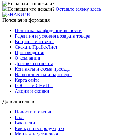
Оставьте заявку здесь
Полезная информация
Политика конфиденциальности
Гарантия и условия возврата товара
Вопросы и ответы
Скачать Прайс-Лист
Производство
О компании
Доставка и оплата
Контакты и схема проезда
Наши клиенты и партнеры
Карта сайта
ГОСТы и СНиПы
Акции и скидки
Дополнительно
Новости и статьи
Блог
Вакансии
Как купить продукцию
Монтаж и установка