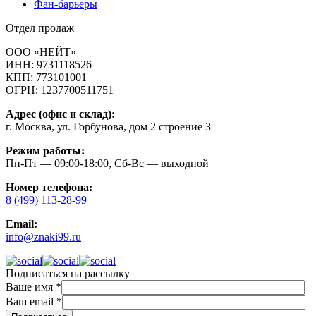
Фан-барьеры
Отдел продаж
ООО «НЕЙТ»
ИНН:
9731118526
КПП:
773101001
ОГРН:
1237700511751
Адрес (офис и склад):
г. Москва, ул. Горбунова, дом 2 строение 3
Режим работы:
Пн-Пт — 09:00-18:00, Сб-Вс — выходной
Номер телефона:
8 (499) 113-28-99
Email:
info@znaki99.ru
Подписаться на рассылку
Ваше имя
*
Ваш email
*