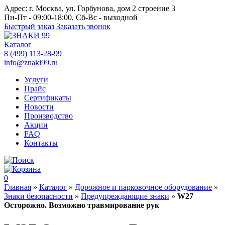
Адрес:
г. Москва, ул. Горбунова, дом 2 строение 3
Пн-Пт - 09:00-18:00, Сб-Вс - выходной
Быстрый заказ
Заказать звонок
Каталог
8 (499) 113-28-99
info@znaki99.ru
Услуги
Прайс
Сертификаты
Новости
Производство
Акции
FAQ
Контакты
0
Главная
»
Каталог
»
Дорожное и парковочное оборудование
»
Знаки безопасности
»
Предупреждающие знаки
»
W27
Осторожно. Возможно травмирование рук