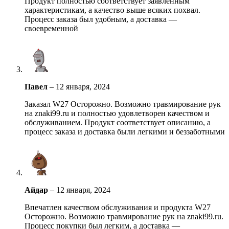
Продукт полностью соответствует заявленным
характеристикам, а качество выше всяких похвал.
Процесс заказа был удобным, а доставка —
своевременной
Павел
–
12 января, 2024
Заказал W27 Осторожно. Возможно травмирование рук
на znaki99.ru и полностью удовлетворен качеством и
обслуживанием. Продукт соответствует описанию, а
процесс заказа и доставка были легкими и беззаботными
Айдар
–
12 января, 2024
Впечатлен качеством обслуживания и продукта W27
Осторожно. Возможно травмирование рук на znaki99.ru.
Процесс покупки был легким, а доставка —