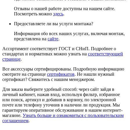
Отзывы о нашей работе доступны на нашем сайте.
Посмотреть можно
здесь
.
Предоставляете ли вы услуги монтажа?
Информация обо всех наших услугах, включая монтаж,
представлена на
сайте
.
Ассортимент соответствует ГОСТ и СНиП. Подробнее о
стандартах и нормативах можно узнать на
соответствующей
странице
.
Все аксессуары сертифицированы. Подробную информацию
смотрите на странице
сертификатов
. Не нашли нужный
сертификат? Свяжитесь с нашим менеджером.
Для заказа выберите удобный способ: через сайт зайдя в
личный кабинет, нажав вход, используя фильтр, избранное
или поиск, артикул и добавив в корзину, по электронной
почте или телефону уточнив в наличии ли продукция. Мы
гарантируем оперативное обслуживание в нашем интернет-
магазине.
Узнать больше и ознакомиться с пользовательским
соглашением
.