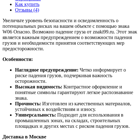
Как купить
Отзывы (4)
Увеличьте уровень безопасности и осведомленность о
потенциальных рисках на вашем объекте с помощью знака
W06 Опасно. Возможно падение груза от znaki99.ru. Этот знак
является важным предупреждением о возможности падения
грузов и необходимости принятия соответствующих мер
предосторожности.
Особенности:
Наглядное предупреждение:
Четко информирует о
риске падения грузов, подчеркивая важность
осторожности.
Высокая видимость:
Контрастное оформление и
понятные символы гарантируют легкое распознавание
знака.
Прочность:
Изготовлен из качественных материалов,
устойчивых к воздействиям и износу.
Универсальность:
Подходит для использования в
промышленных зонах, на складах, строительных
площадках и других местах с риском падения грузов.
Доставка в Москве