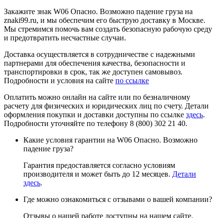
Закажите знак W06 Опасно. Возможно падение груза на
znaki99.ru, и мы обеспечим его быструю доставку в Москве.
Мы стремимся помочь вам создать безопасную рабочую среду
и предотвратить несчастные случаи.
Доставка осуществляется в сотрудничестве с надежными
партнерами для обеспечения качества, безопасности и
транспортировки в срок, так же доступен самовывоз.
Подробности и условия на сайте
по ссылке
Оплатить можно онлайн на сайте или по безналичному
расчету для физических и юридических лиц по счету. Детали
оформления покупки и доставки доступны по ссылке
здесь
.
Подробности уточняйте по телефону 8 (800) 302 21 40.
Какие условия гарантии на W06 Опасно. Возможно
падение груза?
Гарантия предоставляется согласно условиям
производителя и может быть до 12 месяцев.
Детали
здесь
.
Где можно ознакомиться с отзывами о вашей компании?
Отзывы о нашей работе доступны на нашем сайте.