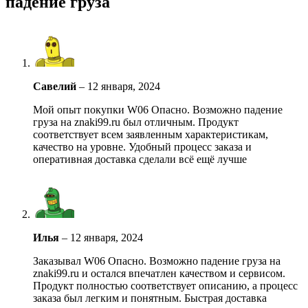
падение груза
Савелий
–
12 января, 2024
Мой опыт покупки W06 Опасно. Возможно падение
груза на znaki99.ru был отличным. Продукт
соответствует всем заявленным характеристикам,
качество на уровне. Удобный процесс заказа и
оперативная доставка сделали всё ещё лучше
Илья
–
12 января, 2024
Заказывал W06 Опасно. Возможно падение груза на
znaki99.ru и остался впечатлен качеством и сервисом.
Продукт полностью соответствует описанию, а процесс
заказа был легким и понятным. Быстрая доставка