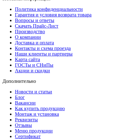
Политика конфиденциальности
Гарантия и условия возврата товара
Вопросы и ответы
Скачать Прайс-Лист
Производство
О компании
Доставка и оплата
Контакты и схема проезда
Наши клиенты и партнеры
Карта сайта
ГОСТы и СНиПы
Акции и скидки
Дополнительно
Новости и статьи
Блог
Вакансии
Как купить продукцию
Монтаж и установка
Реквизиты
Отзывы
Меню продукции
Сертификат