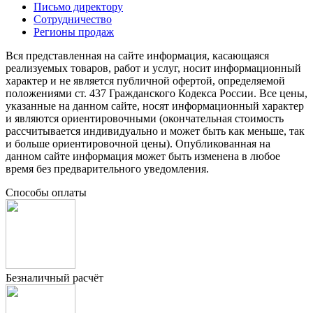
Письмо директору
Сотрудничество
Регионы продаж
Вся представленная на сайте информация, касающаяся
реализуемых товаров, работ и услуг, носит информационный
характер и не является публичной офертой, определяемой
положениями ст. 437 Гражданского Кодекса России. Все цены,
указанные на данном сайте, носят информационный характер
и являются ориентировочными (окончательная стоимость
рассчитывается индивидуально и может быть как меньше, так
и больше ориентировочной цены). Опубликованная на
данном сайте информация может быть изменена в любое
время без предварительного уведомления.
Способы оплаты
Безналичный расчёт