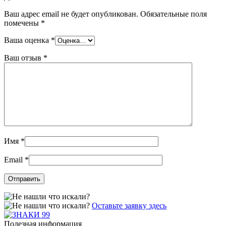
Ваш адрес email не будет опубликован.
Обязательные поля
помечены
*
Ваша оценка
*
Ваш отзыв
*
Имя
*
Email
*
Оставьте заявку здесь
Полезная информация