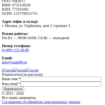
ООО «НЕЙТ»
ИНН:
9731118526
КПП:
773101001
ОГРН:
1237700511751
Адрес (офис и склад):
г. Москва, ул. Горбунова, дом 2 строение 3
Режим работы:
Пн-Пт — 09:00-18:00, Сб-Вс — выходной
Номер телефона:
8 (499) 113-28-99
Email:
info@znaki99.ru
Подписаться на рассылку
Ваше имя
*
Ваш email
*
© 2015 - 2026
Все права защищены
Соглашение об обработке персональных данных