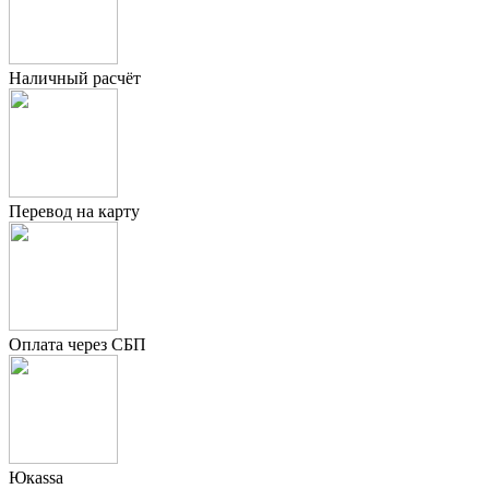
Наличный расчёт
Перевод на карту
Оплата через СБП
Юкаssа