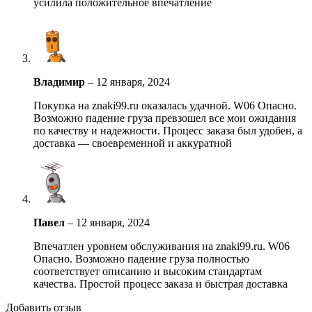
усилила положительное впечатление
Владимир
–
12 января, 2024
Покупка на znaki99.ru оказалась удачной. W06 Опасно.
Возможно падение груза превзошел все мои ожидания
по качеству и надежности. Процесс заказа был удобен, а
доставка — своевременной и аккуратной
Павел
–
12 января, 2024
Впечатлен уровнем обслуживания на znaki99.ru. W06
Опасно. Возможно падение груза полностью
соответствует описанию и высоким стандартам
качества. Простой процесс заказа и быстрая доставка
Добавить отзыв