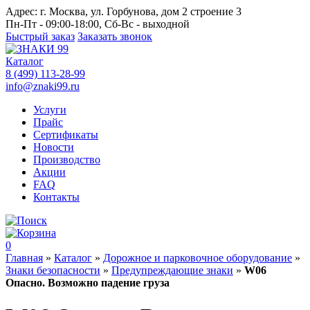
Адрес:
г. Москва, ул. Горбунова, дом 2 строение 3
Пн-Пт - 09:00-18:00, Сб-Вс - выходной
Быстрый заказ
Заказать звонок
Каталог
8 (499) 113-28-99
info@znaki99.ru
Услуги
Прайс
Сертификаты
Новости
Производство
Акции
FAQ
Контакты
0
Главная
»
Каталог
»
Дорожное и парковочное оборудование
»
Знаки безопасности
»
Предупреждающие знаки
»
W06
Опасно. Возможно падение груза