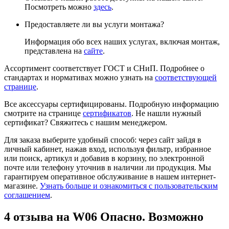
Посмотреть можно
здесь
.
Предоставляете ли вы услуги монтажа?
Информация обо всех наших услугах, включая монтаж,
представлена на
сайте
.
Ассортимент соответствует ГОСТ и СНиП. Подробнее о
стандартах и нормативах можно узнать на
соответствующей
странице
.
Все аксессуары сертифицированы. Подробную информацию
смотрите на странице
сертификатов
. Не нашли нужный
сертификат? Свяжитесь с нашим менеджером.
Для заказа выберите удобный способ: через сайт зайдя в
личный кабинет, нажав вход, используя фильтр, избранное
или поиск, артикул и добавив в корзину, по электронной
почте или телефону уточнив в наличии ли продукция. Мы
гарантируем оперативное обслуживание в нашем интернет-
магазине.
Узнать больше и ознакомиться с пользовательским
соглашением
.
4 отзыва на
W06 Опасно. Возможно