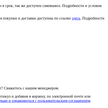
 в срок, так же доступен самовывоз. Подробности и условия
ия покупки и доставки доступны по ссылке
здесь
. Подробности
т? Свяжитесь с нашим менеджером.
артикул и добавив в корзину, по электронной почте или
льше и ознакомиться с пользовательским соглашением
.