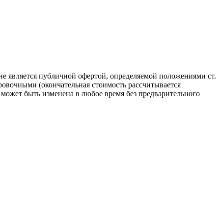
не является публичной офертой, определяемой положениями ст.
ровочными (окончательная стоимость рассчитывается
может быть изменена в любое время без предварительного