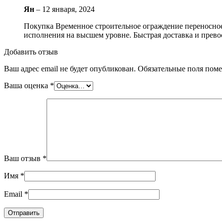
Ян
–
12 января, 2024
Покупка Временное строительное ограждение переносное 
исполнения на высшем уровне. Быстрая доставка и прев
Добавить отзыв
Ваш адрес email не будет опубликован.
Обязательные поля пом
Ваша оценка
*
Ваш отзыв
*
Имя
*
Email
*