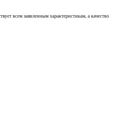
вует всем заявленным характеристикам, а качество