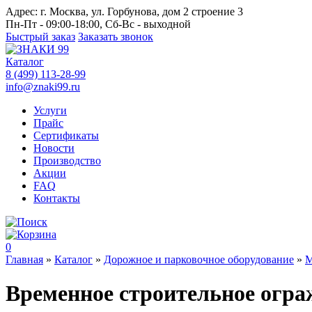
Адрес:
г. Москва, ул. Горбунова, дом 2 строение 3
Пн-Пт - 09:00-18:00, Сб-Вс - выходной
Быстрый заказ
Заказать звонок
Каталог
8 (499) 113-28-99
info@znaki99.ru
Услуги
Прайс
Сертификаты
Новости
Производство
Акции
FAQ
Контакты
0
Главная
»
Каталог
»
Дорожное и парковочное оборудование
»
М
Временное строительное огра