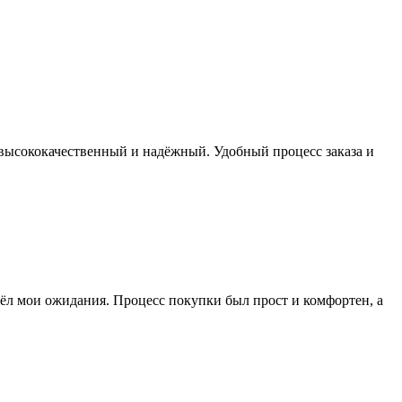
 высококачественный и надёжный. Удобный процесс заказа и
ёл мои ожидания. Процесс покупки был прост и комфортен, а