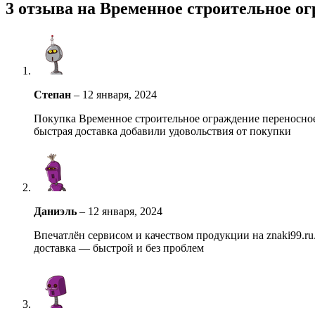
3 отзыва на
Временное строительное ог
Степан
–
12 января, 2024
Покупка Временное строительное ограждение переносное
быстрая доставка добавили удовольствия от покупки
Даниэль
–
12 января, 2024
Впечатлён сервисом и качеством продукции на znaki99.r
доставка — быстрой и без проблем