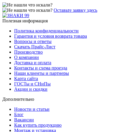
Оставьте заявку здесь
Полезная информация
Политика конфиденциальности
Гарантия и условия возврата товара
Вопросы и ответы
Скачать Прайс-Лист
Производство
О компании
Доставка и оплата
Контакты и схема проезда
Наши клиенты и партнеры
Карта сайта
ГОСТы и СНиПы
Акции и скидки
Дополнительно
Новости и статьи
Блог
Вакансии
Как купить продукцию
Монтаж и установка