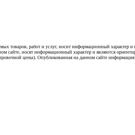
емых товаров, работ и услуг, носит информационный характер и 
нном сайте, носят информационный характер и являются ориенти
ировочной цены). Опубликованная на данном сайте информация 