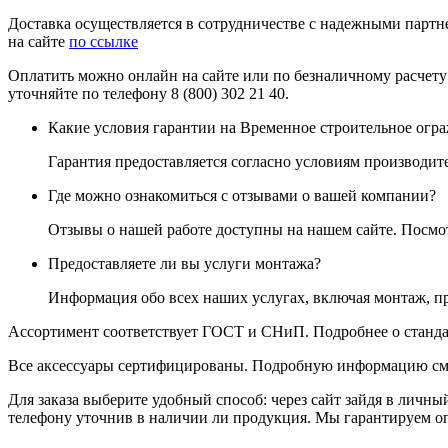
Доставка осуществляется в сотрудничестве с надежными партне
на сайте
по ссылке
Оплатить можно онлайн на сайте или по безналичному расчету
уточняйте по телефону 8 (800) 302 21 40.
Какие условия гарантии на Временное строительное огр
Гарантия предоставляется согласно условиям производите
Где можно ознакомиться с отзывами о вашей компании?
Отзывы о нашей работе доступны на нашем сайте. Посм
Предоставляете ли вы услуги монтажа?
Информация обо всех наших услугах, включая монтаж, п
Ассортимент соответствует ГОСТ и СНиП. Подробнее о станда
Все аксессуары сертифицированы. Подробную информацию см
Для заказа выберите удобный способ: через сайт зайдя в личны
телефону уточнив в наличии ли продукция. Мы гарантируем о