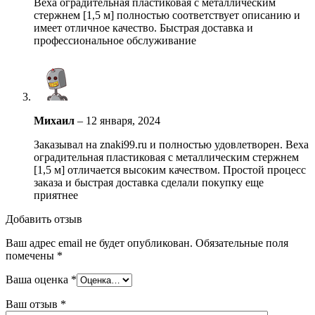
Веха оградительная пластиковая с металлическим
стержнем [1,5 м] полностью соответствует описанию и
имеет отличное качество. Быстрая доставка и
профессиональное обслуживание
Михаил
–
12 января, 2024
Заказывал на znaki99.ru и полностью удовлетворен. Веха
оградительная пластиковая с металлическим стержнем
[1,5 м] отличается высоким качеством. Простой процесс
заказа и быстрая доставка сделали покупку еще
приятнее
Добавить отзыв
Ваш адрес email не будет опубликован.
Обязательные поля
помечены
*
Ваша оценка
*
Ваш отзыв
*