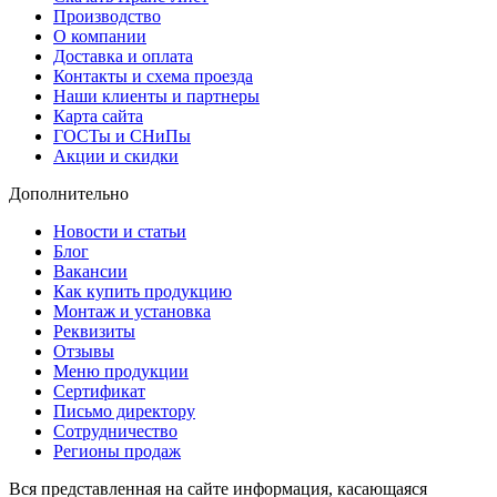
Производство
О компании
Доставка и оплата
Контакты и схема проезда
Наши клиенты и партнеры
Карта сайта
ГОСТы и СНиПы
Акции и скидки
Дополнительно
Новости и статьи
Блог
Вакансии
Как купить продукцию
Монтаж и установка
Реквизиты
Отзывы
Меню продукции
Сертификат
Письмо директору
Сотрудничество
Регионы продаж
Вся представленная на сайте информация, касающаяся