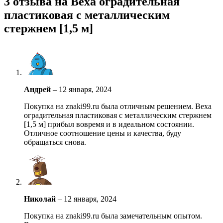
3 отзыва на
Веха оградительная
пластиковая с металлическим
стержнем [1,5 м]
Андрей
–
12 января, 2024
Покупка на znaki99.ru была отличным решением. Веха
оградительная пластиковая с металлическим стержнем
[1,5 м] прибыл вовремя и в идеальном состоянии.
Отличное соотношение цены и качества, буду
обращаться снова.
Николай
–
12 января, 2024
Покупка на znaki99.ru была замечательным опытом.