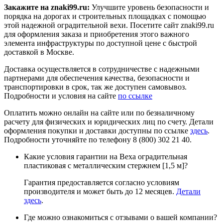
Закажите на znaki99.ru:
Улучшите уровень безопасности и
порядка на дорогах и строительных площадках с помощью
этой надежной оградительной вехи. Посетите сайт znaki99.ru
для оформления заказа и приобретения этого важного
элемента инфраструктуры по доступной цене с быстрой
доставкой в Москве.
Доставка осуществляется в сотрудничестве с надежными
партнерами для обеспечения качества, безопасности и
транспортировки в срок, так же доступен самовывоз.
Подробности и условия на сайте
по ссылке
Оплатить можно онлайн на сайте или по безналичному
расчету для физических и юридических лиц по счету. Детали
оформления покупки и доставки доступны по ссылке
здесь
.
Подробности уточняйте по телефону 8 (800) 302 21 40.
Какие условия гарантии на Веха оградительная
пластиковая с металлическим стержнем [1,5 м]?
Гарантия предоставляется согласно условиям
производителя и может быть до 12 месяцев.
Детали
здесь
.
Где можно ознакомиться с отзывами о вашей компании?