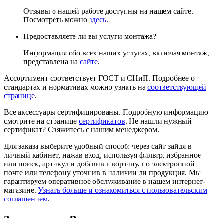
Отзывы о нашей работе доступны на нашем сайте.
Посмотреть можно
здесь
.
Предоставляете ли вы услуги монтажа?
Информация обо всех наших услугах, включая монтаж,
представлена на
сайте
.
Ассортимент соответствует ГОСТ и СНиП. Подробнее о
стандартах и нормативах можно узнать на
соответствующей
странице
.
Все аксессуары сертифицированы. Подробную информацию
смотрите на странице
сертификатов
. Не нашли нужный
сертификат? Свяжитесь с нашим менеджером.
Для заказа выберите удобный способ: через сайт зайдя в
личный кабинет, нажав вход, используя фильтр, избранное
или поиск, артикул и добавив в корзину, по электронной
почте или телефону уточнив в наличии ли продукция. Мы
гарантируем оперативное обслуживание в нашем интернет-
магазине.
Узнать больше и ознакомиться с пользовательским
соглашением
.