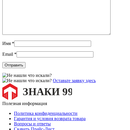
Имя
*
Email
*
Оставьте заявку здесь
Полезная информация
Политика конфиденциальности
Гарантия и условия возврата товара
Вопросы и ответы
Скачать Прайс-Лист