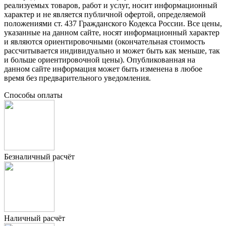
реализуемых товаров, работ и услуг, носит информационный
характер и не является публичной офертой, определяемой
положениями ст. 437 Гражданского Кодекса России. Все цены,
указанные на данном сайте, носят информационный характер
и являются ориентировочными (окончательная стоимость
рассчитывается индивидуально и может быть как меньше, так
и больше ориентировочной цены). Опубликованная на
данном сайте информация может быть изменена в любое
время без предварительного уведомления.
Способы оплаты
Безналичный расчёт
Наличный расчёт