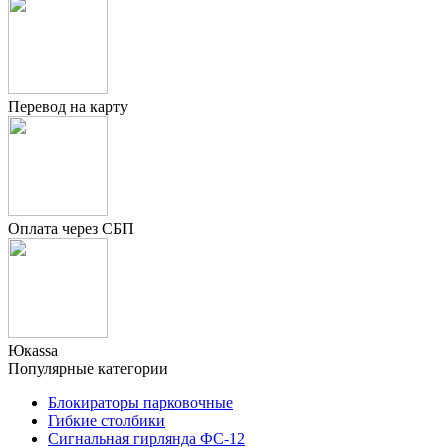
Перевод на карту
Оплата через СБП
Юкаssа
Популярные категории
Блокираторы парковочные
Гибкие столбики
Сигнальная гирлянда ФС-12