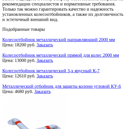
рекомендации специалистов и нормативные требования.
Только так можно гарантировать качество и надежность
установленных колесоотбойников, а также их долговечность
и эстетичный внешний вид.
Подобранные товары
Колесоотбойник металлический направляющий 2000 мм
Цена:
18200
руб.
Заказать
Колесоотбойник металлический прямой для колес 2000 мм
Цена:
13000
руб.
Заказать
Колесоотбойник металлический 3-х ярусный К-7
Цена:
12610
руб.
Заказать
Металлический отбойник для защиты колонн угловой КУ-6
Цена:
4680
руб.
Заказать