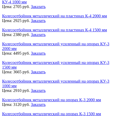
КУ-4 1000 мм
Цена:
2705
руб.
Заказать
Колесоотбойник металлический на пластинах К-4 2000 мм
Цена:
2925
руб.
Заказать
Колесоотбойник металлический на пластинах К-4 1500 мм
Цена:
2380
руб.
Заказать
Колесоотбойник металлический усиленный на опорах КУ-3
2000 мм
Цена:
4495
руб.
Заказать
Колесоотбойник металлический усиленный на опорах КУ-3
1500 мм
Цена:
3665
руб.
Заказать
Колесоотбойник металлический усиленный на опорах КУ-3
1000 мм
Цена:
2910
руб.
Заказать
Колесоотбойник металлический на опорах К-3 2000 мм
Цена:
3120
руб.
Заказать
Колесоотбойник металлический на опорах К-3 1500 мм