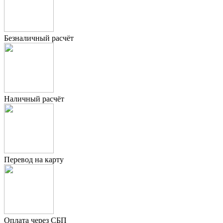
Безналичный расчёт
Наличный расчёт
Перевод на карту
Оплата через СБП