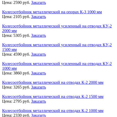
Цена:
2590
руб.
Заказать
Колесоотбойник металлический на опорах К-3 1000 мм
Цена:
2105
руб.
Заказать
Колесоотбойник металлический усиленный на отводах КУ-2
2000 мм
Цена:
5305
руб.
Заказать
Колесоотбойник металлический усиленный на отводах КУ-2
1500 мм
Цена:
4590
руб.
Заказать
Колесоотбойник металлический усиленный на отводах КУ-2
1000 мм
Цена:
3860
руб.
Заказать
Колесоотбойник металлический на отводах К-2 2000 мм
Цена:
3265
руб.
Заказать
Колесоотбойник металлический на отводах К-2 1500 мм
Цена:
2795
руб.
Заказать
Колесоотбойник металлический на отводах К-2 1000 мм
Цена:
2330
руб.
Заказать