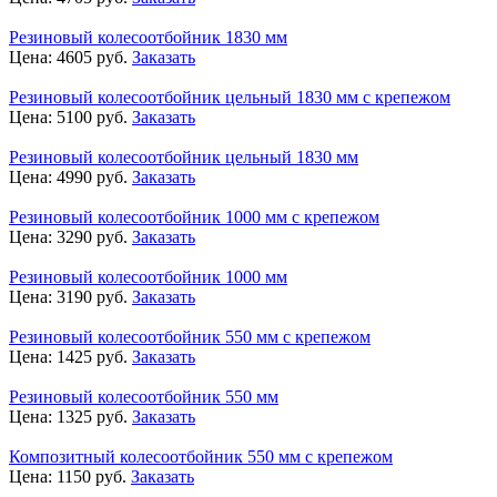
Резиновый колесоотбойник 1830 мм
Цена:
4605
руб.
Заказать
Резиновый колесоотбойник цельный 1830 мм с крепежом
Цена:
5100
руб.
Заказать
Резиновый колесоотбойник цельный 1830 мм
Цена:
4990
руб.
Заказать
Резиновый колесоотбойник 1000 мм с крепежом
Цена:
3290
руб.
Заказать
Резиновый колесоотбойник 1000 мм
Цена:
3190
руб.
Заказать
Резиновый колесоотбойник 550 мм с крепежом
Цена:
1425
руб.
Заказать
Резиновый колесоотбойник 550 мм
Цена:
1325
руб.
Заказать
Композитный колесоотбойник 550 мм с крепежом
Цена:
1150
руб.
Заказать