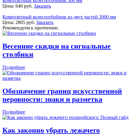
Композитный колесоотбойник 500 мм
Цена:
640
руб.
Заказать
Композитный колесоотбойник из двух частей 2000 мм
Цена:
2865
руб.
Заказать
Рекомендуем к прочтению
Весенние скидки на сигнальные
столбики
Подробнее
Обозначение границ искусственной
неровности: знаки и разметка
Подробнее
Как законно убрать лежачего