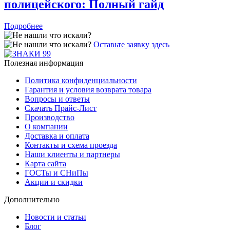
полицейского: Полный гайд
Подробнее
Оставьте заявку здесь
Полезная информация
Политика конфиденциальности
Гарантия и условия возврата товара
Вопросы и ответы
Скачать Прайс-Лист
Производство
О компании
Доставка и оплата
Контакты и схема проезда
Наши клиенты и партнеры
Карта сайта
ГОСТы и СНиПы
Акции и скидки
Дополнительно
Новости и статьи
Блог