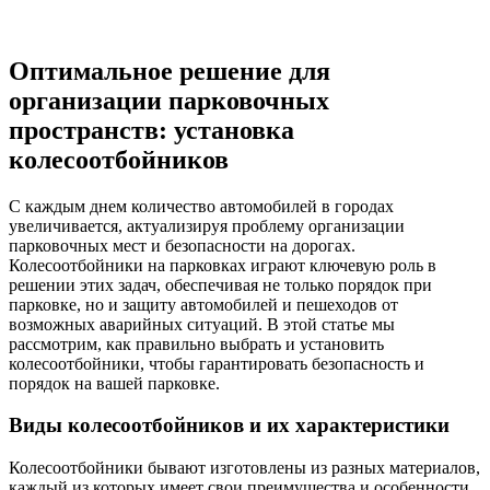
Оптимальное решение для
организации парковочных
пространств: установка
колесоотбойников
С каждым днем количество автомобилей в городах
увеличивается, актуализируя проблему организации
парковочных мест и безопасности на дорогах.
Колесоотбойники на парковках играют ключевую роль в
решении этих задач, обеспечивая не только порядок при
парковке, но и защиту автомобилей и пешеходов от
возможных аварийных ситуаций. В этой статье мы
рассмотрим, как правильно выбрать и установить
колесоотбойники, чтобы гарантировать безопасность и
порядок на вашей парковке.
Виды колесоотбойников и их характеристики
Колесоотбойники бывают изготовлены из разных материалов,
каждый из которых имеет свои преимущества и особенности