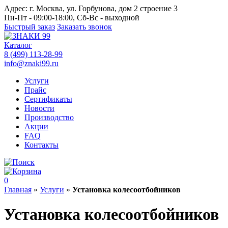
Адрес:
г. Москва, ул. Горбунова, дом 2 строение 3
Пн-Пт - 09:00-18:00, Сб-Вс - выходной
Быстрый заказ
Заказать звонок
Каталог
8 (499) 113-28-99
info@znaki99.ru
Услуги
Прайс
Сертификаты
Новости
Производство
Акции
FAQ
Контакты
0
Главная
»
Услуги
»
Установка колесоотбойников
Установка колесоотбойников