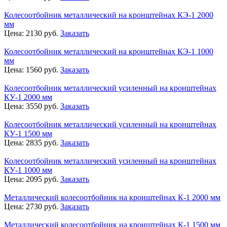
Колесоотбойник металлический на кронштейнах КЭ-1 2000
мм
Цена:
2130
руб.
Заказать
Колесоотбойник металлический на кронштейнах КЭ-1 1000
мм
Цена:
1560
руб.
Заказать
Колесоотбойник металлический усиленный на кронштейнах
КУ-1 2000 мм
Цена:
3550
руб.
Заказать
Колесоотбойник металлический усиленный на кронштейнах
КУ-1 1500 мм
Цена:
2835
руб.
Заказать
Колесоотбойник металлический усиленный на кронштейнах
КУ-1 1000 мм
Цена:
2095
руб.
Заказать
Металлический колесоотбойник на кронштейнах К-1 2000 мм
Цена:
2730
руб.
Заказать
Металлический колесоотбойник на кронштейнах К-1 1500 мм