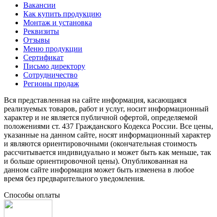
Вакансии
Как купить продукцию
Монтаж и установка
Реквизиты
Отзывы
Меню продукции
Сертификат
Письмо директору
Сотрудничество
Регионы продаж
Вся представленная на сайте информация, касающаяся
реализуемых товаров, работ и услуг, носит информационный
характер и не является публичной офертой, определяемой
положениями ст. 437 Гражданского Кодекса России. Все цены,
указанные на данном сайте, носят информационный характер
и являются ориентировочными (окончательная стоимость
рассчитывается индивидуально и может быть как меньше, так
и больше ориентировочной цены). Опубликованная на
данном сайте информация может быть изменена в любое
время без предварительного уведомления.
Способы оплаты