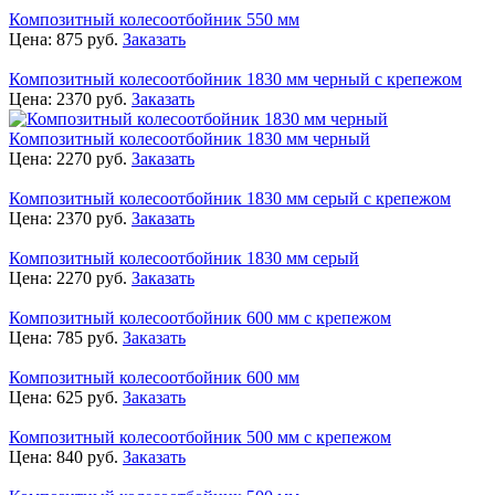
Композитный колесоотбойник 550 мм
Цена:
875
руб.
Заказать
Композитный колесоотбойник 1830 мм черный с крепежом
Цена:
2370
руб.
Заказать
Композитный колесоотбойник 1830 мм черный
Цена:
2270
руб.
Заказать
Композитный колесоотбойник 1830 мм серый с крепежом
Цена:
2370
руб.
Заказать
Композитный колесоотбойник 1830 мм серый
Цена:
2270
руб.
Заказать
Композитный колесоотбойник 600 мм с крепежом
Цена:
785
руб.
Заказать
Композитный колесоотбойник 600 мм
Цена:
625
руб.
Заказать
Композитный колесоотбойник 500 мм с крепежом
Цена:
840
руб.
Заказать