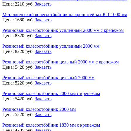
Цена:
2210
руб.
Заказать
Металлический колесоотбойник на кронштейнах К-1 1000 мм
Цена:
1680
руб.
Заказать
Резиновый колесоотбойник усиленный 2000 мм с крепежом
Цена:
8320
руб.
Заказать
Резиновый колесоотбойник усиленный 2000 мм
Цена:
8220
руб.
Заказать
Резиновый колесоотбойник цельный 2000 мм с крепежом
Цена:
5420
руб.
Заказать
Резиновый колесоотбойник цельный 2000 мм
Цена:
5220
руб.
Заказать
Резиновый колесоотбойник 2000 мм с крепежом
Цена:
5420
руб.
Заказать
Резиновый колесоотбойник 2000 мм
Цена:
5220
руб.
Заказать
Резиновый колесоотбойник 1830 мм с крепежом
Цена:
4705
руб.
Заказать