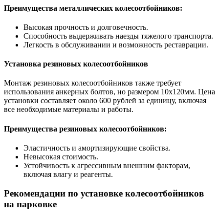
Преимущества металлических колесоотбойников:
Высокая прочность и долговечность.
Способность выдерживать наезды тяжелого транспорта.
Легкость в обслуживании и возможность реставрации.
Установка резиновых колесоотбойников
Монтаж резиновых колесоотбойников также требует
использования анкерных болтов, но размером 10х120мм. Цена
установки составляет около 600 рублей за единицу, включая
все необходимые материалы и работы.
Преимущества резиновых колесоотбойников:
Эластичность и амортизирующие свойства.
Невысокая стоимость.
Устойчивость к агрессивным внешним факторам,
включая влагу и реагенты.
Рекомендации по установке колесоотбойников
на парковке