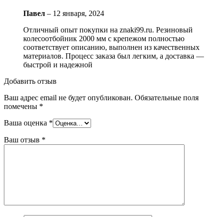
Павел
–
12 января, 2024
Отличный опыт покупки на znaki99.ru. Резиновый
колесоотбойник 2000 мм с крепежом полностью
соответствует описанию, выполнен из качественных
материалов. Процесс заказа был легким, а доставка —
быстрой и надежной
Добавить отзыв
Ваш адрес email не будет опубликован.
Обязательные поля
помечены
*
Ваша оценка
*
Ваш отзыв
*