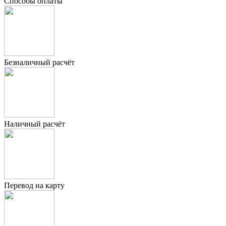
Способы оплаты
Безналичный расчёт
Наличный расчёт
Перевод на карту