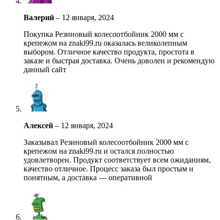
Валерий
–
12 января, 2024
Покупка Резиновый колесоотбойник 2000 мм с
крепежом на znaki99.ru оказалась великолепным
выбором. Отличное качество продукта, простота в
заказе и быстрая доставка. Очень доволен и рекомендую
данный сайт
Алексей
–
12 января, 2024
Заказывал Резиновый колесоотбойник 2000 мм с
крепежом на znaki99.ru и остался полностью
удовлетворен. Продукт соответствует всем ожиданиям,
качество отличное. Процесс заказа был простым и
понятным, а доставка — оперативной