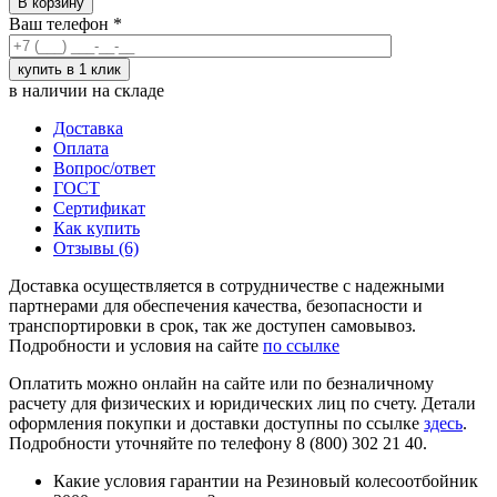
В корзину
Ваш телефон
*
в наличии на складе
Доставка
Оплата
Вопрос/ответ
ГОСТ
Сертификат
Как купить
Отзывы (6)
Доставка осуществляется в сотрудничестве с надежными
партнерами для обеспечения качества, безопасности и
транспортировки в срок, так же доступен самовывоз.
Подробности и условия на сайте
по ссылке
Оплатить можно онлайн на сайте или по безналичному
расчету для физических и юридических лиц по счету. Детали
оформления покупки и доставки доступны по ссылке
здесь
.
Подробности уточняйте по телефону 8 (800) 302 21 40.
Какие условия гарантии на Резиновый колесоотбойник