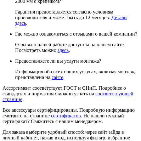
2000 мм с крепежом?
Гарантия предоставляется согласно условиям
производителя и может быть до 12 месяцев.
Детали
здесь
.
Где можно ознакомиться с отзывами о вашей компании?
Отзывы о нашей работе доступны на нашем сайте.
Посмотреть можно
здесь
.
Предоставляете ли вы услуги монтажа?
Информация обо всех наших услугах, включая монтаж,
представлена на
сайте
.
Ассортимент соответствует ГОСТ и СНиП. Подробнее о
стандартах и нормативах можно узнать на
соответствующей
странице
.
Все аксессуары сертифицированы. Подробную информацию
смотрите на странице
сертификатов
. Не нашли нужный
сертификат? Свяжитесь с нашим менеджером.
Для заказа выберите удобный способ: через сайт зайдя в
личный кабинет, нажав вход, используя фильтр, избранное