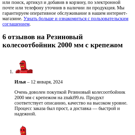
или поиск, артикул и добавив в корзину, по электронной
почте или телефону уточнив в наличии ли продукция. Мы
гарантируем оперативное обслуживание в нашем интернет-
магазине.
Узнать больше и ознакомиться с пользовательским
соглашением
.
6 отзывов на
Резиновый
колесоотбойник 2000 мм с крепежом
Илья
–
12 января, 2024
Очень доволен покупкой Резиновый колесоотбойник
2000 мм с крепежом на znaki99.ru. Продукт
соответствует описанию, качество на высоком уровне.
Процесс заказа был прост, а доставка — быстрой и
надежной.