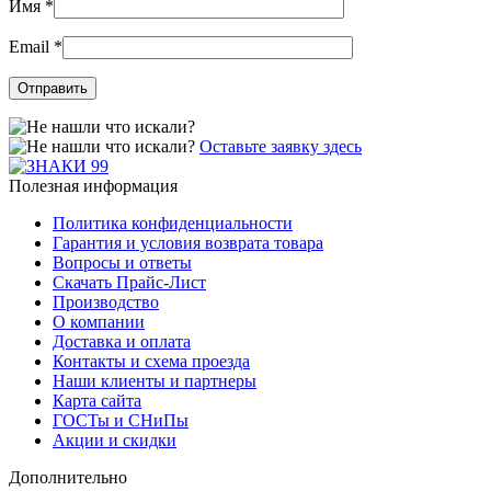
Имя
*
Email
*
Оставьте заявку здесь
Полезная информация
Политика конфиденциальности
Гарантия и условия возврата товара
Вопросы и ответы
Скачать Прайс-Лист
Производство
О компании
Доставка и оплата
Контакты и схема проезда
Наши клиенты и партнеры
Карта сайта
ГОСТы и СНиПы
Акции и скидки
Дополнительно