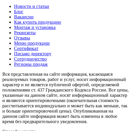
Новости и статьи
Блог
Вакансии
Как купить продукцию
Монтаж и установка
Реквизиты
Отзывы
Меню продукции
Сертификат
Письмо директору
Сотрудничество
Регионы продаж
Вся представленная на сайте информация, касающаяся
реализуемых товаров, работ и услуг, носит информационный
характер и не является публичной офертой, определяемой
положениями ст. 437 Гражданского Кодекса России. Все цены,
указанные на данном сайте, носят информационный характер
и являются ориентировочными (окончательная стоимость
рассчитывается индивидуально и может быть как меньше, так
и больше ориентировочной цены). Опубликованная на
данном сайте информация может быть изменена в любое
время без предварительного уведомления.