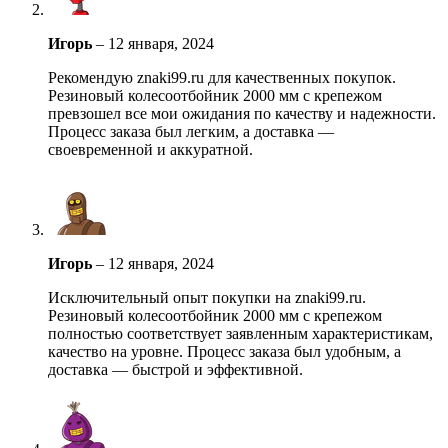
Игорь
–
12 января, 2024
Рекомендую znaki99.ru для качественных покупок.
Резиновый колесоотбойник 2000 мм с крепежом
превзошел все мои ожидания по качеству и надежности.
Процесс заказа был легким, а доставка —
своевременной и аккуратной.
Игорь
–
12 января, 2024
Исключительный опыт покупки на znaki99.ru.
Резиновый колесоотбойник 2000 мм с крепежом
полностью соответствует заявленным характеристикам,
качество на уровне. Процесс заказа был удобным, а
доставка — быстрой и эффективной.