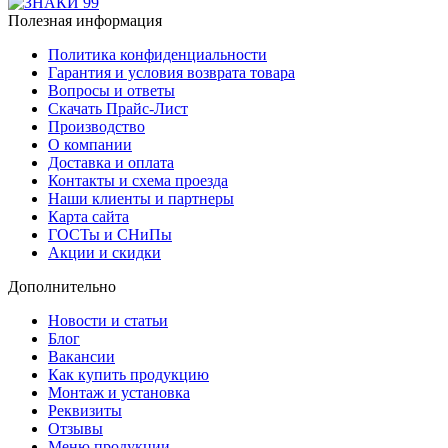
Полезная информация
Политика конфиденциальности
Гарантия и условия возврата товара
Вопросы и ответы
Скачать Прайс-Лист
Производство
О компании
Доставка и оплата
Контакты и схема проезда
Наши клиенты и партнеры
Карта сайта
ГОСТы и СНиПы
Акции и скидки
Дополнительно
Новости и статьи
Блог
Вакансии
Как купить продукцию
Монтаж и установка
Реквизиты
Отзывы
Меню продукции