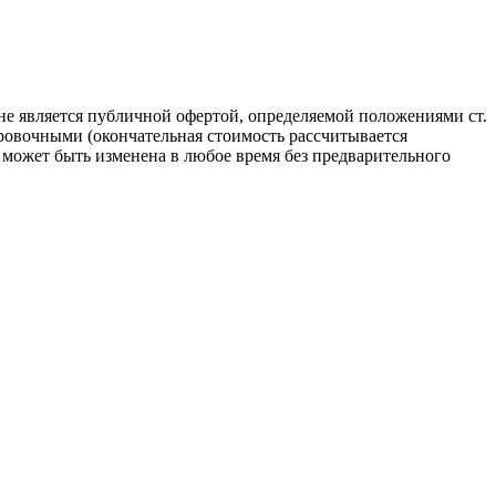
не является публичной офертой, определяемой положениями ст.
ровочными (окончательная стоимость рассчитывается
может быть изменена в любое время без предварительного