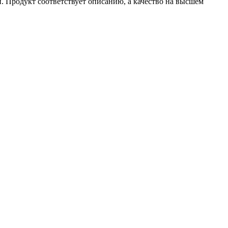
. Продукт соответствует описанию, а качество на высшем