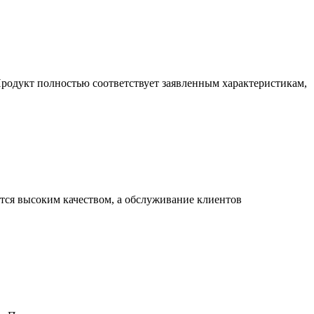
родукт полностью соответствует заявленным характеристикам,
тся высоким качеством, а обслуживание клиентов