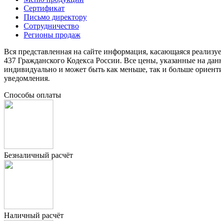
Сертификат
Письмо директору
Сотрудничество
Регионы продаж
Вся представленная на сайте информация, касающаяся реализу
437 Гражданского Кодекса России. Все цены, указанные на да
индивидуально и может быть как меньше, так и больше ориент
уведомления.
Способы оплаты
Безналичный расчёт
Наличный расчёт