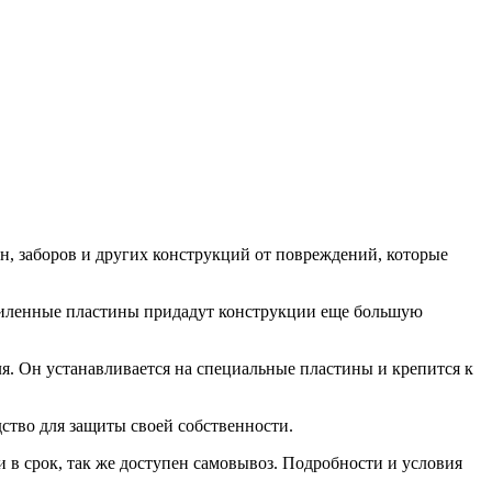
н, заборов и других конструкций от повреждений, которые
Усиленные пластины придадут конструкции еще большую
я. Он устанавливается на специальные пластины и крепится к
ство для защиты своей собственности.
 в срок, так же доступен самовывоз. Подробности и условия