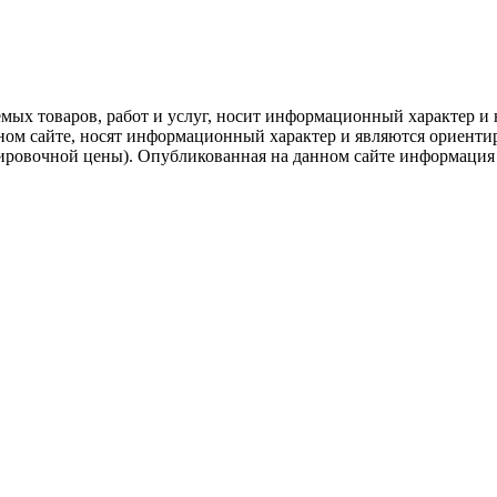
емых товаров, работ и услуг, носит информационный характер и 
нном сайте, носят информационный характер и являются ориенти
ировочной цены). Опубликованная на данном сайте информация 