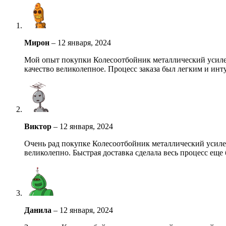
Мирон
–
12 января, 2024
Мой опыт покупки Колесоотбойник металлический усилен
качество великолепное. Процесс заказа был легким и ин
Виктор
–
12 января, 2024
Очень рад покупке Колесоотбойник металлический усилен
великолепно. Быстрая доставка сделала весь процесс еще
Данила
–
12 января, 2024