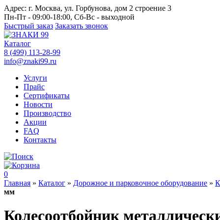
Адрес:
г. Москва, ул. Горбунова, дом 2 строение 3
Пн-Пт - 09:00-18:00, Сб-Вс - выходной
Быстрый заказ
Заказать звонок
Каталог
8 (499) 113-28-99
info@znaki99.ru
Услуги
Прайс
Сертификаты
Новости
Производство
Акции
FAQ
Контакты
0
Главная
»
Каталог
»
Дорожное и парковочное оборудование
»
К
мм
Колесоотбойник металлически