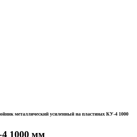
ойник металлический усиленный на пластинах КУ-4 1000
-4 1000 мм