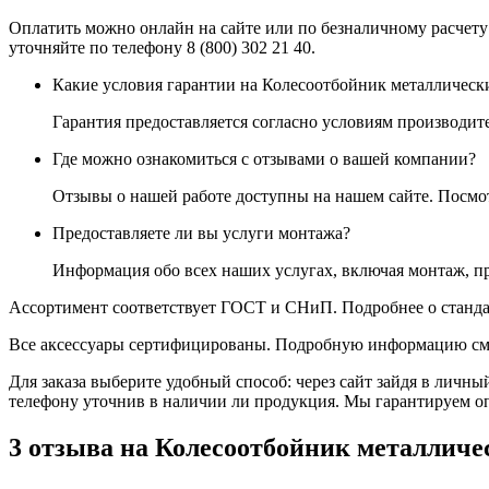
Оплатить можно онлайн на сайте или по безналичному расчету
уточняйте по телефону 8 (800) 302 21 40.
Какие условия гарантии на Колесоотбойник металлическ
Гарантия предоставляется согласно условиям производите
Где можно ознакомиться с отзывами о вашей компании?
Отзывы о нашей работе доступны на нашем сайте. Посм
Предоставляете ли вы услуги монтажа?
Информация обо всех наших услугах, включая монтаж, п
Ассортимент соответствует ГОСТ и СНиП. Подробнее о станда
Все аксессуары сертифицированы. Подробную информацию см
Для заказа выберите удобный способ: через сайт зайдя в личны
телефону уточнив в наличии ли продукция. Мы гарантируем о
3 отзыва на
Колесоотбойник металличе