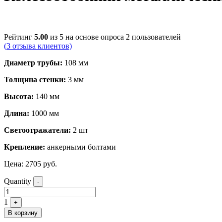
Рейтинг
5.00
из 5 на основе опроса
2
пользователей
(
3
отзыва клиентов)
Диаметр трубы:
108 мм
Толщина стенки:
3 мм
Высота:
140 мм
Длина:
1000 мм
Светоотражатели:
2 шт
Крепление:
анкерными болтами
Цена:
2705
руб.
Quantity
-
1
+
В корзину