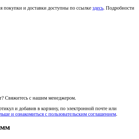
ия покупки и доставки доступны по ссылке
здесь
. Подробности
т? Свяжитесь с нашим менеджером.
артикул и добавив в корзину, по электронной почте или
льше и ознакомиться с пользовательским соглашением
.
 мм