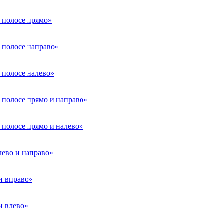
 полосе прямо»
 полосе направо»
 полосе налево»
 полосе прямо и направо»
 полосе прямо и налево»
лево и направо»
и вправо»
и влево»