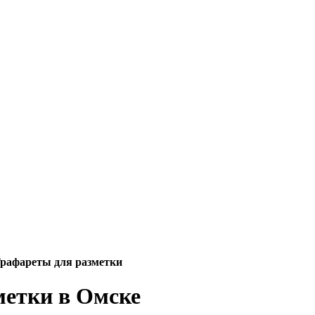
рафареты для разметки
метки в Омске