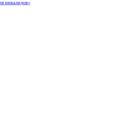
для инвалидов»