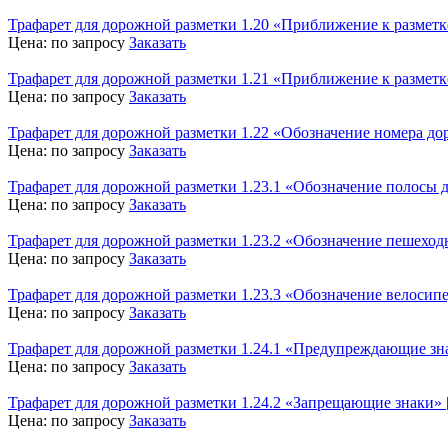
Трафарет для дорожной разметки 1.20 «Приближение к разметк
Цена:
по запросу
Заказать
Трафарет для дорожной разметки 1.21 «Приближение к разме
Цена:
по запросу
Заказать
Трафарет для дорожной разметки 1.22 «Обозначение номера д
Цена:
по запросу
Заказать
Трафарет для дорожной разметки 1.23.1 «Обозначение полосы
Цена:
по запросу
Заказать
Трафарет для дорожной разметки 1.23.2 «Обозначение пешехо
Цена:
по запросу
Заказать
Трафарет для дорожной разметки 1.23.3 «Обозначение велоси
Цена:
по запросу
Заказать
Трафарет для дорожной разметки 1.24.1 «Предупреждающие зн
Цена:
по запросу
Заказать
Трафарет для дорожной разметки 1.24.2 «Запрещающие знаки»
Цена:
по запросу
Заказать