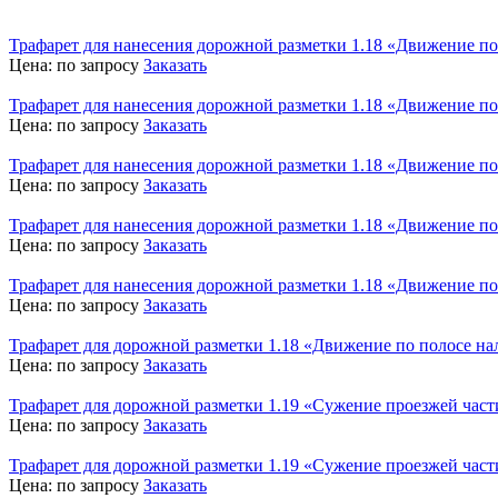
Трафарет для нанесения дорожной разметки 1.18 «Движение по
Цена:
по запросу
Заказать
Трафарет для нанесения дорожной разметки 1.18 «Движение по
Цена:
по запросу
Заказать
Трафарет для нанесения дорожной разметки 1.18 «Движение по
Цена:
по запросу
Заказать
Трафарет для нанесения дорожной разметки 1.18 «Движение по
Цена:
по запросу
Заказать
Трафарет для нанесения дорожной разметки 1.18 «Движение по
Цена:
по запросу
Заказать
Трафарет для дорожной разметки 1.18 «Движение по полосе на
Цена:
по запросу
Заказать
Трафарет для дорожной разметки 1.19 «Сужение проезжей част
Цена:
по запросу
Заказать
Трафарет для дорожной разметки 1.19 «Сужение проезжей част
Цена:
по запросу
Заказать