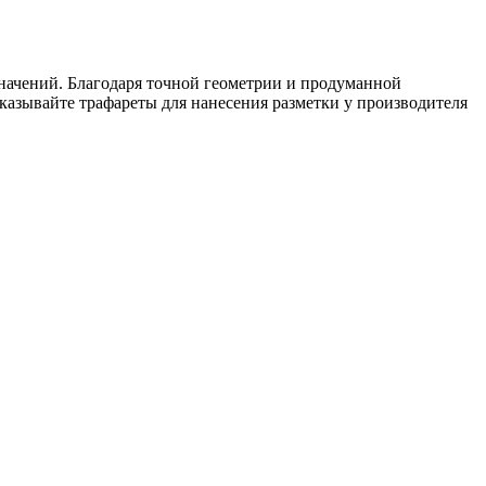
начений. Благодаря точной геометрии и продуманной
казывайте трафареты для нанесения разметки у производителя