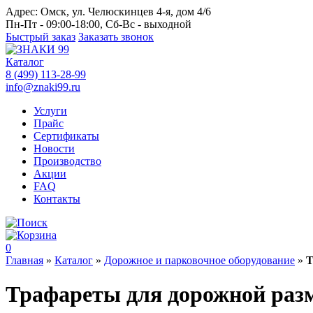
Адрес:
Омск, ул. Челюскинцев 4-я, дом 4/6
Пн-Пт - 09:00-18:00, Сб-Вс - выходной
Быстрый заказ
Заказать звонок
Каталог
8 (499) 113-28-99
info@znaki99.ru
Услуги
Прайс
Сертификаты
Новости
Производство
Акции
FAQ
Контакты
0
Главная
»
Каталог
»
Дорожное и парковочное оборудование
»
Т
Трафареты для дорожной раз