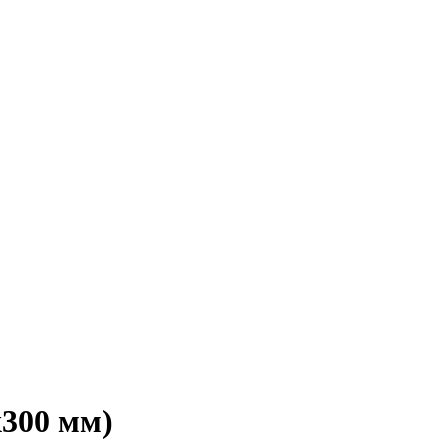
300 мм)