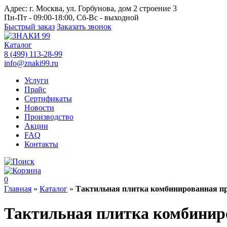
Адрес:
г. Москва, ул. Горбунова, дом 2 строение 3
Пн-Пт - 09:00-18:00, Сб-Вс - выходной
Быстрый заказ
Заказать звонок
Каталог
8 (499) 113-28-99
info@znaki99.ru
Услуги
Прайс
Сертификаты
Новости
Производство
Акции
FAQ
Контакты
0
Главная
»
Каталог
»
Тактильная плитка комбинированная пр
Тактильная плитка комбинир