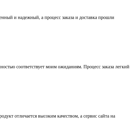
енный и надежный, а процесс заказа и доставка прошли
лностью соответствует моим ожиданиям. Процесс заказа легкий
одукт отличается высоким качеством, а сервис сайта на