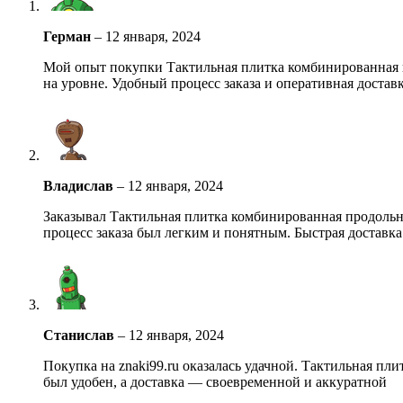
Герман
–
12 января, 2024
Мой опыт покупки Тактильная плитка комбинированная пр
на уровне. Удобный процесс заказа и оперативная достав
Владислав
–
12 января, 2024
Заказывал Тактильная плитка комбинированная продольны
процесс заказа был легким и понятным. Быстрая доставк
Станислав
–
12 января, 2024
Покупка на znaki99.ru оказалась удачной. Тактильная пл
был удобен, а доставка — своевременной и аккуратной