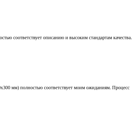
остью соответствует описанию и высоким стандартам качества.
0х300 мм) полностью соответствует моим ожиданиям. Процесс