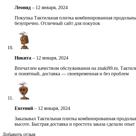
Леонид
–
12 января, 2024
Покупка Тактильная плитка комбинированная продольный 
безупречно. Отличный сайт для покупок
Никита
–
12 января, 2024
Впечатлен качеством обслуживания на znaki99.ru. Такти
и понятный, доставка — своевременная и без проблем
Евгений
–
12 января, 2024
Заказывал Тактильная плитка комбинированная продольный
высоте. Быстрая доставка и простота заказа сделали опы
Добавить отзыв