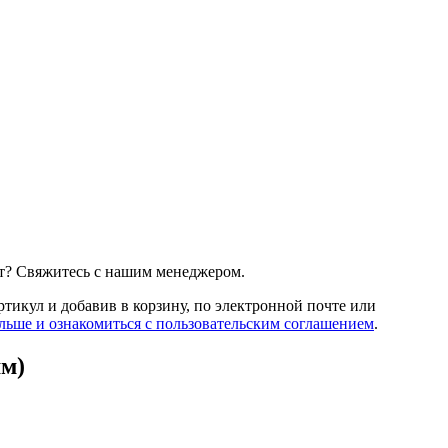
т? Свяжитесь с нашим менеджером.
артикул и добавив в корзину, по электронной почте или
льше и ознакомиться с пользовательским соглашением
.
мм)