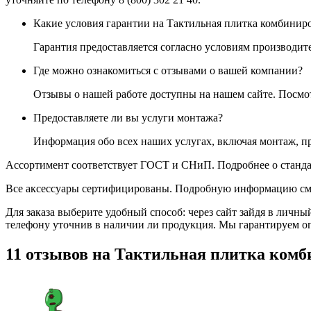
Какие условия гарантии на Тактильная плитка комбинир
Гарантия предоставляется согласно условиям производите
Где можно ознакомиться с отзывами о вашей компании?
Отзывы о нашей работе доступны на нашем сайте. Посм
Предоставляете ли вы услуги монтажа?
Информация обо всех наших услугах, включая монтаж, п
Ассортимент соответствует ГОСТ и СНиП. Подробнее о станда
Все аксессуары сертифицированы. Подробную информацию см
Для заказа выберите удобный способ: через сайт зайдя в личны
телефону уточнив в наличии ли продукция. Мы гарантируем о
11 отзывов на
Тактильная плитка комб