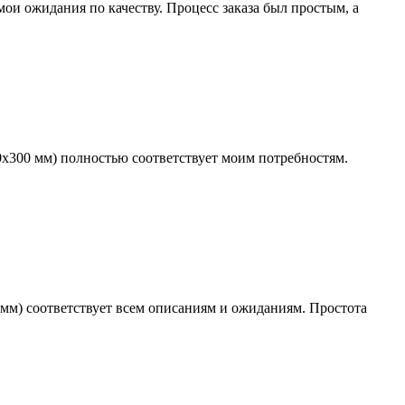
ои ожидания по качеству. Процесс заказа был простым, а
х300 мм) полностью соответствует моим потребностям.
мм) соответствует всем описаниям и ожиданиям. Простота