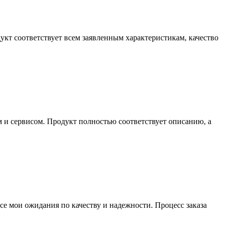
кт соответствует всем заявленным характеристикам, качество
м и сервисом. Продукт полностью соответствует описанию, а
се мои ожидания по качеству и надежности. Процесс заказа