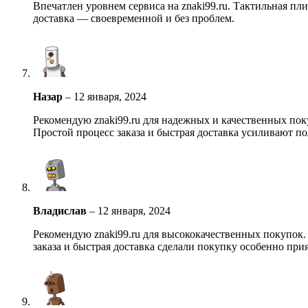
Впечатлен уровнем сервиса на znaki99.ru. Тактильная п
доставка — своевременной и без проблем.
Назар
–
12 января, 2024
Рекомендую znaki99.ru для надежных и качественных по
Простой процесс заказа и быстрая доставка усиливают по
Владислав
–
12 января, 2024
Рекомендую znaki99.ru для высококачественных покупок
заказа и быстрая доставка сделали покупку особенно при