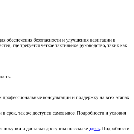
ля обеспечения безопасности и улучшения навигации в
ей, где требуется четкое тактильное руководство, таких как
ость.
м профессиональные консультации и поддержку на всех этапах
 в срок, так же доступен самовывоз. Подробности и условия
ия покупки и доставки доступны по ссылке
здесь
. Подробности