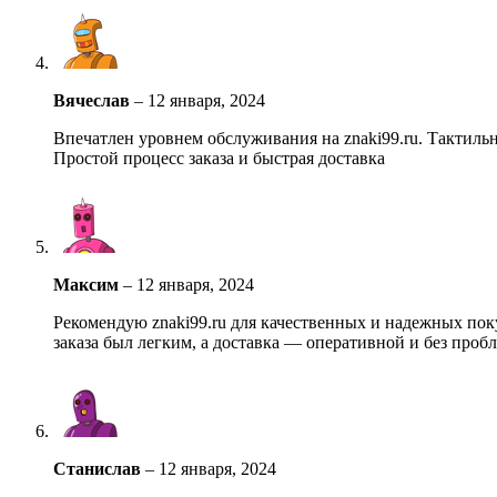
Вячеслав
–
12 января, 2024
Впечатлен уровнем обслуживания на znaki99.ru. Тактиль
Простой процесс заказа и быстрая доставка
Максим
–
12 января, 2024
Рекомендую znaki99.ru для качественных и надежных по
заказа был легким, а доставка — оперативной и без проб
Станислав
–
12 января, 2024