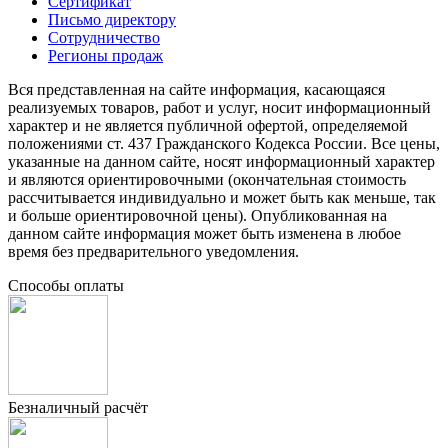
Сертификат
Письмо директору
Сотрудничество
Регионы продаж
Вся представленная на сайте информация, касающаяся
реализуемых товаров, работ и услуг, носит информационный
характер и не является публичной офертой, определяемой
положениями ст. 437 Гражданского Кодекса России. Все цены,
указанные на данном сайте, носят информационный характер
и являются ориентировочными (окончательная стоимость
рассчитывается индивидуально и может быть как меньше, так
и больше ориентировочной цены). Опубликованная на
данном сайте информация может быть изменена в любое
время без предварительного уведомления.
Способы оплаты
Безналичный расчёт