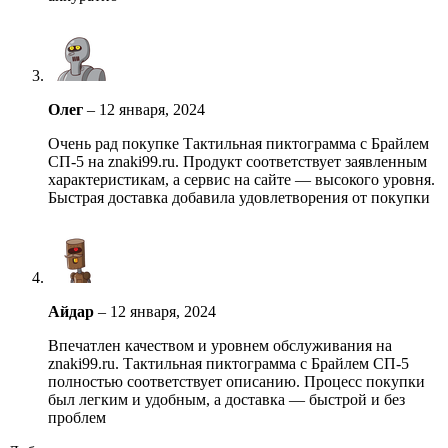
Олег
–
12 января, 2024
Очень рад покупке Тактильная пиктограмма с Брайлем
СП-5 на znaki99.ru. Продукт соответствует заявленным
характеристикам, а сервис на сайте — высокого уровня.
Быстрая доставка добавила удовлетворения от покупки
Айдар
–
12 января, 2024
Впечатлен качеством и уровнем обслуживания на
znaki99.ru. Тактильная пиктограмма с Брайлем СП-5
полностью соответствует описанию. Процесс покупки
был легким и удобным, а доставка — быстрой и без
проблем