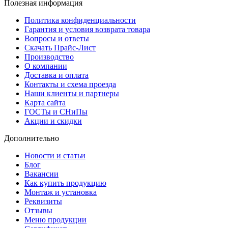
Полезная информация
Политика конфиденциальности
Гарантия и условия возврата товара
Вопросы и ответы
Скачать Прайс-Лист
Производство
О компании
Доставка и оплата
Контакты и схема проезда
Наши клиенты и партнеры
Карта сайта
ГОСТы и СНиПы
Акции и скидки
Дополнительно
Новости и статьи
Блог
Вакансии
Как купить продукцию
Монтаж и установка
Реквизиты
Отзывы
Меню продукции