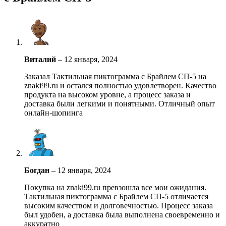
Виталий
–
12 января, 2024
Заказал Тактильная пиктограмма с Брайлем СП-5 на
znaki99.ru и остался полностью удовлетворен. Качество
продукта на высоком уровне, а процесс заказа и
доставка были легкими и понятными. Отличный опыт
онлайн-шопинга
Богдан
–
12 января, 2024
Покупка на znaki99.ru превзошла все мои ожидания.
Тактильная пиктограмма с Брайлем СП-5 отличается
высоким качеством и долговечностью. Процесс заказа
был удобен, а доставка была выполнена своевременно и
аккуратно