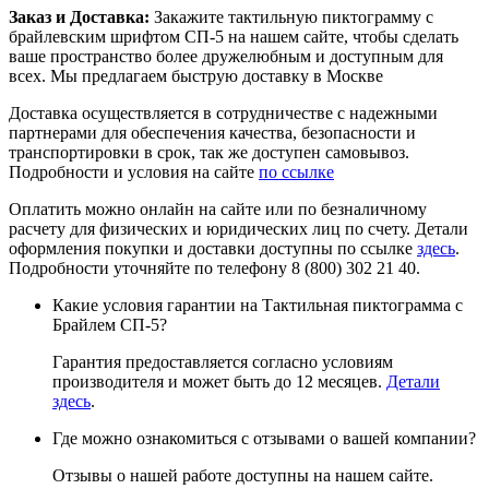
Заказ и Доставка:
Закажите тактильную пиктограмму с
брайлевским шрифтом СП-5 на нашем сайте, чтобы сделать
ваше пространство более дружелюбным и доступным для
всех. Мы предлагаем быструю доставку в Москве
Доставка осуществляется в сотрудничестве с надежными
партнерами для обеспечения качества, безопасности и
транспортировки в срок, так же доступен самовывоз.
Подробности и условия на сайте
по ссылке
Оплатить можно онлайн на сайте или по безналичному
расчету для физических и юридических лиц по счету. Детали
оформления покупки и доставки доступны по ссылке
здесь
.
Подробности уточняйте по телефону 8 (800) 302 21 40.
Какие условия гарантии на Тактильная пиктограмма с
Брайлем СП-5?
Гарантия предоставляется согласно условиям
производителя и может быть до 12 месяцев.
Детали
здесь
.
Где можно ознакомиться с отзывами о вашей компании?
Отзывы о нашей работе доступны на нашем сайте.