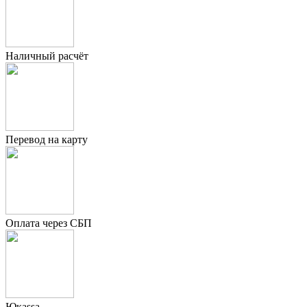
Наличный расчёт
Перевод на карту
Оплата через СБП
Юкаssа