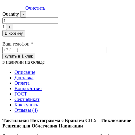
Очистить
Quantity
-
1
+
В корзину
Ваш телефон
*
в наличии на складе
Описание
Доставка
Оплата
Вопрос/ответ
ГОСТ
Сертификат
Как купить
Отзывы (4)
Тактильная Пиктограмма с Брайлем СП-5 – Инклюзивное
Решение для Облегчения Навигации