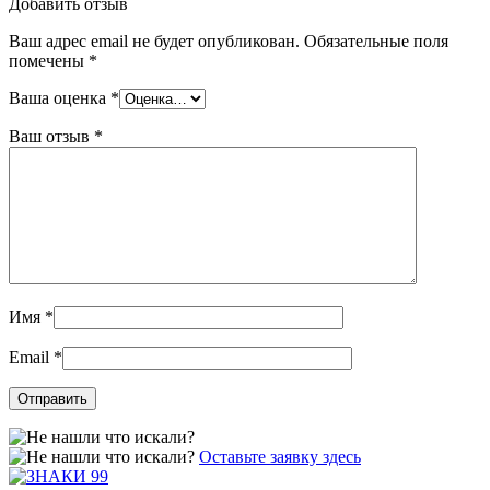
Добавить отзыв
Ваш адрес email не будет опубликован.
Обязательные поля
помечены
*
Ваша оценка
*
Ваш отзыв
*
Имя
*
Email
*
Оставьте заявку здесь