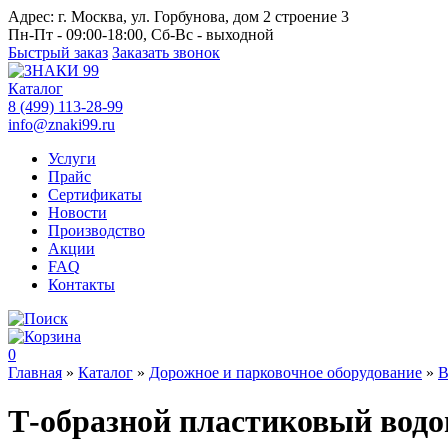
Адрес:
г. Москва, ул. Горбунова, дом 2 строение 3
Пн-Пт - 09:00-18:00, Сб-Вс - выходной
Быстрый заказ
Заказать звонок
Каталог
8 (499) 113-28-99
info@znaki99.ru
Услуги
Прайс
Сертификаты
Новости
Производство
Акции
FAQ
Контакты
0
Главная
»
Каталог
»
Дорожное и парковочное оборудование
»
В
Т-образной пластиковый водо