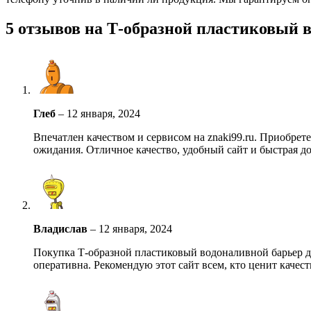
5 отзывов на
Т-образной пластиковый в
Глеб
–
12 января, 2024
Впечатлен качеством и сервисом на znaki99.ru. Приобре
ожидания. Отличное качество, удобный сайт и быстрая до
Владислав
–
12 января, 2024
Покупка Т-образной пластиковый водоналивной барьер для
оперативна. Рекомендую этот сайт всем, кто ценит качес