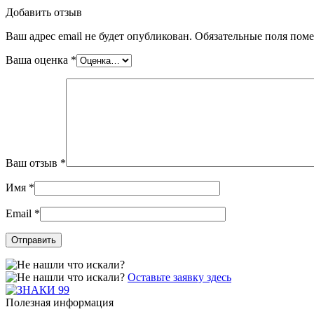
Добавить отзыв
Ваш адрес email не будет опубликован.
Обязательные поля пом
Ваша оценка
*
Ваш отзыв
*
Имя
*
Email
*
Оставьте заявку здесь
Полезная информация