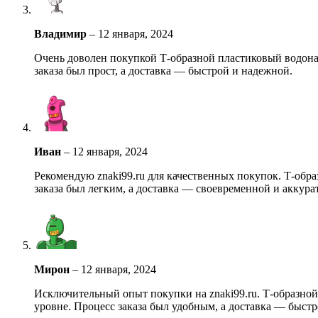
Владимир
–
12 января, 2024
Очень доволен покупкой Т-образной пластиковый водонал
заказа был прост, а доставка — быстрой и надежной.
Иван
–
12 января, 2024
Рекомендую znaki99.ru для качественных покупок. Т-обр
заказа был легким, а доставка — своевременной и аккура
Мирон
–
12 января, 2024
Исключительный опыт покупки на znaki99.ru. Т-образной
уровне. Процесс заказа был удобным, а доставка — быст