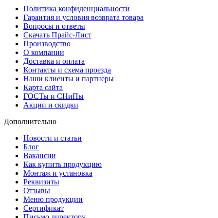
Политика конфиденциальности
Гарантия и условия возврата товара
Вопросы и ответы
Скачать Прайс-Лист
Производство
О компании
Доставка и оплата
Контакты и схема проезда
Наши клиенты и партнеры
Карта сайта
ГОСТы и СНиПы
Акции и скидки
Дополнительно
Новости и статьи
Блог
Вакансии
Как купить продукцию
Монтаж и установка
Реквизиты
Отзывы
Меню продукции
Сертификат
Письмо директору