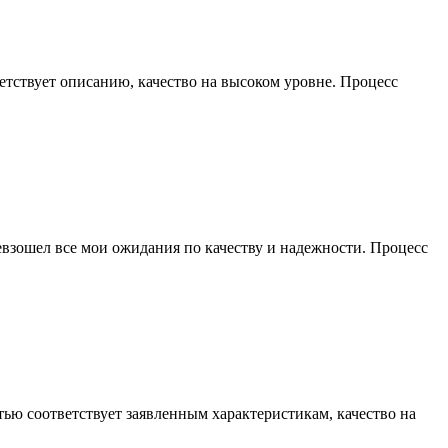
етствует описанию, качество на высоком уровне. Процесс
евзошел все мои ожидания по качеству и надежности. Процесс
ью соответствует заявленным характеристикам, качество на