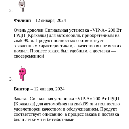
Филипп
–
12 января, 2024
Очень доволен Сигнальная установка «VIP-A» 200 Вт
ГРДП [Крякалка] для автомобиля, приобретенным на
znaki99.ru. Продукт полностью соответствует
заявленным характеристикам, а качество выше всяких
похвал. Процесс заказа был удобным, а доставка —
своевременной
Виктор
–
12 января, 2024
Заказал Сигнальная установка «VIP-A» 200 Вт ГРДП
[Крякалка] для автомобиля на znaki99.ru и полностью
удовлетворен качеством и обслуживанием. Продукт
соответствует описанию, а процесс заказа и доставка
были легкими и беззаботными