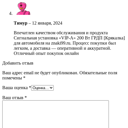
Тимур
–
12 января, 2024
Впечатлен качеством обслуживания и продукта
Сигнальная установка «VIP-A» 200 Вт ГРДП [Крякалка]
для автомобиля на znaki99.ru. Процесс покупки был
легким, а доставка — оперативной и аккуратной.
Отличный опыт покупок онлайн
Добавить отзыв
Ваш адрес email не будет опубликован.
Обязательные поля
помечены
*
Ваша оценка
*
Ваш отзыв
*