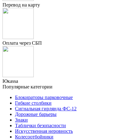
Перевод на карту
Оплата через СБП
Юкаssа
Популярные категории
Блокираторы парковочные
Гибкие столбики
Сигнальная гирлянда ФС-12
Дорожные барьеры
Знаки
Таблички безопасности
Искусственная неровность
Колесоотбойники