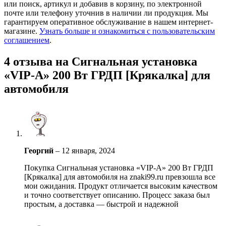
или поиск, артикул и добавив в корзину, по электронной
почте или телефону уточнив в наличии ли продукция. Мы
гарантируем оперативное обслуживание в нашем интернет-
магазине.
Узнать больше и ознакомиться с пользовательским
соглашением
.
4 отзыва на
Сигнальная установка
«VIP-A» 200 Вт ГРДП [Крякалка] для
автомобиля
Георгий
–
12 января, 2024
Покупка Сигнальная установка «VIP-A» 200 Вт ГРДП
[Крякалка] для автомобиля на znaki99.ru превзошла все
мои ожидания. Продукт отличается высоким качеством
и точно соответствует описанию. Процесс заказа был
простым, а доставка — быстрой и надежной