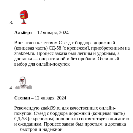
Альберт
–
12 января, 2024
Впечатлен качеством Съезд с бордюра дорожный
(концевая часть) СД-58 [с крепежом], приобретенным на
znaki99.ru. Процесс заказа был легким и удобным, а
доставка — оперативной и без проблем. Отличный
выбор для онлайн-покупок
Степан
–
12 января, 2024
Рекомендую znaki99.ru для качественных онлайн-
покупок. Съезд с бордюра дорожный (концевая часть)
СД-58 [с крепежом] полностью соответствует описанию
и ожиданиям. Процесс заказа был простым, а доставка
— быстрой и надежной