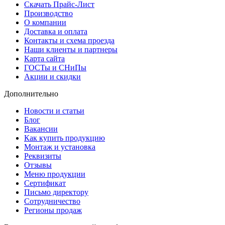
Скачать Прайс-Лист
Производство
О компании
Доставка и оплата
Контакты и схема проезда
Наши клиенты и партнеры
Карта сайта
ГОСТы и СНиПы
Акции и скидки
Дополнительно
Новости и статьи
Блог
Вакансии
Как купить продукцию
Монтаж и установка
Реквизиты
Отзывы
Меню продукции
Сертификат
Письмо директору
Сотрудничество
Регионы продаж