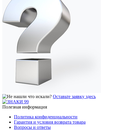
Оставьте заявку здесь
Полезная информация
Политика конфиденциальности
Гарантия и условия возврата товара
Вопросы и ответы