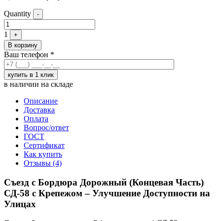
Quantity
-
1
+
В корзину
Ваш телефон
*
в наличии на складе
Описание
Доставка
Оплата
Вопрос/ответ
ГОСТ
Сертификат
Как купить
Отзывы (4)
Съезд с Бордюра Дорожный (Концевая Часть)
СД-58 с Крепежом – Улучшение Доступности на
Улицах