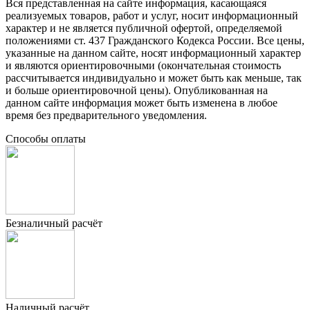
Вся представленная на сайте информация, касающаяся
реализуемых товаров, работ и услуг, носит информационный
характер и не является публичной офертой, определяемой
положениями ст. 437 Гражданского Кодекса России. Все цены,
указанные на данном сайте, носят информационный характер
и являются ориентировочными (окончательная стоимость
рассчитывается индивидуально и может быть как меньше, так
и больше ориентировочной цены). Опубликованная на
данном сайте информация может быть изменена в любое
время без предварительного уведомления.
Способы оплаты
Безналичный расчёт
Наличный расчёт