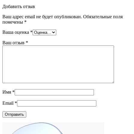
Добавить отзыв
Ваш адрес email не будет опубликован.
Обязательные поля
помечены
*
Ваша оценка
*
Ваш отзыв
*
Имя
*
Email
*