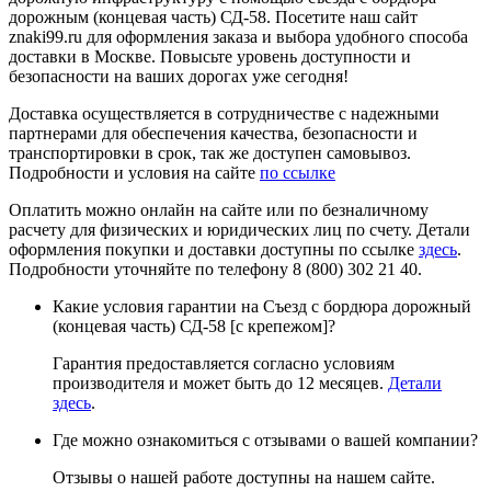
дорожным (концевая часть) СД-58. Посетите наш сайт
znaki99.ru для оформления заказа и выбора удобного способа
доставки в Москве. Повысьте уровень доступности и
безопасности на ваших дорогах уже сегодня!
Доставка осуществляется в сотрудничестве с надежными
партнерами для обеспечения качества, безопасности и
транспортировки в срок, так же доступен самовывоз.
Подробности и условия на сайте
по ссылке
Оплатить можно онлайн на сайте или по безналичному
расчету для физических и юридических лиц по счету. Детали
оформления покупки и доставки доступны по ссылке
здесь
.
Подробности уточняйте по телефону 8 (800) 302 21 40.
Какие условия гарантии на Съезд с бордюра дорожный
(концевая часть) СД-58 [с крепежом]?
Гарантия предоставляется согласно условиям
производителя и может быть до 12 месяцев.
Детали
здесь
.
Где можно ознакомиться с отзывами о вашей компании?
Отзывы о нашей работе доступны на нашем сайте.