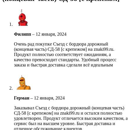
Филипп
–
12 января, 2024
Очень рад покупке Съезд с бордюра дорожный
(концевая часть) СД-58 [с крепежом] на znaki99.ru.
Продукт полностью соответствует ожиданиям, а
качество превосходит стандарты. Удобный процесс
заказа и быстрая доставка сделали всё идеальным
Герман
–
12 января, 2024
Заказывал Съезд с бордюра дорожный (концевая часть)
СД-58 [с крепежом] на znaki99.ru и остался полностью
удовлетворен. Продукт отличается высоким качеством, а
сервис был на высшем уровне. Быстрая доставка и
отличное обслуживание клиентов