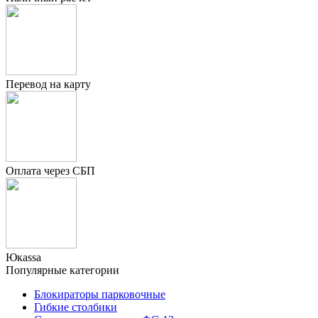
Перевод на карту
Оплата через СБП
Юкаssа
Популярные категории
Блокираторы парковочные
Гибкие столбики