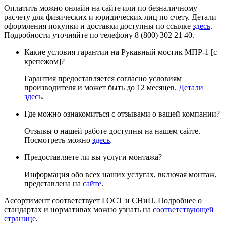
Оплатить можно онлайн на сайте или по безналичному
расчету для физических и юридических лиц по счету. Детали
оформления покупки и доставки доступны по ссылке
здесь
.
Подробности уточняйте по телефону 8 (800) 302 21 40.
Какие условия гарантии на Рукавный мостик МПР-1 [с
крепежом]?
Гарантия предоставляется согласно условиям
производителя и может быть до 12 месяцев.
Детали
здесь
.
Где можно ознакомиться с отзывами о вашей компании?
Отзывы о нашей работе доступны на нашем сайте.
Посмотреть можно
здесь
.
Предоставляете ли вы услуги монтажа?
Информация обо всех наших услугах, включая монтаж,
представлена на
сайте
.
Ассортимент соответствует ГОСТ и СНиП. Подробнее о
стандартах и нормативах можно узнать на
соответствующей
странице
.