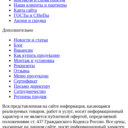
Наши клиенты и партнеры
Карта сайта
ГОСТы и СНиПы
Акции и скидки
Дополнительно
Новости и статьи
Блог
Вакансии
Как купить продукцию
Монтаж и установка
Реквизиты
Отзывы
Меню продукции
Сертификат
Письмо директору
Сотрудничество
Регионы продаж
Вся представленная на сайте информация, касающаяся
реализуемых товаров, работ и услуг, носит информационный
характер и не является публичной офертой, определяемой
положениями ст. 437 Гражданского Кодекса России. Все цены,
указанные на данном сайте, носят информационный характер