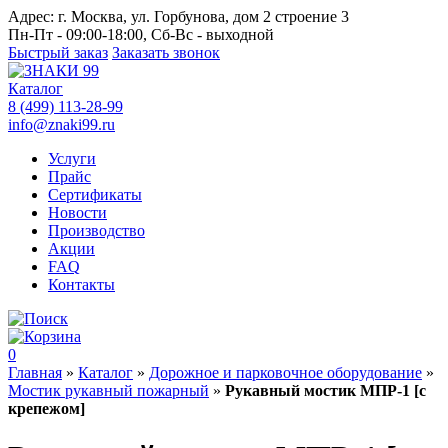
Адрес:
г. Москва, ул. Горбунова, дом 2 строение 3
Пн-Пт - 09:00-18:00, Сб-Вс - выходной
Быстрый заказ
Заказать звонок
Каталог
8 (499) 113-28-99
info@znaki99.ru
Услуги
Прайс
Сертификаты
Новости
Производство
Акции
FAQ
Контакты
0
Главная
»
Каталог
»
Дорожное и парковочное оборудование
»
Мостик рукавный пожарный
»
Рукавный мостик МПР-1 [с
крепежом]