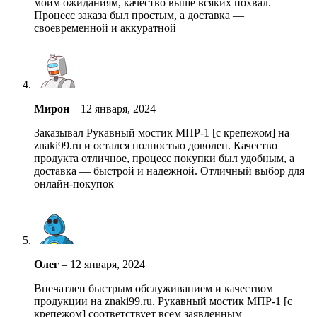
моим ожиданиям, качество выше всяких похвал.
Процесс заказа был простым, а доставка —
своевременной и аккуратной
Мирон
–
12 января, 2024
Заказывал Рукавный мостик МПР-1 [с крепежом] на
znaki99.ru и остался полностью доволен. Качество
продукта отличное, процесс покупки был удобным, а
доставка — быстрой и надежной. Отличный выбор для
онлайн-покупок
Олег
–
12 января, 2024
Впечатлен быстрым обслуживанием и качеством
продукции на znaki99.ru. Рукавный мостик МПР-1 [с
крепежом] соответствует всем заявленным