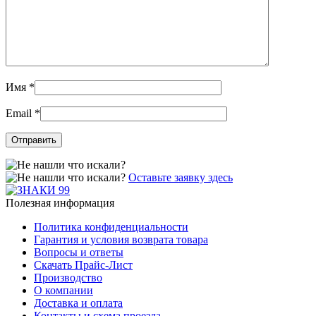
Имя
*
Email
*
Оставьте заявку здесь
Полезная информация
Политика конфиденциальности
Гарантия и условия возврата товара
Вопросы и ответы
Скачать Прайс-Лист
Производство
О компании
Доставка и оплата
Контакты и схема проезда