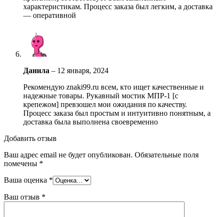
характеристикам. Процесс заказа был легким, а доставка
— оперативной
Данила
–
12 января, 2024
Рекомендую znaki99.ru всем, кто ищет качественные и
надежные товары. Рукавный мостик МПР-1 [с
крепежом] превзошел мои ожидания по качеству.
Процесс заказа был простым и интуитивно понятным, а
доставка была выполнена своевременно
Добавить отзыв
Ваш адрес email не будет опубликован.
Обязательные поля
помечены
*
Ваша оценка
*
Ваш отзыв
*