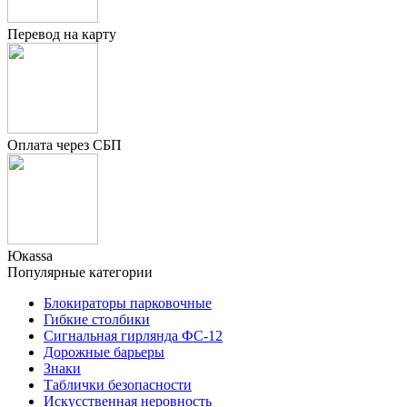
Перевод на карту
Оплата через СБП
Юкаssа
Популярные категории
Блокираторы парковочные
Гибкие столбики
Сигнальная гирлянда ФС-12
Дорожные барьеры
Знаки
Таблички безопасности
Искусственная неровность