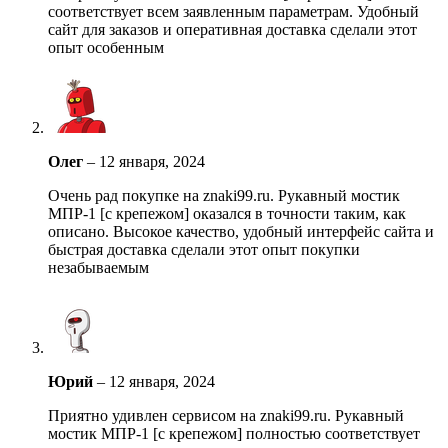
соответствует всем заявленным параметрам. Удобный
сайт для заказов и оперативная доставка сделали этот
опыт особенным
Олег
–
12 января, 2024
Очень рад покупке на znaki99.ru. Рукавный мостик
МПР-1 [с крепежом] оказался в точности таким, как
описано. Высокое качество, удобный интерфейс сайта и
быстрая доставка сделали этот опыт покупки
незабываемым
Юрий
–
12 января, 2024
Приятно удивлен сервисом на znaki99.ru. Рукавный
мостик МПР-1 [с крепежом] полностью соответствует