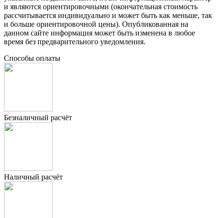
и являются ориентировочными (окончательная стоимость
рассчитывается индивидуально и может быть как меньше, так
и больше ориентировочной цены). Опубликованная на
данном сайте информация может быть изменена в любое
время без предварительного уведомления.
Способы оплаты
Безналичный расчёт
Наличный расчёт