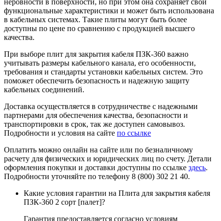
неровности в поверхности, но при этом она сохраняет свои
функциональные характеристики и может быть использована
в кабельных системах. Такие плиты могут быть более
доступны по цене по сравнению с продукцией высшего
качества.
При выборе плит для закрытия кабеля ПЗК-360 важно
учитывать размеры кабельного канала, его особенности,
требования и стандарты установки кабельных систем. Это
поможет обеспечить безопасность и надежную защиту
кабельных соединений.
Доставка осуществляется в сотрудничестве с надежными
партнерами для обеспечения качества, безопасности и
транспортировки в срок, так же доступен самовывоз.
Подробности и условия на сайте
по ссылке
Оплатить можно онлайн на сайте или по безналичному
расчету для физических и юридических лиц по счету. Детали
оформления покупки и доставки доступны по ссылке
здесь
.
Подробности уточняйте по телефону 8 (800) 302 21 40.
Какие условия гарантии на Плита для закрытия кабеля
ПЗК-360 2 сорт [палет]?
Гарантия предоставляется согласно условиям