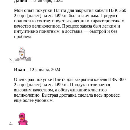
Данил
–
12 января, 2024
Мой опыт покупки Плита для закрытия кабеля ПЗК-360
2 сорт [палет] на znaki99.ru был отличным. Продукт
полностью соответствует заявленным характеристикам,
качество великолепное. Процесс заказа был легким и
интуитивно понятным, а доставка — быстрой и без
проблем
Иван
–
12 января, 2024
Очень рад покупке Плита для закрытия кабеля ПЗК-360
2 сорт [палет] на znaki99.ru. Продукт отличается
высоким качеством, а обслуживание клиентов
великолепно. Быстрая доставка сделала весь процесс
еще более удобным.