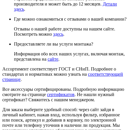
производителя и может быть до 12 месяцев.
Детали
здесь
.
Где можно ознакомиться с отзывами о вашей компании?
Отзывы о нашей работе доступны на нашем сайте.
Посмотреть можно
здесь
.
Предоставляете ли вы услуги монтажа?
Информация обо всех наших услугах, включая монтаж,
представлена на
сайте
.
Ассортимент соответствует ГОСТ и СНиП. Подробнее о
стандартах и нормативах можно узнать на
соответствующей
странице
.
Все аксессуары сертифицированы. Подробную информацию
смотрите на странице
сертификатов
. Не нашли нужный
сертификат? Свяжитесь с нашим менеджером.
Для заказа выберите удобный способ: через сайт зайдя в
личный кабинет, нажав вход, используя фильтр, избранное
или поиск, артикул и добавив в корзину, по электронной
почте или телефону уточнив в наличии ли продукция. Мы