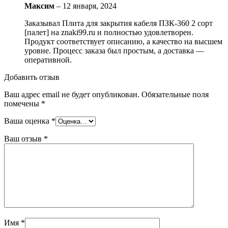
Максим
–
12 января, 2024
Заказывал Плита для закрытия кабеля ПЗК-360 2 сорт
[палет] на znaki99.ru и полностью удовлетворен.
Продукт соответствует описанию, а качество на высшем
уровне. Процесс заказа был простым, а доставка —
оперативной.
Добавить отзыв
Ваш адрес email не будет опубликован.
Обязательные поля
помечены
*
Ваша оценка
*
Ваш отзыв
*
Имя
*