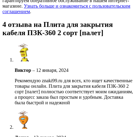
гарантируем оперативное обслуживание в нашем интернет-
магазине.
Узнать больше и ознакомиться с пользовательским
соглашением
.
4 отзыва на
Плита для закрытия
кабеля ПЗК-360 2 сорт [палет]
Виктор
–
12 января, 2024
Рекомендую znaki99.ru для всех, кто ищет качественные
товары онлайн. Плита для закрытия кабеля ПЗК-360 2
сорт [палет] полностью соответствует моим ожиданиям,
а процесс заказа был простым и удобным. Доставка
была быстрой и надежной