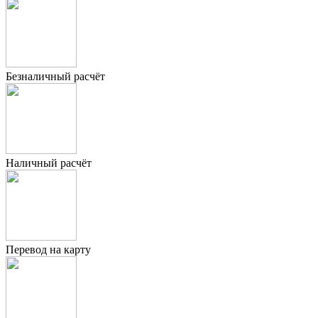
Безналичный расчёт
Наличный расчёт
Перевод на карту