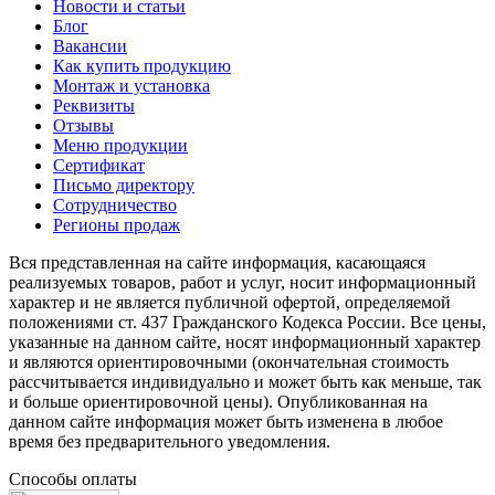
Новости и статьи
Блог
Вакансии
Как купить продукцию
Монтаж и установка
Реквизиты
Отзывы
Меню продукции
Сертификат
Письмо директору
Сотрудничество
Регионы продаж
Вся представленная на сайте информация, касающаяся
реализуемых товаров, работ и услуг, носит информационный
характер и не является публичной офертой, определяемой
положениями ст. 437 Гражданского Кодекса России. Все цены,
указанные на данном сайте, носят информационный характер
и являются ориентировочными (окончательная стоимость
рассчитывается индивидуально и может быть как меньше, так
и больше ориентировочной цены). Опубликованная на
данном сайте информация может быть изменена в любое
время без предварительного уведомления.
Способы оплаты