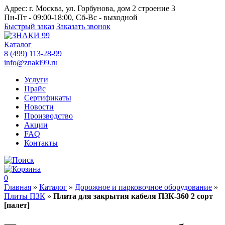
Адрес:
г. Москва, ул. Горбунова, дом 2 строение 3
Пн-Пт - 09:00-18:00, Сб-Вс - выходной
Быстрый заказ
Заказать звонок
Каталог
8 (499) 113-28-99
info@znaki99.ru
Услуги
Прайс
Сертификаты
Новости
Производство
Акции
FAQ
Контакты
0
Главная
»
Каталог
»
Дорожное и парковочное оборудование
»
Плиты ПЗК
»
Плита для закрытия кабеля ПЗК-360 2 сорт
[палет]