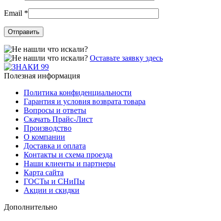
Email
*
Оставьте заявку здесь
Полезная информация
Политика конфиденциальности
Гарантия и условия возврата товара
Вопросы и ответы
Скачать Прайс-Лист
Производство
О компании
Доставка и оплата
Контакты и схема проезда
Наши клиенты и партнеры
Карта сайта
ГОСТы и СНиПы
Акции и скидки
Дополнительно