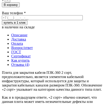
В корзину
Ваш телефон
*
в наличии на складе
Описание
Доставка
Оплата
Вопрос/ответ
ГОСТ
Сертификат
Как купить
Отзывы (4)
Плита для закрытия кабеля ПЗК-360 2 сорт,
предположительно, является элементом кабельной
инфраструктуры, который используется для защиты и
закрытия кабельных каналов размером ПЗК-360. Обозначение
«2 сорт» указывает на категорию качества данного типа плит.
Как и в предыдущем ответе, «2 сорт» обычно означает, что
данная плита может иметь незначительные дефекты или