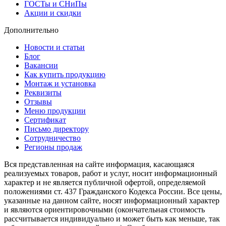
ГОСТы и СНиПы
Акции и скидки
Дополнительно
Новости и статьи
Блог
Вакансии
Как купить продукцию
Монтаж и установка
Реквизиты
Отзывы
Меню продукции
Сертификат
Письмо директору
Сотрудничество
Регионы продаж
Вся представленная на сайте информация, касающаяся
реализуемых товаров, работ и услуг, носит информационный
характер и не является публичной офертой, определяемой
положениями ст. 437 Гражданского Кодекса России. Все цены,
указанные на данном сайте, носят информационный характер
и являются ориентировочными (окончательная стоимость
рассчитывается индивидуально и может быть как меньше, так