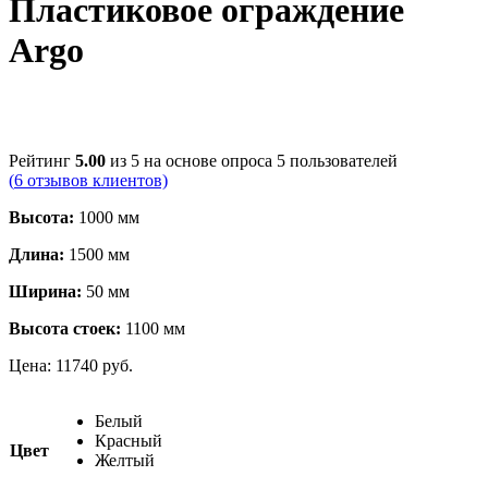
Пластиковое ограждение
Argo
Рейтинг
5.00
из 5 на основе опроса
5
пользователей
(
6
отзывов клиентов)
Высота:
1000 мм
Длина:
1500 мм
Ширина:
50 мм
Высота стоек:
1100 мм
Цена:
11740
руб.
Белый
Красный
Цвет
Желтый