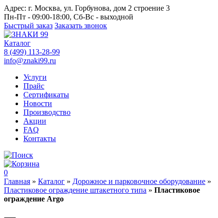
Адрес:
г. Москва, ул. Горбунова, дом 2 строение 3
Пн-Пт - 09:00-18:00, Сб-Вс - выходной
Быстрый заказ
Заказать звонок
Каталог
8 (499) 113-28-99
info@znaki99.ru
Услуги
Прайс
Сертификаты
Новости
Производство
Акции
FAQ
Контакты
0
Главная
»
Каталог
»
Дорожное и парковочное оборудование
»
Пластиковое ограждение штакетного типа
»
Пластиковое
ограждение Argo