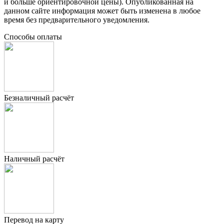
и больше ориентировочной цены). Опубликованная на
данном сайте информация может быть изменена в любое
время без предварительного уведомления.
Способы оплаты
Безналичный расчёт
Наличный расчёт
Перевод на карту