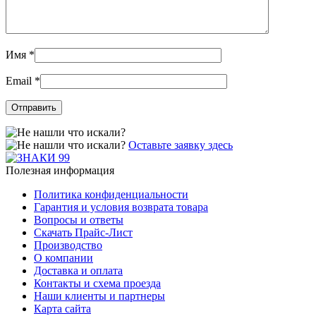
Имя
*
Email
*
Оставьте заявку здесь
Полезная информация
Политика конфиденциальности
Гарантия и условия возврата товара
Вопросы и ответы
Скачать Прайс-Лист
Производство
О компании
Доставка и оплата
Контакты и схема проезда
Наши клиенты и партнеры
Карта сайта