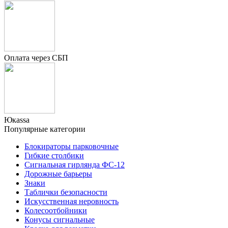
Оплата через СБП
Юкаssа
Популярные категории
Блокираторы парковочные
Гибкие столбики
Сигнальная гирлянда ФС-12
Дорожные барьеры
Знаки
Таблички безопасности
Искусственная неровность
Колесоотбойники
Конусы сигнальные