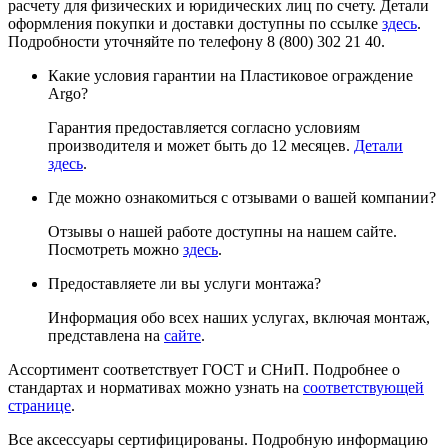
расчету для физических и юридических лиц по счету. Детали
оформления покупки и доставки доступны по ссылке
здесь
.
Подробности уточняйте по телефону 8 (800) 302 21 40.
Какие условия гарантии на Пластиковое ограждение
Argo?
Гарантия предоставляется согласно условиям
производителя и может быть до 12 месяцев.
Детали
здесь
.
Где можно ознакомиться с отзывами о вашей компании?
Отзывы о нашей работе доступны на нашем сайте.
Посмотреть можно
здесь
.
Предоставляете ли вы услуги монтажа?
Информация обо всех наших услугах, включая монтаж,
представлена на
сайте
.
Ассортимент соответствует ГОСТ и СНиП. Подробнее о
стандартах и нормативах можно узнать на
соответствующей
странице
.
Все аксессуары сертифицированы. Подробную информацию