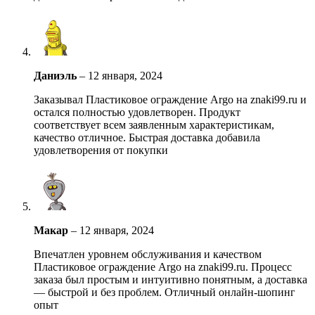
Даниэль
–
12 января, 2024
Заказывал Пластиковое ограждение Argo на znaki99.ru и
остался полностью удовлетворен. Продукт
соответствует всем заявленным характеристикам,
качество отличное. Быстрая доставка добавила
удовлетворения от покупки
Макар
–
12 января, 2024
Впечатлен уровнем обслуживания и качеством
Пластиковое ограждение Argo на znaki99.ru. Процесс
заказа был простым и интуитивно понятным, а доставка
— быстрой и без проблем. Отличный онлайн-шопинг
опыт