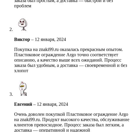
заказа был простым, а доставка — быстрой и без
проблем
Виктор
–
12 января, 2024
Покупка на znaki99.ru оказалась прекрасным опытом.
Пластиковое ограждение Argo точно соответствует
описанию, а качество выше всех ожиданий. Процесс
заказа был удобным, а доставка — своевременной и без
хлопот
Евгений
–
12 января, 2024
Очень доволен покупкой Пластиковое ограждение Argo
на znaki99.ru. Продукт высокого качества, обслуживание
клиентов превосходное. Процесс заказа был легким, а
доставка — оперативной и надежной