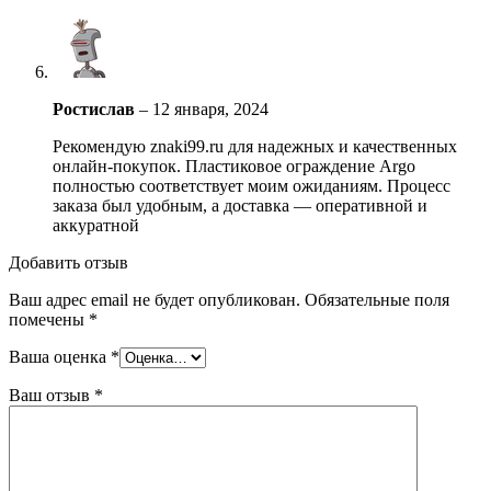
Ростислав
–
12 января, 2024
Рекомендую znaki99.ru для надежных и качественных
онлайн-покупок. Пластиковое ограждение Argo
полностью соответствует моим ожиданиям. Процесс
заказа был удобным, а доставка — оперативной и
аккуратной
Добавить отзыв
Ваш адрес email не будет опубликован.
Обязательные поля
помечены
*
Ваша оценка
*
Ваш отзыв
*