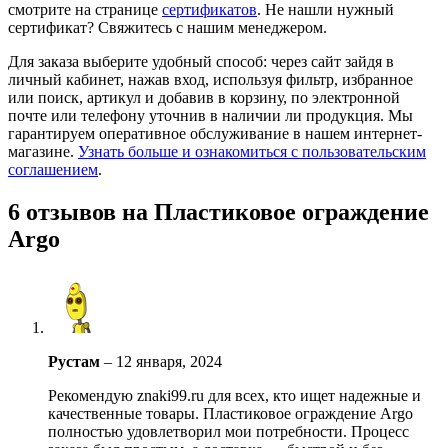
смотрите на странице
сертификатов
. Не нашли нужный
сертификат? Свяжитесь с нашим менеджером.
Для заказа выберите удобный способ: через сайт зайдя в
личный кабинет, нажав вход, используя фильтр, избранное
или поиск, артикул и добавив в корзину, по электронной
почте или телефону уточнив в наличии ли продукция. Мы
гарантируем оперативное обслуживание в нашем интернет-
магазине.
Узнать больше и ознакомиться с пользовательским
соглашением
.
6 отзывов на
Пластиковое ограждение
Argo
Рустам
–
12 января, 2024
Рекомендую znaki99.ru для всех, кто ищет надежные и
качественные товары. Пластиковое ограждение Argo
полностью удовлетворил мои потребности. Процесс