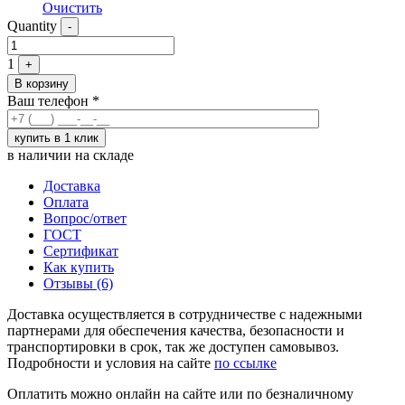
Очистить
Quantity
-
1
+
В корзину
Ваш телефон
*
в наличии на складе
Доставка
Оплата
Вопрос/ответ
ГОСТ
Сертификат
Как купить
Отзывы (6)
Доставка осуществляется в сотрудничестве с надежными
партнерами для обеспечения качества, безопасности и
транспортировки в срок, так же доступен самовывоз.
Подробности и условия на сайте
по ссылке
Оплатить можно онлайн на сайте или по безналичному