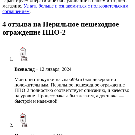
гарантируем оперативное обслуживание в нашем интернет-
магазине.
Узнать больше и ознакомиться с пользовательским
соглашением
.
4 отзыва на
Перильное пешеходное
ограждение ППО-2
Всеволод
–
12 января, 2024
Мой опыт покупки на znaki99.ru был невероятно
положительным. Перильное пешеходное ограждение
ППО-2 полностью соответствует описанию, и качество
на уровне. Процесс заказа был легким, а доставка —
быстрой и надежной