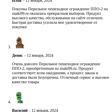
Илья
–
12 января, 2024
Покупка Перильное пешеходное ограждение ППО-2 на
znaki99.ru оказалась прекрасным выбором. Продукт
высокого качества, обслуживание на сайте отличное.
Быстрая доставка усилила мое удовлетворение от
покупки
Денис
–
12 января, 2024
Очень доволен Перильное пешеходное ограждение
ППО-2, приобретенным на znaki99.ru. Продукт
соответствует всем ожиданиям, а процесс заказа и
доставка были безупречны. Отличный сервис и высокое
качество товара
Василий
–
12 января, 2024