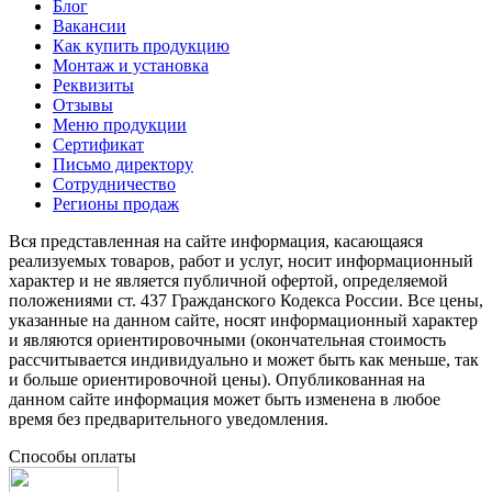
Блог
Вакансии
Как купить продукцию
Монтаж и установка
Реквизиты
Отзывы
Меню продукции
Сертификат
Письмо директору
Сотрудничество
Регионы продаж
Вся представленная на сайте информация, касающаяся
реализуемых товаров, работ и услуг, носит информационный
характер и не является публичной офертой, определяемой
положениями ст. 437 Гражданского Кодекса России. Все цены,
указанные на данном сайте, носят информационный характер
и являются ориентировочными (окончательная стоимость
рассчитывается индивидуально и может быть как меньше, так
и больше ориентировочной цены). Опубликованная на
данном сайте информация может быть изменена в любое
время без предварительного уведомления.
Способы оплаты