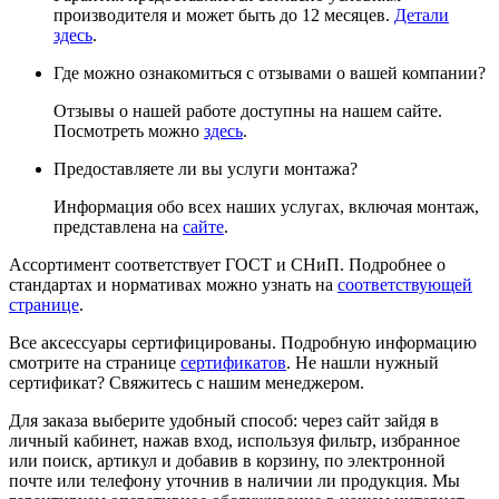
производителя и может быть до 12 месяцев.
Детали
здесь
.
Где можно ознакомиться с отзывами о вашей компании?
Отзывы о нашей работе доступны на нашем сайте.
Посмотреть можно
здесь
.
Предоставляете ли вы услуги монтажа?
Информация обо всех наших услугах, включая монтаж,
представлена на
сайте
.
Ассортимент соответствует ГОСТ и СНиП. Подробнее о
стандартах и нормативах можно узнать на
соответствующей
странице
.
Все аксессуары сертифицированы. Подробную информацию
смотрите на странице
сертификатов
. Не нашли нужный
сертификат? Свяжитесь с нашим менеджером.
Для заказа выберите удобный способ: через сайт зайдя в
личный кабинет, нажав вход, используя фильтр, избранное
или поиск, артикул и добавив в корзину, по электронной
почте или телефону уточнив в наличии ли продукция. Мы