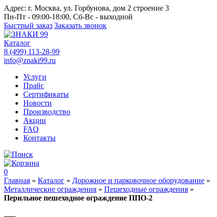
Адрес:
г. Москва, ул. Горбунова, дом 2 строение 3
Пн-Пт - 09:00-18:00, Сб-Вс - выходной
Быстрый заказ
Заказать звонок
Каталог
8 (499) 113-28-99
info@znaki99.ru
Услуги
Прайс
Сертификаты
Новости
Производство
Акции
FAQ
Контакты
0
Главная
»
Каталог
»
Дорожное и парковочное оборудование
»
Металлические ограждения
»
Пешеходные ограждения
»
Перильное пешеходное ограждение ППО-2