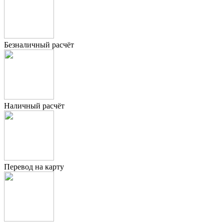
Безналичный расчёт
Наличный расчёт
Перевод на карту