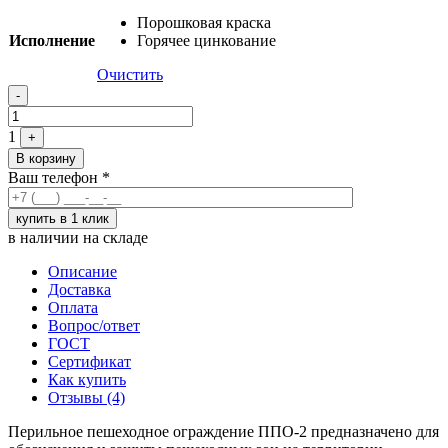
Порошковая краска
Исполнение
Горячее цинкование
Очистить
Quantity
-
1
+
В корзину
Ваш телефон
*
в наличии на складе
Описание
Доставка
Оплата
Вопрос/ответ
ГОСТ
Сертификат
Как купить
Отзывы (4)
Перильное пешеходное ограждение ППО-2 предназначено для