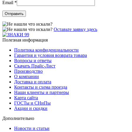
Email
*
Оставьте заявку здесь
Полезная информация
Политика конфиденциальности
Гарантия и условия возврата товара
Вопросы и ответы
Скачать Прайс-Лист
Производство
О компании
Доставка и оплата
Контакты и схема проезда
Наши клиенты и партнеры
Карта сайта
ГОСТы и СНиПы
Акции и скидки
Дополнительно
Новости и статьи