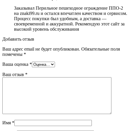
Заказывал Перильное пешеходное ограждение ППО-2
на znaki99.ru и остался впечатлен качеством и сервисом.
Процесс покупки был удобным, а доставка —
своевременной и аккуратной. Рекомендую этот сайт за
высокий уровень обслуживания
Добавить отзыв
Ваш адрес email не будет опубликован.
Обязательные поля
помечены
*
Ваша оценка
*
Ваш отзыв
*
Имя
*