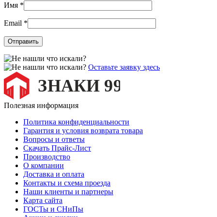
Имя
*
Email
*
Оставьте заявку здесь
Полезная информация
Политика конфиденциальности
Гарантия и условия возврата товара
Вопросы и ответы
Скачать Прайс-Лист
Производство
О компании
Доставка и оплата
Контакты и схема проезда
Наши клиенты и партнеры
Карта сайта
ГОСТы и СНиПы