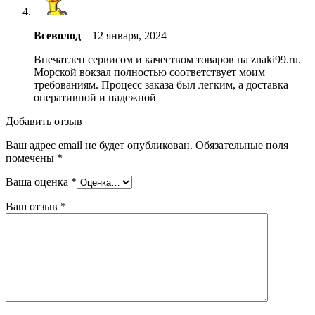
Всеволод
–
12 января, 2024
Впечатлен сервисом и качеством товаров на znaki99.ru.
Морской вокзал полностью соответствует моим
требованиям. Процесс заказа был легким, а доставка —
оперативной и надежной
Добавить отзыв
Ваш адрес email не будет опубликован.
Обязательные поля
помечены
*
Ваша оценка
*
Ваш отзыв
*