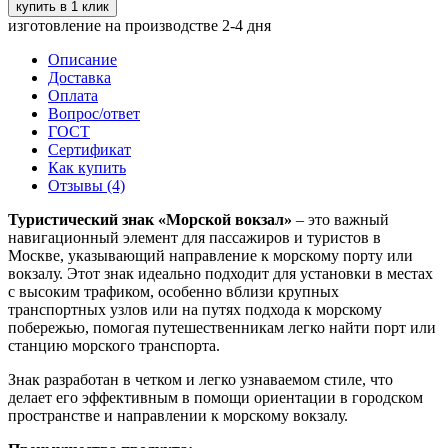
изготовление на производстве 2-4 дня
Описание
Доставка
Оплата
Вопрос/ответ
ГОСТ
Сертификат
Как купить
Отзывы (4)
Туристический знак «Морской вокзал»
– это важный
навигационный элемент для пассажиров и туристов в
Москве, указывающий направление к морскому порту или
вокзалу. Этот знак идеально подходит для установки в местах
с высоким трафиком, особенно вблизи крупных
транспортных узлов или на путях подхода к морскому
побережью, помогая путешественникам легко найти порт или
станцию морского транспорта.
Знак разработан в четком и легко узнаваемом стиле, что
делает его эффективным в помощи ориентации в городском
пространстве и направлении к морскому вокзалу.