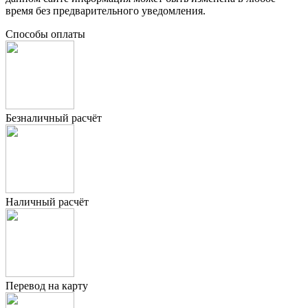
время без предварительного уведомления.
Способы оплаты
Безналичный расчёт
Наличный расчёт
Перевод на карту