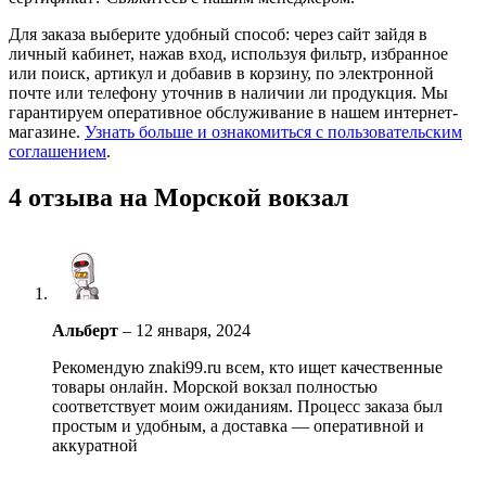
Для заказа выберите удобный способ: через сайт зайдя в
личный кабинет, нажав вход, используя фильтр, избранное
или поиск, артикул и добавив в корзину, по электронной
почте или телефону уточнив в наличии ли продукция. Мы
гарантируем оперативное обслуживание в нашем интернет-
магазине.
Узнать больше и ознакомиться с пользовательским
соглашением
.
4 отзыва на
Морской вокзал
Альберт
–
12 января, 2024
Рекомендую znaki99.ru всем, кто ищет качественные
товары онлайн. Морской вокзал полностью
соответствует моим ожиданиям. Процесс заказа был
простым и удобным, а доставка — оперативной и
аккуратной