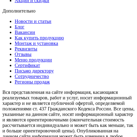
Акции и скидки
Дополнительно
Новости и статьи
Блог
Вакансии
Как купить продукцию
Монтаж и установка
Реквизиты
Отзывы
Меню продукции
Сертификат
Письмо директору
Сотрудничество
Регионы продаж
Вся представленная на сайте информация, касающаяся
реализуемых товаров, работ и услуг, носит информационный
характер и не является публичной офертой, определяемой
положениями ст. 437 Гражданского Кодекса России. Все цены,
указанные на данном сайте, носят информационный характер
и являются ориентировочными (окончательная стоимость
рассчитывается индивидуально и может быть как меньше, так
и больше ориентировочной цены). Опубликованная на
данном сайте информация может быть изменена в любое