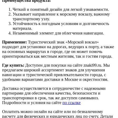
Преимущества продукта:
Четкий и понятный дизайн для легкой узнаваемости.
Указывает направление к морскому вокзалу, важному
транспортному узлу.
Устойчивость к погодным условиям и долговечность
материала.
Незаменимый элемент для облегчения навигации.
Применение:
Туристический знак «Морской вокзал»
подходит для установки на дорогах, ведущих к порту, а также
на основных маршрутах в городе, где он может помочь
ориентироваться как местным жителям, так и гостям города.
Где купить:
Доступен для покупки на сайте znaki99.ru. Мы
предлагаем широкий ассортимент знаков для улучшения
навигации и туристической привлекательности города, с
удобными вариантами доставки в Москве и окрестностям.
Доставка осуществляется в сотрудничестве с надежными
партнерами для обеспечения качества, безопасности и
транспортировки в срок, так же доступен самовывоз.
Подробности и условия на сайте
по ссылке
Оплатить можно онлайн на сайте или по безналичному
расчету для физических и юридических лиц по счету. Детали