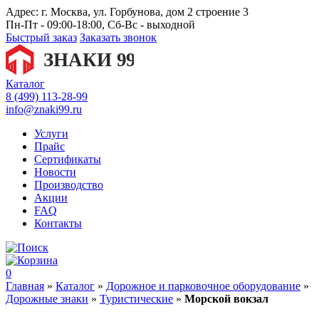
Адрес:
г. Москва, ул. Горбунова, дом 2 строение 3
Пн-Пт - 09:00-18:00, Сб-Вс - выходной
Быстрый заказ
Заказать звонок
Каталог
8 (499) 113-28-99
info@znaki99.ru
Услуги
Прайс
Сертификаты
Новости
Производство
Акции
FAQ
Контакты
0
Главная
»
Каталог
»
Дорожное и парковочное оборудование
»
Дорожные знаки
»
Туристические
»
Морской вокзал