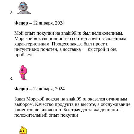
Федор
–
12 января, 2024
Мой опыт покупки на znaki99.ru был великолепным.
Морской вокзал полностью соответствует заявленным
характеристикам. Процесс заказа был прост и
интуитивно понятен, а доставка — быстрой и без
проблем
Федор
–
12 января, 2024
Заказ Морской вокзал на znaki99.ru оказался отличным
выбором. Качество продукта на высоте, а обслуживание
клиентов великолепно. Быстрая доставка дополнила
положительный опыт покупки