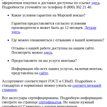
оформления покупки и доставки доступны по ссылке
здесь
.
Подробности уточняйте по телефону 8 (800) 302 21 40.
Какие условия гарантии на Морской вокзал?
Гарантия предоставляется согласно условиям
производителя и может быть до 12 месяцев.
Детали
здесь
.
Где можно ознакомиться с отзывами о вашей компании?
Отзывы о нашей работе доступны на нашем сайте.
Посмотреть можно
здесь
.
Предоставляете ли вы услуги монтажа?
Информация обо всех наших услугах, включая монтаж,
представлена на
сайте
.
Ассортимент соответствует ГОСТ и СНиП. Подробнее о
стандартах и нормативах можно узнать на
соответствующей
странице
.
Все аксессуары сертифицированы. Подробную информацию
смотрите на странице
сертификатов
. Не нашли нужный
сертификат? Свяжитесь с нашим менеджером.