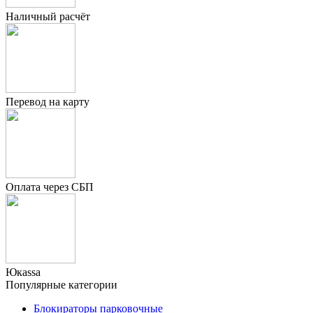
Наличный расчёт
Перевод на карту
Оплата через СБП
Юкаssа
Популярные категории
Блокираторы парковочные