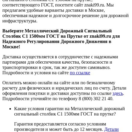
соответствующего ГОСТ, посетите сайт znaki99.ru. Мы
предлагаем удобные варианты доставки в Москве,
обеспечивая надежное и долгосрочное решение для дорожной
инфраструктуры.
Выберите Металлический Дорожный Сигнальный
Столбик С1 1500мм ГОСТ на Прутке от znaki99.ru для
Надежного Регулирования Дорожного Движения в
Москве!
Доставка осуществляется в сотрудничестве с надежными
партнерами для обеспечения качества, безопасности и
транспортировки в срок, так же доступен самовывоз.
Подробности и условия на сайте
по ссылке
Оплатить можно онлайн на сайте или по безналичному
расчету для физических и юридических лиц по счету. Детали
оформления покупки и доставки доступны по ссылке
здесь
.
Подробности уточняйте по телефону 8 (800) 302 21 40.
Какие условия гарантии на Металлический дорожный
сигнальный столбик С1 1500мм ГОСТ на прутке?
Гарантия предоставляется согласно условиям
производителя и может быть до 12 месяцев.
Детали