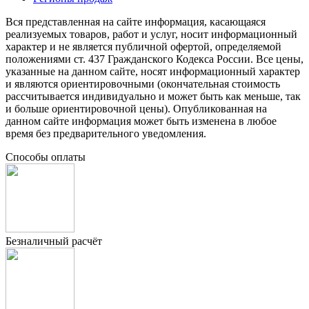
Вся представленная на сайте информация, касающаяся
реализуемых товаров, работ и услуг, носит информационный
характер и не является публичной офертой, определяемой
положениями ст. 437 Гражданского Кодекса России. Все цены,
указанные на данном сайте, носят информационный характер
и являются ориентировочными (окончательная стоимость
рассчитывается индивидуально и может быть как меньше, так
и больше ориентировочной цены). Опубликованная на
данном сайте информация может быть изменена в любое
время без предварительного уведомления.
Способы оплаты
Безналичный расчёт