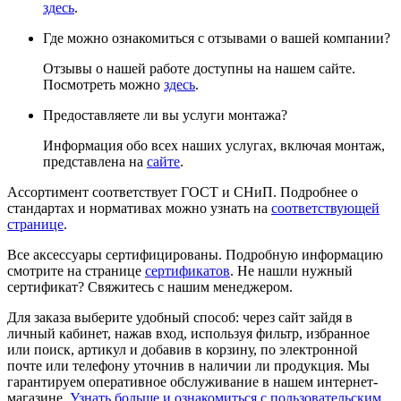
здесь
.
Где можно ознакомиться с отзывами о вашей компании?
Отзывы о нашей работе доступны на нашем сайте.
Посмотреть можно
здесь
.
Предоставляете ли вы услуги монтажа?
Информация обо всех наших услугах, включая монтаж,
представлена на
сайте
.
Ассортимент соответствует ГОСТ и СНиП. Подробнее о
стандартах и нормативах можно узнать на
соответствующей
странице
.
Все аксессуары сертифицированы. Подробную информацию
смотрите на странице
сертификатов
. Не нашли нужный
сертификат? Свяжитесь с нашим менеджером.
Для заказа выберите удобный способ: через сайт зайдя в
личный кабинет, нажав вход, используя фильтр, избранное
или поиск, артикул и добавив в корзину, по электронной
почте или телефону уточнив в наличии ли продукция. Мы
гарантируем оперативное обслуживание в нашем интернет-
магазине.
Узнать больше и ознакомиться с пользовательским