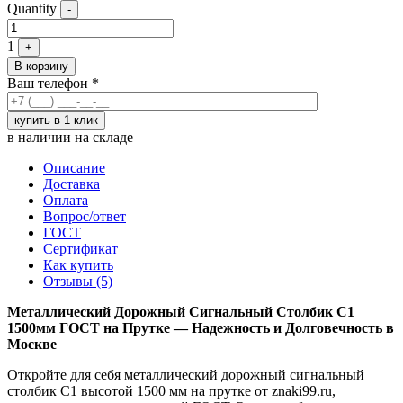
Quantity
-
1
+
В корзину
Ваш телефон
*
в наличии на складе
Описание
Доставка
Оплата
Вопрос/ответ
ГОСТ
Сертификат
Как купить
Отзывы (5)
Металлический Дорожный Сигнальный Столбик С1
1500мм ГОСТ на Прутке — Надежность и Долговечность в
Москве
Откройте для себя металлический дорожный сигнальный
столбик С1 высотой 1500 мм на прутке от znaki99.ru,