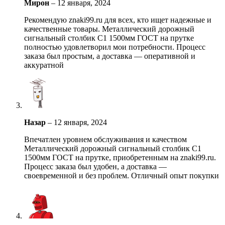
Мирон
–
12 января, 2024
Рекомендую znaki99.ru для всех, кто ищет надежные и
качественные товары. Металлический дорожный
сигнальный столбик С1 1500мм ГОСТ на прутке
полностью удовлетворил мои потребности. Процесс
заказа был простым, а доставка — оперативной и
аккуратной
Назар
–
12 января, 2024
Впечатлен уровнем обслуживания и качеством
Металлический дорожный сигнальный столбик С1
1500мм ГОСТ на прутке, приобретенным на znaki99.ru.
Процесс заказа был удобен, а доставка —
своевременной и без проблем. Отличный опыт покупки