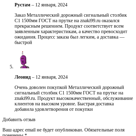
Рустам
–
12 января, 2024
Заказ Металлический дорожный сигнальный столбик
С1 1500мм ГОСТ на прутке на znaki99.ru оказался
прекрасным решением. Продукт соответствует всем
заявленным характеристикам, а качество превосходит
ожидания. Процесс заказа был легким, а доставка —
быстрой
Леонид
–
12 января, 2024
Очень доволен покупкой Металлический дорожный
сигнальный столбик С1 1500мм ГОСТ на прутке на
znaki99.ru. Продукт высококачественный, обслуживание
клиентов на высоком уровне. Быстрая доставка
добавила удовлетворения от покупки
Добавить отзыв
Ваш адрес email не будет опубликован.
Обязательные поля
помечены
*