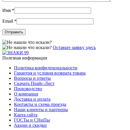
Имя
*
Email
*
Оставьте заявку здесь
Полезная информация
Политика конфиденциальности
Гарантия и условия возврата товара
Вопросы и ответы
Скачать Прайс-Лист
Производство
О компании
Доставка и оплата
Контакты и схема проезда
Наши клиенты и партнеры
Карта сайта
ГОСТы и СНиПы
Акции и скидки