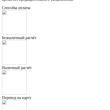
Способы оплаты
Безналичный расчёт
Наличный расчёт
Перевод на карту