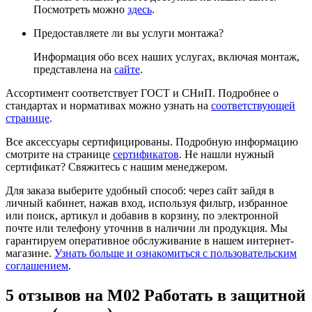
Посмотреть можно
здесь
.
Предоставляете ли вы услуги монтажа?
Информация обо всех наших услугах, включая монтаж,
представлена на
сайте
.
Ассортимент соответствует ГОСТ и СНиП. Подробнее о
стандартах и нормативах можно узнать на
соответствующей
странице
.
Все аксессуары сертифицированы. Подробную информацию
смотрите на странице
сертификатов
. Не нашли нужный
сертификат? Свяжитесь с нашим менеджером.
Для заказа выберите удобный способ: через сайт зайдя в
личный кабинет, нажав вход, используя фильтр, избранное
или поиск, артикул и добавив в корзину, по электронной
почте или телефону уточнив в наличии ли продукция. Мы
гарантируем оперативное обслуживание в нашем интернет-
магазине.
Узнать больше и ознакомиться с пользовательским
соглашением
.
5 отзывов на
М02 Работать в защитной