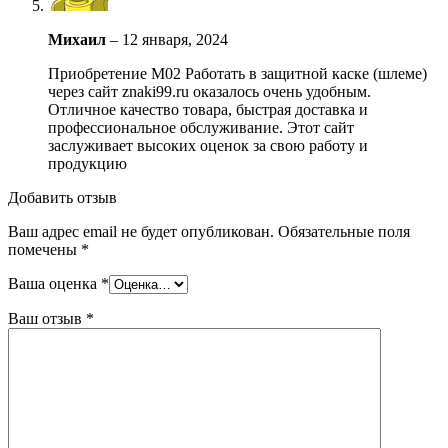
Михаил
–
12 января, 2024
Приобретение М02 Работать в защитной каске (шлеме)
через сайт znaki99.ru оказалось очень удобным.
Отличное качество товара, быстрая доставка и
профессиональное обслуживание. Этот сайт
заслуживает высоких оценок за свою работу и
продукцию
Добавить отзыв
Ваш адрес email не будет опубликован.
Обязательные поля
помечены
*
Ваша оценка
*
Ваш отзыв
*