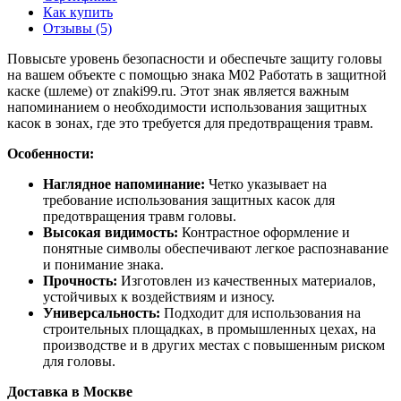
Как купить
Отзывы (5)
Повысьте уровень безопасности и обеспечьте защиту головы
на вашем объекте с помощью знака М02 Работать в защитной
каске (шлеме) от znaki99.ru. Этот знак является важным
напоминанием о необходимости использования защитных
касок в зонах, где это требуется для предотвращения травм.
Особенности:
Наглядное напоминание:
Четко указывает на
требование использования защитных касок для
предотвращения травм головы.
Высокая видимость:
Контрастное оформление и
понятные символы обеспечивают легкое распознавание
и понимание знака.
Прочность:
Изготовлен из качественных материалов,
устойчивых к воздействиям и износу.
Универсальность:
Подходит для использования на
строительных площадках, в промышленных цехах, на
производстве и в других местах с повышенным риском
для головы.
Доставка в Москве