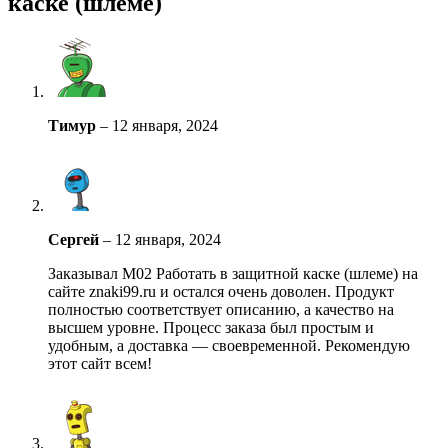
каске (шлеме)
Тимур
–
12 января, 2024
Сергей
–
12 января, 2024
Заказывал М02 Работать в защитной каске (шлеме) на
сайте znaki99.ru и остался очень доволен. Продукт
полностью соответствует описанию, а качество на
высшем уровне. Процесс заказа был простым и
удобным, а доставка — своевременной. Рекомендую
этот сайт всем!