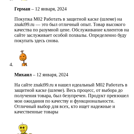
Герман
–
12 января, 2024
Покупка М02 Работать в защитной каске (шлеме) на
znaki99.ru — это был отличный опыт. Товар высокого
качества по разумной цене. Обслуживание клиентов на
сайте заслуживает особой похвалы. Определенно буду
покупать здесь снова.
Михаил
–
12 января, 2024
На сайте znaki99.ru я нашел идеальный М02 Работать в
защитной каске (шлеме). Весь процесс, от выбора до
получения товара, был безупречен. Продукт превзошел
мои ожидания по качеству и функциональности.
Отличный выбор для всех, кто ищет надежные и
качественные товары