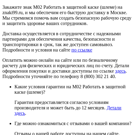
Закажите знак М02 Работать в защитной каске (шлеме) на
znaki99.ru, и мы обеспечим его быструю доставку в Москве.
Мы стремимся помочь вам создать безопасную рабочую среду
и защитить здоровье ваших сотрудников.
Доставка осуществляется в сотрудничестве с надежными
партнерами для обеспечения качества, безопасности и
транспортировки в срок, так же доступен самовывоз.
Подробности и условия на сайте
по ссылке
Оплатить можно онлайн на сайте или по безналичному
расчету для физических и юридических лиц по счету. Детали
оформления покупки и доставки доступны по ссылке
здесь
.
Подробности уточняйте по телефону 8 (800) 302 21 40.
Какие условия гарантии на М02 Работать в защитной
каске (шлеме)?
Гарантия предоставляется согласно условиям
производителя и может быть до 12 месяцев.
Детали
здесь
.
Где можно ознакомиться с отзывами о вашей компании?
Отзывы о нашей работе доступны на нашем сайте.