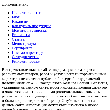
Дополнительно
Новости и статьи
Блог
Вакансии
Как купить продукцию
Монтаж и установка
Реквизиты
Отзывы
Меню продукции
Сертификат
Письмо директору
Сотрудничество
Регионы продаж
Вся представленная на сайте информация, касающаяся
реализуемых товаров, работ и услуг, носит информационный
характер и не является публичной офертой, определяемой
положениями ст. 437 Гражданского Кодекса России. Все цены,
указанные на данном сайте, носят информационный характер
и являются ориентировочными (окончательная стоимость
рассчитывается индивидуально и может быть как меньше, так
и больше ориентировочной цены). Опубликованная на
данном сайте информация может быть изменена в любое
время без предварительного уведомления.