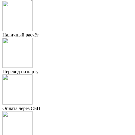
Наличный расчёт
Перевод на карту
Оплата через СБП