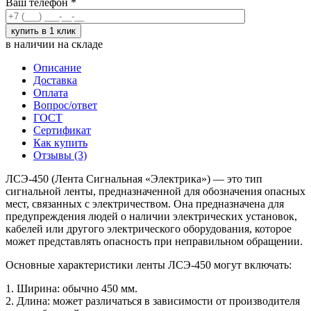
Ваш телефон
*
в наличии на складе
Описание
Доставка
Оплата
Вопрос/ответ
ГОСТ
Сертификат
Как купить
Отзывы (3)
ЛСЭ-450 (Лента Сигнальная «Электрика») — это тип
сигнальной ленты, предназначенной для обозначения опасных
мест, связанных с электричеством. Она предназначена для
предупреждения людей о наличии электрических установок,
кабелей или другого электрического оборудования, которое
может представлять опасность при неправильном обращении.
Основные характеристики ленты ЛСЭ-450 могут включать:
1. Ширина: обычно 450 мм.
2. Длина: может различаться в зависимости от производителя