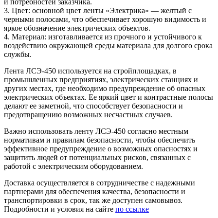
и потребностей заказчика.
3. Цвет: основной цвет ленты «Электрика» — желтый с
черными полосами, что обеспечивает хорошую видимость и
яркое обозначение электрических объектов.
4. Материал: изготавливается из прочного и устойчивого к
воздействию окружающей среды материала для долгого срока
службы.
Лента ЛСЭ-450 используется на стройплощадках, в
промышленных предприятиях, электрических станциях и
других местах, где необходимо предупреждение об опасных
электрических объектах. Ее яркий цвет и контрастные полосы
делают ее заметной, что способствует безопасности и
предотвращению возможных несчастных случаев.
Важно использовать ленту ЛСЭ-450 согласно местным
нормативам и правилам безопасности, чтобы обеспечить
эффективное предупреждение о возможных опасностях и
защитить людей от потенциальных рисков, связанных с
работой с электрическим оборудованием.
Доставка осуществляется в сотрудничестве с надежными
партнерами для обеспечения качества, безопасности и
транспортировки в срок, так же доступен самовывоз.
Подробности и условия на сайте
по ссылке