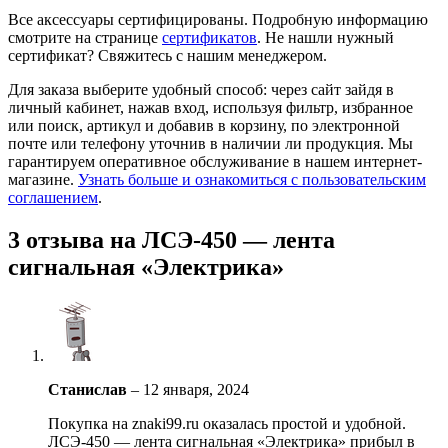
Все аксессуары сертифицированы. Подробную информацию
смотрите на странице
сертификатов
. Не нашли нужный
сертификат? Свяжитесь с нашим менеджером.
Для заказа выберите удобный способ: через сайт зайдя в
личный кабинет, нажав вход, используя фильтр, избранное
или поиск, артикул и добавив в корзину, по электронной
почте или телефону уточнив в наличии ли продукция. Мы
гарантируем оперативное обслуживание в нашем интернет-
магазине.
Узнать больше и ознакомиться с пользовательским
соглашением
.
3 отзыва на
ЛСЭ-450 — лента
сигнальная «Электрика»
Станислав
–
12 января, 2024
Покупка на znaki99.ru оказалась простой и удобной.
ЛСЭ-450 — лента сигнальная «Электрика» прибыл в