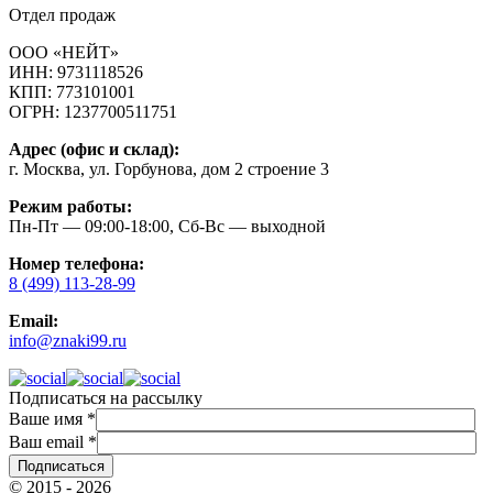
Отдел продаж
ООО «НЕЙТ»
ИНН:
9731118526
КПП:
773101001
ОГРН:
1237700511751
Адрес (офис и склад):
г. Москва, ул. Горбунова, дом 2 строение 3
Режим работы:
Пн-Пт — 09:00-18:00, Сб-Вс — выходной
Номер телефона:
8 (499) 113-28-99
Email:
info@znaki99.ru
Подписаться на рассылку
Ваше имя
*
Ваш email
*
© 2015 - 2026