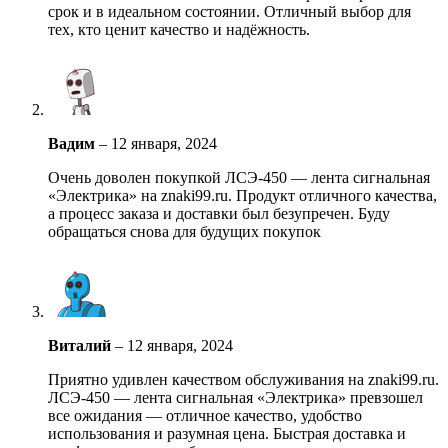
срок и в идеальном состоянии. Отличный выбор для
тех, кто ценит качество и надёжность.
Вадим
–
12 января, 2024
Очень доволен покупкой ЛСЭ-450 — лента сигнальная
«Электрика» на znaki99.ru. Продукт отличного качества,
а процесс заказа и доставки был безупречен. Буду
обращаться снова для будущих покупок
Виталий
–
12 января, 2024
Приятно удивлен качеством обслуживания на znaki99.ru.
ЛСЭ-450 — лента сигнальная «Электрика» превзошел
все ожидания — отличное качество, удобство
использования и разумная цена. Быстрая доставка и