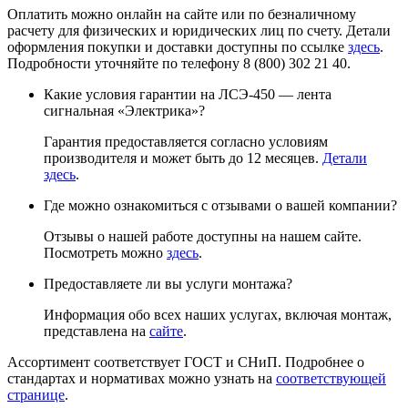
Оплатить можно онлайн на сайте или по безналичному
расчету для физических и юридических лиц по счету. Детали
оформления покупки и доставки доступны по ссылке
здесь
.
Подробности уточняйте по телефону 8 (800) 302 21 40.
Какие условия гарантии на ЛСЭ-450 — лента
сигнальная «Электрика»?
Гарантия предоставляется согласно условиям
производителя и может быть до 12 месяцев.
Детали
здесь
.
Где можно ознакомиться с отзывами о вашей компании?
Отзывы о нашей работе доступны на нашем сайте.
Посмотреть можно
здесь
.
Предоставляете ли вы услуги монтажа?
Информация обо всех наших услугах, включая монтаж,
представлена на
сайте
.
Ассортимент соответствует ГОСТ и СНиП. Подробнее о
стандартах и нормативах можно узнать на
соответствующей
странице
.