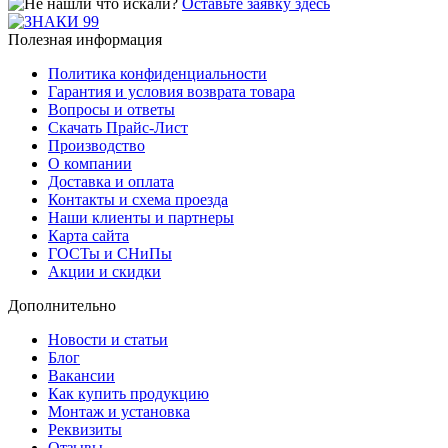
Оставьте заявку здесь
Полезная информация
Политика конфиденциальности
Гарантия и условия возврата товара
Вопросы и ответы
Скачать Прайс-Лист
Производство
О компании
Доставка и оплата
Контакты и схема проезда
Наши клиенты и партнеры
Карта сайта
ГОСТы и СНиПы
Акции и скидки
Дополнительно
Новости и статьи
Блог
Вакансии
Как купить продукцию
Монтаж и установка
Реквизиты
Отзывы