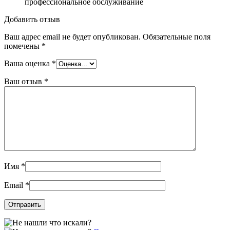
профессиональное обслуживание
Добавить отзыв
Ваш адрес email не будет опубликован.
Обязательные поля
помечены
*
Ваша оценка
*
Ваш отзыв
*
Имя
*
Email
*