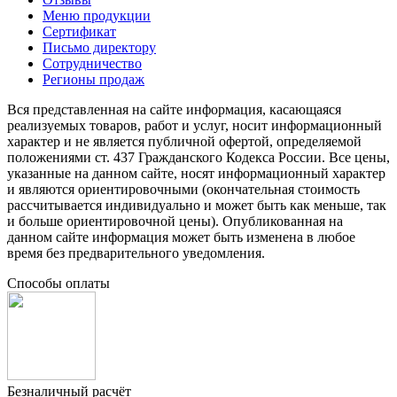
Меню продукции
Сертификат
Письмо директору
Сотрудничество
Регионы продаж
Вся представленная на сайте информация, касающаяся
реализуемых товаров, работ и услуг, носит информационный
характер и не является публичной офертой, определяемой
положениями ст. 437 Гражданского Кодекса России. Все цены,
указанные на данном сайте, носят информационный характер
и являются ориентировочными (окончательная стоимость
рассчитывается индивидуально и может быть как меньше, так
и больше ориентировочной цены). Опубликованная на
данном сайте информация может быть изменена в любое
время без предварительного уведомления.
Способы оплаты
Безналичный расчёт