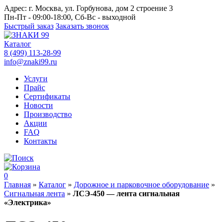
Адрес:
г. Москва, ул. Горбунова, дом 2 строение 3
Пн-Пт - 09:00-18:00, Сб-Вс - выходной
Быстрый заказ
Заказать звонок
Каталог
8 (499) 113-28-99
info@znaki99.ru
Услуги
Прайс
Сертификаты
Новости
Производство
Акции
FAQ
Контакты
0
Главная
»
Каталог
»
Дорожное и парковочное оборудование
»
Сигнальная лента
»
ЛСЭ-450 — лента сигнальная
«Электрика»