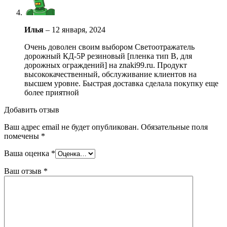
Илья
–
12 января, 2024
Очень доволен своим выбором Светоотражатель
дорожный КД-5Р резиновый [пленка тип В, для
дорожных ограждений] на znaki99.ru. Продукт
высококачественный, обслуживание клиентов на
высшем уровне. Быстрая доставка сделала покупку еще
более приятной
Добавить отзыв
Ваш адрес email не будет опубликован.
Обязательные поля
помечены
*
Ваша оценка
*
Ваш отзыв
*