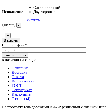
Односторонний
Исполнение
Двусторонний
Очистить
Quantity
-
1
+
В корзину
Ваш телефон
*
в наличии на складе
Описание
Доставка
Оплата
Вопрос/ответ
ГОСТ
Сертификат
Как купить
Отзывы (4)
Светоотражатель дорожный КД-5Р резиновый с пленкой типа