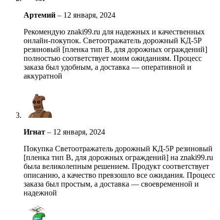
Артемий
–
12 января, 2024
Рекомендую znaki99.ru для надежных и качественных
онлайн-покупок. Светоотражатель дорожный КД-5Р
резиновый [пленка тип В, для дорожных ограждений]
полностью соответствует моим ожиданиям. Процесс
заказа был удобным, а доставка — оперативной и
аккуратной
Игнат
–
12 января, 2024
Покупка Светоотражатель дорожный КД-5Р резиновый
[пленка тип В, для дорожных ограждений] на znaki99.ru
была великолепным решением. Продукт соответствует
описанию, а качество превзошло все ожидания. Процесс
заказа был простым, а доставка — своевременной и
надежной