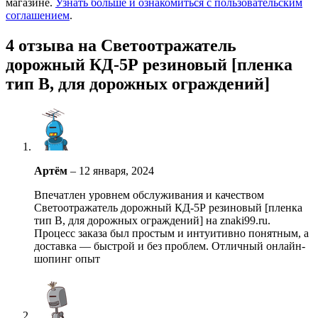
магазине.
Узнать больше и ознакомиться с пользовательским
соглашением
.
4 отзыва на
Светоотражатель
дорожный КД-5Р резиновый [пленка
тип В, для дорожных ограждений]
Артём
–
12 января, 2024
Впечатлен уровнем обслуживания и качеством
Светоотражатель дорожный КД-5Р резиновый [пленка
тип В, для дорожных ограждений] на znaki99.ru.
Процесс заказа был простым и интуитивно понятным, а
доставка — быстрой и без проблем. Отличный онлайн-
шопинг опыт