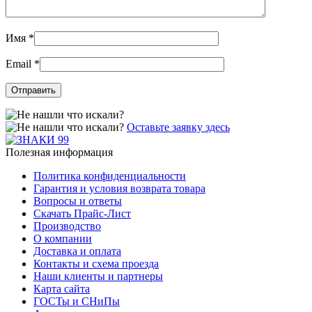
Имя
*
Email
*
Оставьте заявку здесь
Полезная информация
Политика конфиденциальности
Гарантия и условия возврата товара
Вопросы и ответы
Скачать Прайс-Лист
Производство
О компании
Доставка и оплата
Контакты и схема проезда
Наши клиенты и партнеры
Карта сайта
ГОСТы и СНиПы