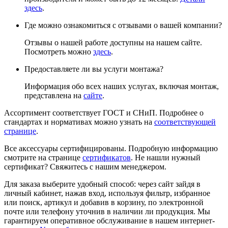
здесь
.
Где можно ознакомиться с отзывами о вашей компании?
Отзывы о нашей работе доступны на нашем сайте.
Посмотреть можно
здесь
.
Предоставляете ли вы услуги монтажа?
Информация обо всех наших услугах, включая монтаж,
представлена на
сайте
.
Ассортимент соответствует ГОСТ и СНиП. Подробнее о
стандартах и нормативах можно узнать на
соответствующей
странице
.
Все аксессуары сертифицированы. Подробную информацию
смотрите на странице
сертификатов
. Не нашли нужный
сертификат? Свяжитесь с нашим менеджером.
Для заказа выберите удобный способ: через сайт зайдя в
личный кабинет, нажав вход, используя фильтр, избранное
или поиск, артикул и добавив в корзину, по электронной
почте или телефону уточнив в наличии ли продукция. Мы
гарантируем оперативное обслуживание в нашем интернет-