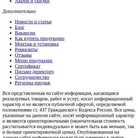
Акции и скидки
Дополнительно
Новости и статьи
Блог
Вакансии
Как купить продукцию
Монтаж и установка
Реквизиты
Отзывы
Меню продукции
Сертификат
Письмо директору
Сотрудничество
Регионы продаж
Вся представленная на сайте информация, касающаяся
реализуемых товаров, работ и услуг, носит информационный
характер и не является публичной офертой, определяемой
положениями ст. 437 Гражданского Кодекса России. Все цены,
указанные на данном сайте, носят информационный характер
и являются ориентировочными (окончательная стоимость
рассчитывается индивидуально и может быть как меньше, так
и больше ориентировочной цены). Опубликованная на
данном сайте информация может быть изменена в любое