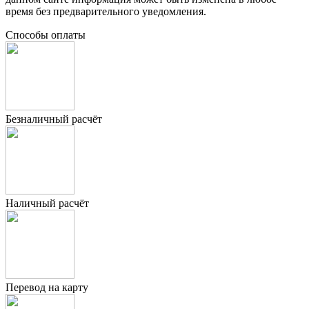
время без предварительного уведомления.
Способы оплаты
Безналичный расчёт
Наличный расчёт
Перевод на карту