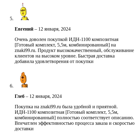
Евгений
–
12 января, 2024
Очень доволен покупкой ИДН-1100 композитная
[Готовый комплект, 5,5м, комбинированный] на
znaki99.ru. Продукт высококачественный, обслуживание
клиентов на высоком уровне. Быстрая доставка
добавила удовлетворения от покупки
Глеб
–
12 января, 2024
Покупка на znaki99.ru была удобной и приятной.
ИДН-1100 композитная [Готовый комплект, 5,5м,
комбинированный] полностью соответствует описанию.
Впечатлен эффективностью процесса заказа и скоростью
доставки