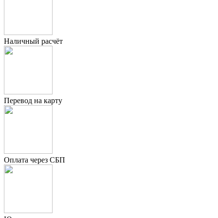
Наличный расчёт
Перевод на карту
Оплата через СБП