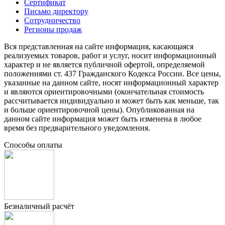
Сертификат
Письмо директору
Сотрудничество
Регионы продаж
Вся представленная на сайте информация, касающаяся
реализуемых товаров, работ и услуг, носит информационный
характер и не является публичной офертой, определяемой
положениями ст. 437 Гражданского Кодекса России. Все цены,
указанные на данном сайте, носят информационный характер
и являются ориентировочными (окончательная стоимость
рассчитывается индивидуально и может быть как меньше, так
и больше ориентировочной цены). Опубликованная на
данном сайте информация может быть изменена в любое
время без предварительного уведомления.
Способы оплаты
Безналичный расчёт