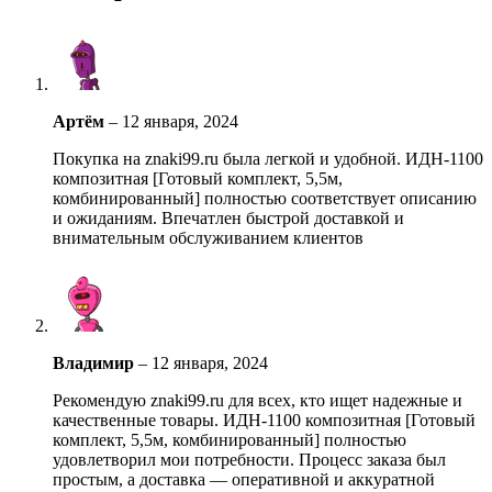
Артём
–
12 января, 2024
Покупка на znaki99.ru была легкой и удобной. ИДН-1100
композитная [Готовый комплект, 5,5м,
комбинированный] полностью соответствует описанию
и ожиданиям. Впечатлен быстрой доставкой и
внимательным обслуживанием клиентов
Владимир
–
12 января, 2024
Рекомендую znaki99.ru для всех, кто ищет надежные и
качественные товары. ИДН-1100 композитная [Готовый
комплект, 5,5м, комбинированный] полностью
удовлетворил мои потребности. Процесс заказа был
простым, а доставка — оперативной и аккуратной