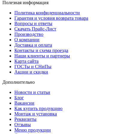
Полезная информация
Политика конфиденциальности
Гарантия и условия возврата товара
Вопросы и ответы
Скачать Прайс-Лист
Производство
О компании
Доставка и оплата
Контакты и схема проезда
Наши клиенты и партнеры
Карта сайта
ГОСТы и СНиПы
Акции и скидки
Дополнительно
Новости и статьи
Блог
Вакансии
Как купить продукцию
Монтаж и установка
Реквизиты
Отзывы
Меню продукции