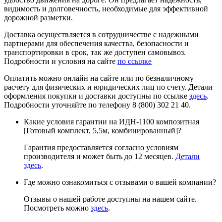
видимость и долговечность, необходимые для эффективной
дорожной разметки.
Доставка осуществляется в сотрудничестве с надежными
партнерами для обеспечения качества, безопасности и
транспортировки в срок, так же доступен самовывоз.
Подробности и условия на сайте
по ссылке
Оплатить можно онлайн на сайте или по безналичному
расчету для физических и юридических лиц по счету. Детали
оформления покупки и доставки доступны по ссылке
здесь
.
Подробности уточняйте по телефону 8 (800) 302 21 40.
Какие условия гарантии на ИДН-1100 композитная
[Готовый комплект, 5,5м, комбинированный]?
Гарантия предоставляется согласно условиям
производителя и может быть до 12 месяцев.
Детали
здесь
.
Где можно ознакомиться с отзывами о вашей компании?
Отзывы о нашей работе доступны на нашем сайте.
Посмотреть можно
здесь
.