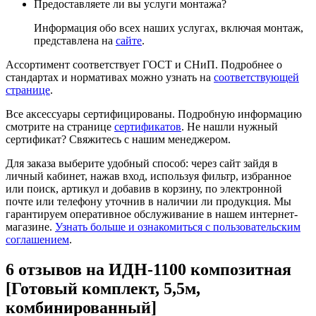
Предоставляете ли вы услуги монтажа?
Информация обо всех наших услугах, включая монтаж,
представлена на
сайте
.
Ассортимент соответствует ГОСТ и СНиП. Подробнее о
стандартах и нормативах можно узнать на
соответствующей
странице
.
Все аксессуары сертифицированы. Подробную информацию
смотрите на странице
сертификатов
. Не нашли нужный
сертификат? Свяжитесь с нашим менеджером.
Для заказа выберите удобный способ: через сайт зайдя в
личный кабинет, нажав вход, используя фильтр, избранное
или поиск, артикул и добавив в корзину, по электронной
почте или телефону уточнив в наличии ли продукция. Мы
гарантируем оперативное обслуживание в нашем интернет-
магазине.
Узнать больше и ознакомиться с пользовательским
соглашением
.
6 отзывов на
ИДН-1100 композитная
[Готовый комплект, 5,5м,
комбинированный]