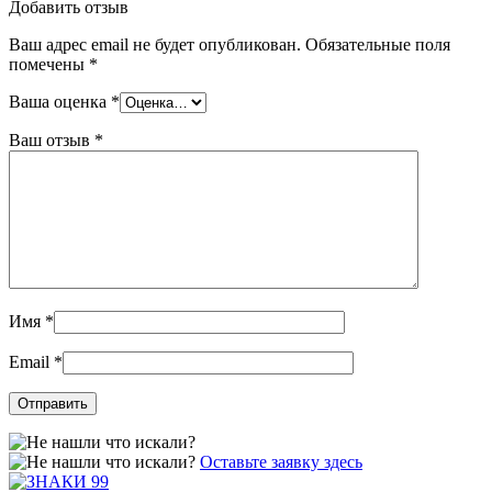
Добавить отзыв
Ваш адрес email не будет опубликован.
Обязательные поля
помечены
*
Ваша оценка
*
Ваш отзыв
*
Имя
*
Email
*
Оставьте заявку здесь