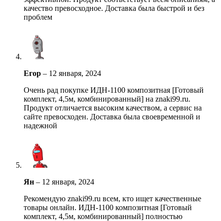
качество превосходное. Доставка была быстрой и без
проблем
Егор
–
12 января, 2024
Очень рад покупке ИДН-1100 композитная [Готовый
комплект, 4,5м, комбинированный] на znaki99.ru.
Продукт отличается высоким качеством, а сервис на
сайте превосходен. Доставка была своевременной и
надежной
Ян
–
12 января, 2024
Рекомендую znaki99.ru всем, кто ищет качественные
товары онлайн. ИДН-1100 композитная [Готовый
комплект, 4,5м, комбинированный] полностью