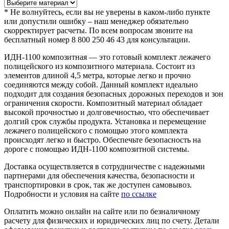
*
Не волнуйтесь, если вы не уверены в каком-либо пункте
или допустили ошибку – наш менеджер обязательно
скорректирует расчеты. По всем вопросам звоните на
бесплатный номер 8 800 250 46 43 для консультации.
ИДН-1100 композитная — это готовый комплект лежачего
полицейского из композитного материала. Состоит из
элементов длиной 4,5 метра, которые легко и прочно
соединяются между собой. Данный комплект идеально
подходит для создания безопасных дорожных переходов и зон
ограничения скорости. Композитный материал обладает
высокой прочностью и долговечностью, что обеспечивает
долгий срок службы продукта. Установка и перемещение
лежачего полицейского с помощью этого комплекта
происходят легко и быстро. Обеспечьте безопасность на
дороге с помощью ИДН-1100 композитной системы.
Доставка осуществляется в сотрудничестве с надежными
партнерами для обеспечения качества, безопасности и
транспортировки в срок, так же доступен самовывоз.
Подробности и условия на сайте
по ссылке
Оплатить можно онлайн на сайте или по безналичному
расчету для физических и юридических лиц по счету. Детали