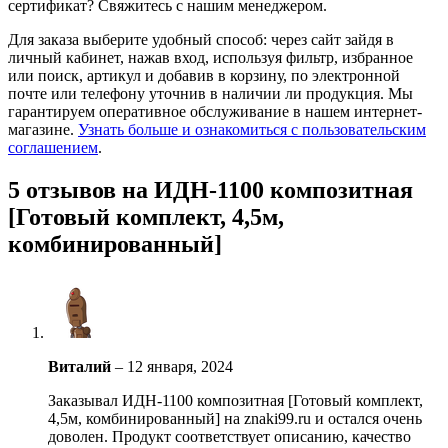
сертификат? Свяжитесь с нашим менеджером.
Для заказа выберите удобный способ: через сайт зайдя в
личный кабинет, нажав вход, используя фильтр, избранное
или поиск, артикул и добавив в корзину, по электронной
почте или телефону уточнив в наличии ли продукция. Мы
гарантируем оперативное обслуживание в нашем интернет-
магазине.
Узнать больше и ознакомиться с пользовательским
соглашением
.
5 отзывов на
ИДН-1100 композитная
[Готовый комплект, 4,5м,
комбинированный]
Виталий
–
12 января, 2024
Заказывал ИДН-1100 композитная [Готовый комплект,
4,5м, комбинированный] на znaki99.ru и остался очень
доволен. Продукт соответствует описанию, качество