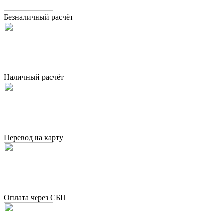
Безналичный расчёт
Наличный расчёт
Перевод на карту
Оплата через СБП