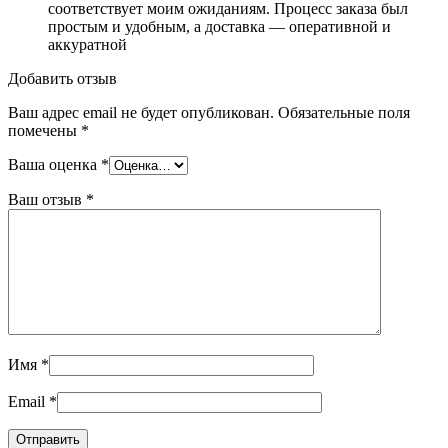
соответствует моим ожиданиям. Процесс заказа был
простым и удобным, а доставка — оперативной и
аккуратной
Добавить отзыв
Ваш адрес email не будет опубликован.
Обязательные поля
помечены
*
Ваша оценка
*
Ваш отзыв
*
Имя
*
Email
*