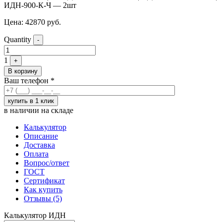
ИДН-900-К-Ч — 2шт
Цена:
42870
руб.
Quantity
-
1
+
В корзину
Ваш телефон
*
в наличии на складе
Калькулятор
Описание
Доставка
Оплата
Вопрос/ответ
ГОСТ
Сертификат
Как купить
Отзывы (5)
Калькулятор
ИДН