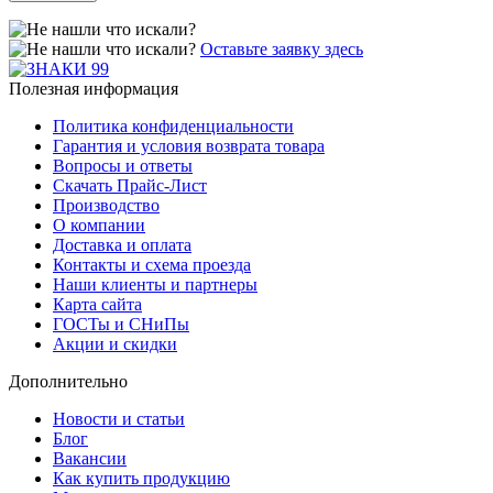
Оставьте заявку здесь
Полезная информация
Политика конфиденциальности
Гарантия и условия возврата товара
Вопросы и ответы
Скачать Прайс-Лист
Производство
О компании
Доставка и оплата
Контакты и схема проезда
Наши клиенты и партнеры
Карта сайта
ГОСТы и СНиПы
Акции и скидки
Дополнительно
Новости и статьи
Блог
Вакансии
Как купить продукцию