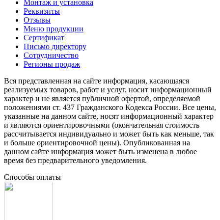
Монтаж и установка
Реквизиты
Отзывы
Меню продукции
Сертификат
Письмо директору
Сотрудничество
Регионы продаж
Вся представленная на сайте информация, касающаяся
реализуемых товаров, работ и услуг, носит информационный
характер и не является публичной офертой, определяемой
положениями ст. 437 Гражданского Кодекса России. Все цены,
указанные на данном сайте, носят информационный характер
и являются ориентировочными (окончательная стоимость
рассчитывается индивидуально и может быть как меньше, так
и больше ориентировочной цены). Опубликованная на
данном сайте информация может быть изменена в любое
время без предварительного уведомления.
Способы оплаты