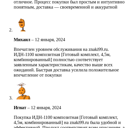
отличное. Процесс покупки был простым и интуитивно
понятным, доставка — своевременной и аккуратной
Михаил
–
12 января, 2024
Впечатлен уровнем обслуживания на znaki99.ru.
ИДН-1100 композитная [Готовый комплект, 4,5м,
комбинированный] полностью соответствует
заявленным характеристикам, качество выше всех
ожиданий. Быстрая доставка усилила положительное
впечатление от покупки
Игнат
–
12 января, 2024
Покупка ИДН-1100 композитная [Готовый комплект,
4,5м, комбинированный] на znaki99.ru была удобной и
эффективной. Продукт соответствует всем описаниям, а