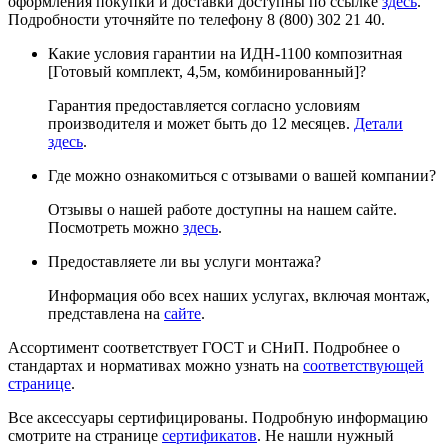
оформления покупки и доставки доступны по ссылке
здесь
.
Подробности уточняйте по телефону 8 (800) 302 21 40.
Какие условия гарантии на ИДН-1100 композитная
[Готовый комплект, 4,5м, комбинированный]?
Гарантия предоставляется согласно условиям
производителя и может быть до 12 месяцев.
Детали
здесь
.
Где можно ознакомиться с отзывами о вашей компании?
Отзывы о нашей работе доступны на нашем сайте.
Посмотреть можно
здесь
.
Предоставляете ли вы услуги монтажа?
Информация обо всех наших услугах, включая монтаж,
представлена на
сайте
.
Ассортимент соответствует ГОСТ и СНиП. Подробнее о
стандартах и нормативах можно узнать на
соответствующей
странице
.
Все аксессуары сертифицированы. Подробную информацию
смотрите на странице
сертификатов
. Не нашли нужный