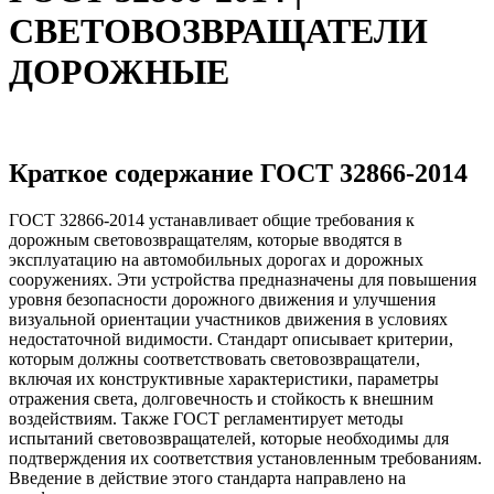
СВЕТОВОЗВРАЩАТЕЛИ
ДОРОЖНЫЕ
Краткое содержание ГОСТ 32866-2014
ГОСТ 32866-2014 устанавливает общие требования к
дорожным световозвращателям, которые вводятся в
эксплуатацию на автомобильных дорогах и дорожных
сооружениях. Эти устройства предназначены для повышения
уровня безопасности дорожного движения и улучшения
визуальной ориентации участников движения в условиях
недостаточной видимости. Стандарт описывает критерии,
которым должны соответствовать световозвращатели,
включая их конструктивные характеристики, параметры
отражения света, долговечность и стойкость к внешним
воздействиям. Также ГОСТ регламентирует методы
испытаний световозвращателей, которые необходимы для
подтверждения их соответствия установленным требованиям.
Введение в действие этого стандарта направлено на