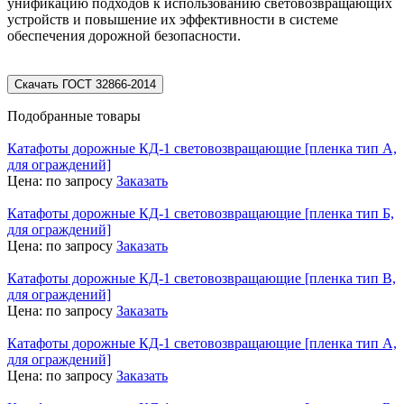
унификацию подходов к использованию световозвращающих
устройств и повышение их эффективности в системе
обеспечения дорожной безопасности.
Скачать ГОСТ 32866-2014
Подобранные товары
Катафоты дорожные КД-1 световозвращающие [пленка тип А,
для ограждений]
Цена:
по запросу
Заказать
Катафоты дорожные КД-1 световозвращающие [пленка тип Б,
для ограждений]
Цена:
по запросу
Заказать
Катафоты дорожные КД-1 световозвращающие [пленка тип В,
для ограждений]
Цена:
по запросу
Заказать
Катафоты дорожные КД-1 световозвращающие [пленка тип А,
для ограждений]
Цена:
по запросу
Заказать