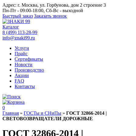
Адрес:
г. Москва, ул. Горбунова, дом 2 строение 3
Пн-Пт - 09:00-18:00, Сб-Вс - выходной
Быстрый заказ
Заказать звонок
Каталог
8 (499) 113-28-99
info@znaki99.ru
Услуги
Прайс
Сертификаты
Новости
Производство
Акции
FAQ
Контакты
0
Главная
»
ГОСТы и СНиПы
»
ГОСТ 32866-2014 |
СВЕТОВОЗВРАЩАТЕЛИ ДОРОЖНЫЕ
ГОСТ 32866-2014 |