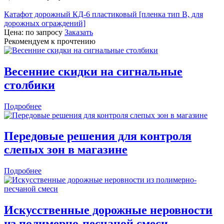
Катафот дорожный КД-6 пластиковый [пленка тип В, для
дорожных ограждений]
Цена:
по запросу
Заказать
Рекомендуем к прочтению
Весенние скидки на сигнальные
столбики
Подробнее
Передовые решения для контроля
слепых зон в магазине
Подробнее
Искусственные дорожные неровности
из полимерно-песчаной смеси