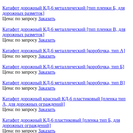
Катафот дорожный КД-6 металлический [тип пленки Б, для
дорожных разметок]
Цена:
по запросу
Заказать
Катафот дорожный КД-6 металлический [тип пленки В, для
дорожных разметок]
Цена:
по запросу
Заказать
Катафот дорожный КД-6 металлический [коробочка, тип А]
Цена:
по запросу
Заказать
Катафот дорожный КД-6 металлический [коробочка, тип Б]
Цена:
по запросу
Заказать
Катафот дорожный КД-6 металлический [коробочка, тип В]
Цена:
по запросу
Заказать
Катафот дорожный красный КД-6 пластиковый [пленка тип
А, для дорожных ограждений]
Цена:
по запросу
Заказать
Катафот дорожный КД-6 пластиковый [пленка тип Б, для
дорожных ограждений]
Цена:
по запросу
Заказать