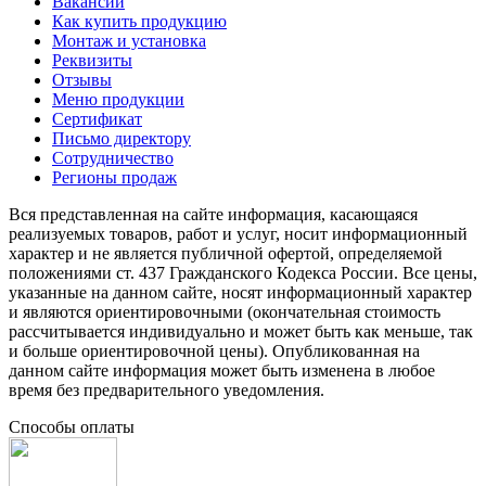
Вакансии
Как купить продукцию
Монтаж и установка
Реквизиты
Отзывы
Меню продукции
Сертификат
Письмо директору
Сотрудничество
Регионы продаж
Вся представленная на сайте информация, касающаяся
реализуемых товаров, работ и услуг, носит информационный
характер и не является публичной офертой, определяемой
положениями ст. 437 Гражданского Кодекса России. Все цены,
указанные на данном сайте, носят информационный характер
и являются ориентировочными (окончательная стоимость
рассчитывается индивидуально и может быть как меньше, так
и больше ориентировочной цены). Опубликованная на
данном сайте информация может быть изменена в любое
время без предварительного уведомления.
Способы оплаты