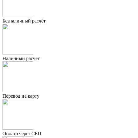
Безналичный расчёт
Наличный расчёт
Перевод на карту
Оплата через СБП