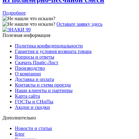
Подробнее
Оставьте заявку здесь
Полезная информация
Политика конфиденциальности
Гарантия и условия возврата товара
Вопросы и ответы
Скачать Прайс-Лист
Производство
О компании
Доставка и оплата
Контакты и схема проезда
Наши клиенты и партнеры
Карта сайта
ГОСТы и СНиПы
Акции и скидки
Дополнительно
Новости и статьи
Блог