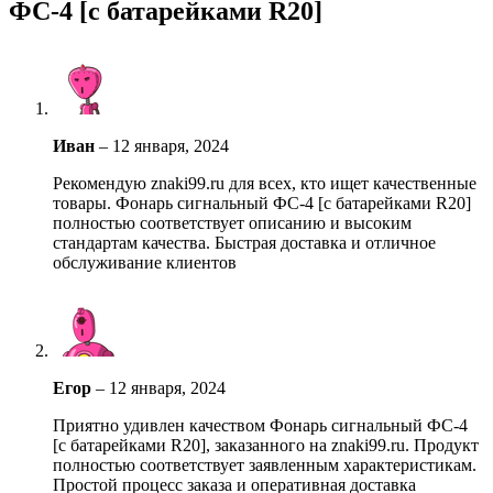
ФС-4 [с батарейками R20]
Иван
–
12 января, 2024
Рекомендую znaki99.ru для всех, кто ищет качественные
товары. Фонарь сигнальный ФС-4 [с батарейками R20]
полностью соответствует описанию и высоким
стандартам качества. Быстрая доставка и отличное
обслуживание клиентов
Егор
–
12 января, 2024
Приятно удивлен качеством Фонарь сигнальный ФС-4
[с батарейками R20], заказанного на znaki99.ru. Продукт
полностью соответствует заявленным характеристикам.
Простой процесс заказа и оперативная доставка