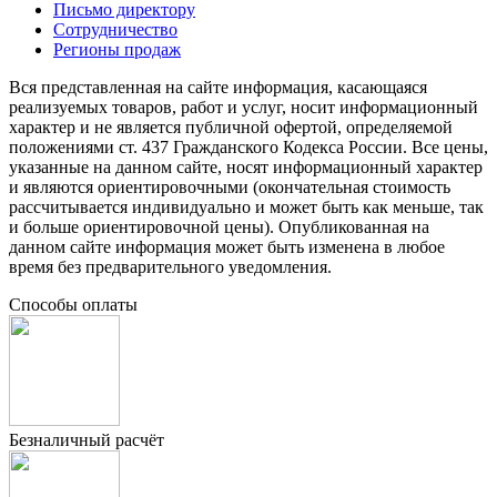
Письмо директору
Сотрудничество
Регионы продаж
Вся представленная на сайте информация, касающаяся
реализуемых товаров, работ и услуг, носит информационный
характер и не является публичной офертой, определяемой
положениями ст. 437 Гражданского Кодекса России. Все цены,
указанные на данном сайте, носят информационный характер
и являются ориентировочными (окончательная стоимость
рассчитывается индивидуально и может быть как меньше, так
и больше ориентировочной цены). Опубликованная на
данном сайте информация может быть изменена в любое
время без предварительного уведомления.
Способы оплаты
Безналичный расчёт