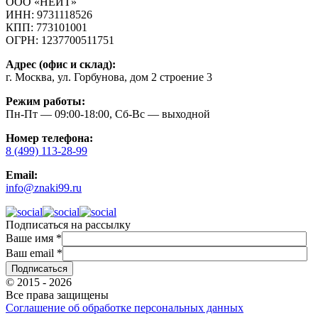
ООО «НЕЙТ»
ИНН:
9731118526
КПП:
773101001
ОГРН:
1237700511751
Адрес (офис и склад):
г. Москва, ул. Горбунова, дом 2 строение 3
Режим работы:
Пн-Пт — 09:00-18:00, Сб-Вс — выходной
Номер телефона:
8 (499) 113-28-99
Email:
info@znaki99.ru
Подписаться на рассылку
Ваше имя
*
Ваш email
*
© 2015 - 2026
Все права защищены
Соглашение об обработке персональных данных