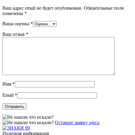
Ваш адрес email не будет опубликован.
Обязательные поля
помечены
*
Ваша оценка
*
Ваш отзыв
*
Имя
*
Email
*
Оставьте заявку здесь
Полезная информация