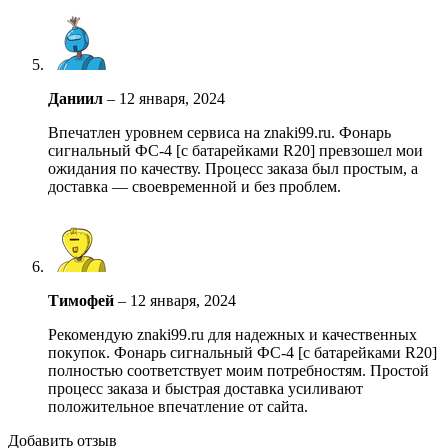
Даниил
–
12 января, 2024
Впечатлен уровнем сервиса на znaki99.ru. Фонарь
сигнальный ФС-4 [с батарейками R20] превзошел мои
ожидания по качеству. Процесс заказа был простым, а
доставка — своевременной и без проблем.
Тимофей
–
12 января, 2024
Рекомендую znaki99.ru для надежных и качественных
покупок. Фонарь сигнальный ФС-4 [с батарейками R20]
полностью соответствует моим потребностям. Простой
процесс заказа и быстрая доставка усиливают
положительное впечатление от сайта.
Добавить отзыв