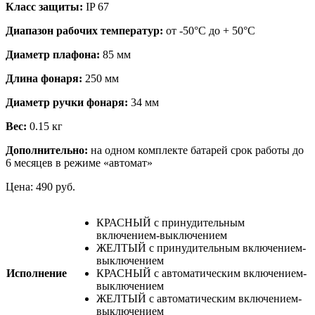
Класс защиты:
IP 67
Диапазон рабочих температур:
от -50°С до + 50°С
Диаметр плафона:
85 мм
Длина фонаря:
250 мм
Диаметр ручки фонаря:
34 мм
Вес:
0.15 кг
Дополнительно:
на одном комплекте батарей срок работы до
6 месяцев в режиме «автомат»
Цена:
490
руб.
КРАСНЫЙ с принудительным
включением-выключением
ЖЕЛТЫЙ с принудительным включением-
выключением
Исполнение
КРАСНЫЙ с автоматическим включением-
выключением
ЖЕЛТЫЙ с автоматическим включением-
выключением