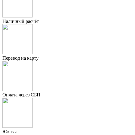
Наличный расчёт
Перевод на карту
Оплата через СБП
Юкаssа