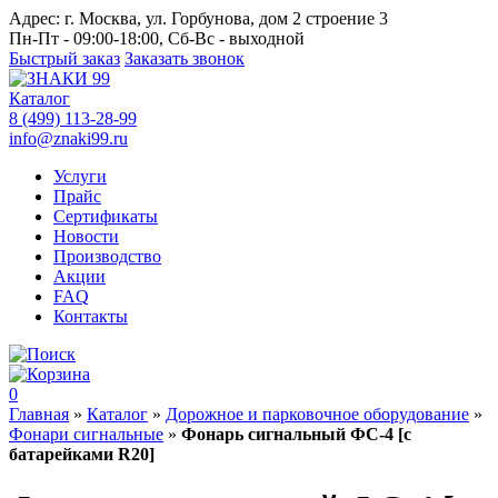
Адрес:
г. Москва, ул. Горбунова, дом 2 строение 3
Пн-Пт - 09:00-18:00, Сб-Вс - выходной
Быстрый заказ
Заказать звонок
Каталог
8 (499) 113-28-99
info@znaki99.ru
Услуги
Прайс
Сертификаты
Новости
Производство
Акции
FAQ
Контакты
0
Главная
»
Каталог
»
Дорожное и парковочное оборудование
»
Фонари сигнальные
»
Фонарь сигнальный ФС-4 [с
батарейками R20]