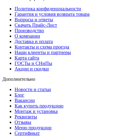
Политика конфиденциальности
Гарантия и условия возврата товара
Вопросы и ответы
Скачать Прайс-Лист
Производство
О компании
Доставка и оплата
Контакты и схема проезда
Наши клиенты и партнеры
Карта сайта
ГОСТы и СНиПы
Акции и скидки
Дополнительно
Новости и статьи
Блог
Вакансии
Как купить продукцию
Монтаж и установка
Реквизиты
Отзывы
Меню продукции
Сертификат