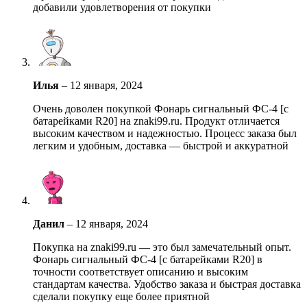
добавили удовлетворения от покупки
Илья
–
12 января, 2024
Очень доволен покупкой Фонарь сигнальный ФС-4 [с
батарейками R20] на znaki99.ru. Продукт отличается
высоким качеством и надежностью. Процесс заказа был
легким и удобным, доставка — быстрой и аккуратной
Данил
–
12 января, 2024
Покупка на znaki99.ru — это был замечательный опыт.
Фонарь сигнальный ФС-4 [с батарейками R20] в
точности соответствует описанию и высоким
стандартам качества. Удобство заказа и быстрая доставка
сделали покупку еще более приятной