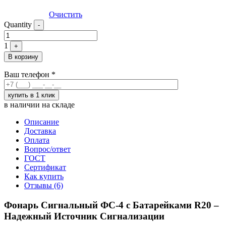
Очистить
Quantity
-
1
+
В корзину
Ваш телефон
*
в наличии на складе
Описание
Доставка
Оплата
Вопрос/ответ
ГОСТ
Сертификат
Как купить
Отзывы (6)
Фонарь Сигнальный ФС-4 с Батарейками R20 –
Надежный Источник Сигнализации