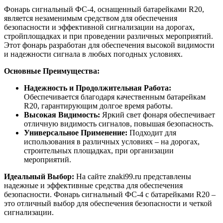
Фонарь сигнальный ФС-4, оснащенный батарейками R20,
является незаменимым средством для обеспечения
безопасности и эффективной сигнализации на дорогах,
стройплощадках и при проведении различных мероприятий.
Этот фонарь разработан для обеспечения высокой видимости
и надежности сигнала в любых погодных условиях.
Основные Преимущества:
Надежность и Продолжительная Работа:
Обеспечивается благодаря качественным батарейкам
R20, гарантирующим долгое время работы.
Высокая Видимость:
Яркий свет фонаря обеспечивает
отличную видимость сигналов, повышая безопасность.
Универсальное Применение:
Подходит для
использования в различных условиях – на дорогах,
строительных площадках, при организации
мероприятий.
Идеальный Выбор:
На сайте znaki99.ru представлены
надежные и эффективные средства для обеспечения
безопасности. Фонарь сигнальный ФС-4 с батарейками R20 –
это отличный выбор для обеспечения безопасности и четкой
сигнализации.