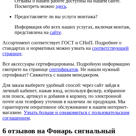
Отзывы о нашей работе доступны на нашем сайте.
Посмотреть можно
здесь
.
Предоставляете ли вы услуги монтажа?
Информация обо всех наших услугах, включая монтаж,
представлена на
сайте
.
Ассортимент соответствует ГОСТ и СНиП. Подробнее о
стандартах и нормативах можно узнать на
соответствующей
странице
.
Все аксессуары сертифицированы. Подробную информацию
смотрите на странице
сертификатов
. Не нашли нужный
сертификат? Свяжитесь с нашим менеджером.
Для заказа выберите удобный способ: через сайт зайдя в
личный кабинет, нажав вход, используя фильтр, избранное
или поиск, артикул и добавив в корзину, по электронной
почте или телефону уточнив в наличии ли продукция. Мы
гарантируем оперативное обслуживание в нашем интернет-
магазине.
Узнать больше и ознакомиться с пользовательским
соглашением
.
6 отзывов на
Фонарь сигнальный