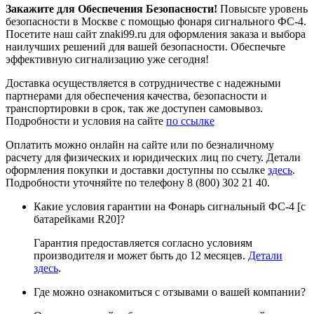
Закажите для Обеспечения Безопасности!
Повысьте уровень
безопасности в Москве с помощью фонаря сигнального ФС-4.
Посетите наш сайт znaki99.ru для оформления заказа и выбора
наилучших решений для вашей безопасности. Обеспечьте
эффективную сигнализацию уже сегодня!
Доставка осуществляется в сотрудничестве с надежными
партнерами для обеспечения качества, безопасности и
транспортировки в срок, так же доступен самовывоз.
Подробности и условия на сайте
по ссылке
Оплатить можно онлайн на сайте или по безналичному
расчету для физических и юридических лиц по счету. Детали
оформления покупки и доставки доступны по ссылке
здесь
.
Подробности уточняйте по телефону 8 (800) 302 21 40.
Какие условия гарантии на Фонарь сигнальный ФС-4 [с
батарейками R20]?
Гарантия предоставляется согласно условиям
производителя и может быть до 12 месяцев.
Детали
здесь
.
Где можно ознакомиться с отзывами о вашей компании?