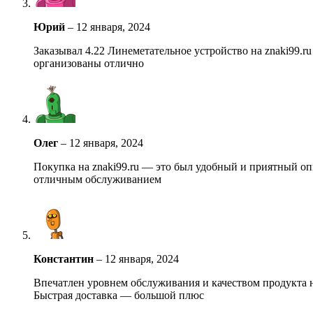
Юрий
–
12 января, 2024
Заказывал 4.22 Линеметательное устройство на znaki99.ru
организованы отлично
Олег
–
12 января, 2024
Покупка на znaki99.ru — это был удобный и приятный оп
отличным обслуживанием
Константин
–
12 января, 2024
Впечатлен уровнем обслуживания и качеством продукта н
Быстрая доставка — большой плюс