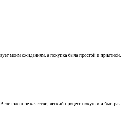
ствует моим ожиданиям, а покупка была простой и приятной.
 Великолепное качество, легкий процесс покупки и быстрая