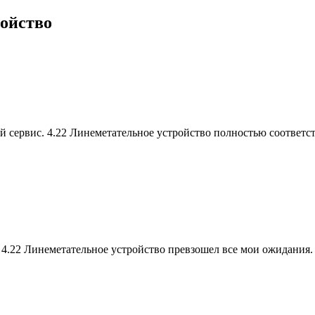
ройство
ий сервис. 4.22 Линеметательное устройство полностью соответ
. 4.22 Линеметательное устройство превзошел все мои ожидания.