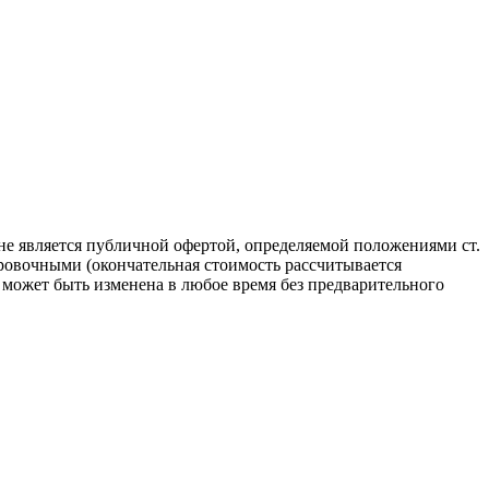
не является публичной офертой, определяемой положениями ст.
ровочными (окончательная стоимость рассчитывается
может быть изменена в любое время без предварительного