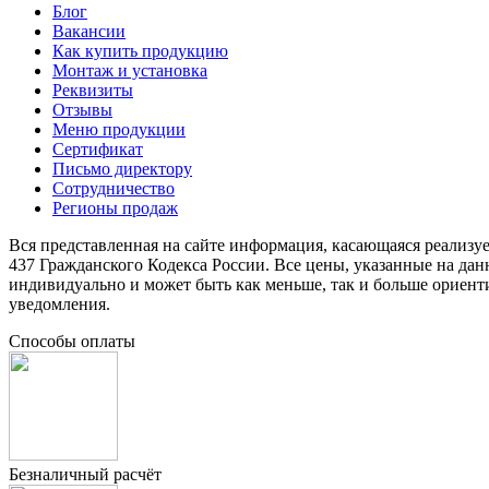
Блог
Вакансии
Как купить продукцию
Монтаж и установка
Реквизиты
Отзывы
Меню продукции
Сертификат
Письмо директору
Сотрудничество
Регионы продаж
Вся представленная на сайте информация, касающаяся реализу
437 Гражданского Кодекса России. Все цены, указанные на да
индивидуально и может быть как меньше, так и больше ориент
уведомления.
Способы оплаты
Безналичный расчёт