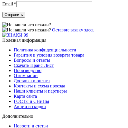
Email
*
Оставьте заявку здесь
Полезная информация
Политика конфиденциальности
Гарантия и условия возврата товара
Вопросы и ответы
Скачать Прайс-Лист
Производство
О компании
Доставка и оплата
Контакты и схема проезда
Наши клиенты и партнеры
Карта сайта
ГОСТы и СНиПы
Акции и скидки
Дополнительно
Новости и статьи