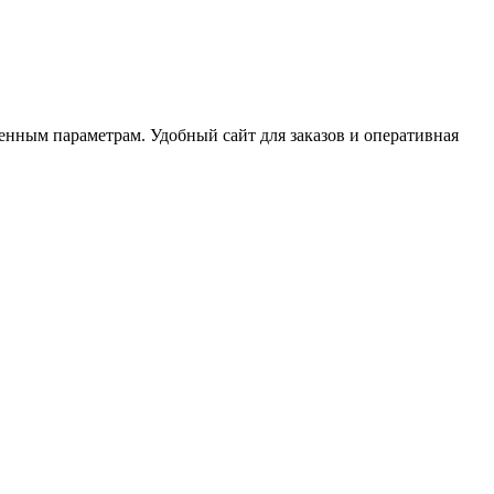
ленным параметрам. Удобный сайт для заказов и оперативная