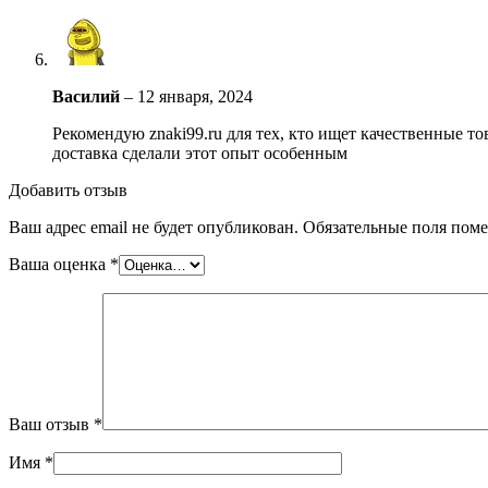
Василий
–
12 января, 2024
Рекомендую znaki99.ru для тех, кто ищет качественные т
доставка сделали этот опыт особенным
Добавить отзыв
Ваш адрес email не будет опубликован.
Обязательные поля пом
Ваша оценка
*
Ваш отзыв
*
Имя
*