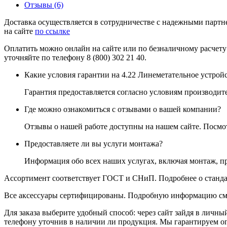
Отзывы (6)
Доставка осуществляется в сотрудничестве с надежными партне
на сайте
по ссылке
Оплатить можно онлайн на сайте или по безналичному расчету
уточняйте по телефону 8 (800) 302 21 40.
Какие условия гарантии на 4.22 Линеметательное устрой
Гарантия предоставляется согласно условиям производите
Где можно ознакомиться с отзывами о вашей компании?
Отзывы о нашей работе доступны на нашем сайте. Посм
Предоставляете ли вы услуги монтажа?
Информация обо всех наших услугах, включая монтаж, п
Ассортимент соответствует ГОСТ и СНиП. Подробнее о станда
Все аксессуары сертифицированы. Подробную информацию см
Для заказа выберите удобный способ: через сайт зайдя в личны
телефону уточнив в наличии ли продукция. Мы гарантируем о