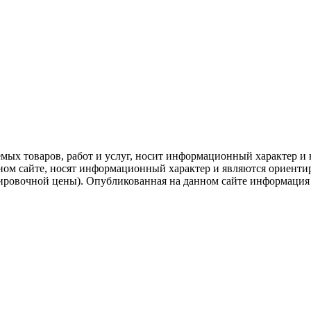
емых товаров, работ и услуг, носит информационный характер и 
нном сайте, носят информационный характер и являются ориенти
ировочной цены). Опубликованная на данном сайте информация 