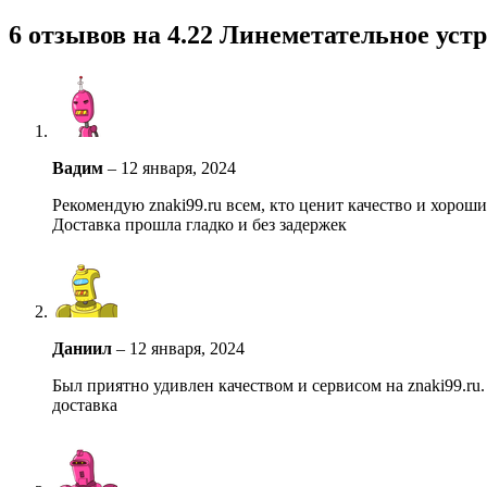
6 отзывов на
4.22 Линеметательное уст
Вадим
–
12 января, 2024
Рекомендую znaki99.ru всем, кто ценит качество и хорош
Доставка прошла гладко и без задержек
Даниил
–
12 января, 2024
Был приятно удивлен качеством и сервисом на znaki99.ru
доставка