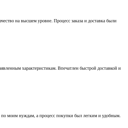
качество на высшем уровне. Процесс заказа и доставка были
заявленным характеристикам. Впечатлен быстрой доставкой и
л по моим нуждам, а процесс покупки был легким и удобным.