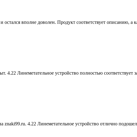
 и остался вполне доволен. Продукт соответствует описанию, а 
ыт. 4.22 Линеметательное устройство полностью соответствует 
а znaki99.ru. 4.22 Линеметательное устройство отлично подоше