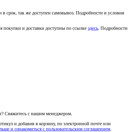
 в срок, так же доступен самовывоз. Подробности и условия
ия покупки и доставки доступны по ссылке
здесь
. Подробности
т? Свяжитесь с нашим менеджером.
артикул и добавив в корзину, по электронной почте или
льше и ознакомиться с пользовательским соглашением
.