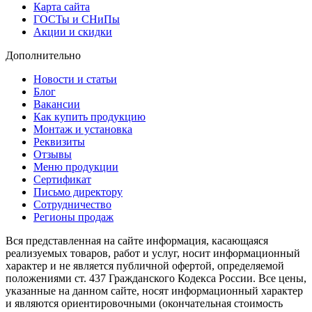
Карта сайта
ГОСТы и СНиПы
Акции и скидки
Дополнительно
Новости и статьи
Блог
Вакансии
Как купить продукцию
Монтаж и установка
Реквизиты
Отзывы
Меню продукции
Сертификат
Письмо директору
Сотрудничество
Регионы продаж
Вся представленная на сайте информация, касающаяся
реализуемых товаров, работ и услуг, носит информационный
характер и не является публичной офертой, определяемой
положениями ст. 437 Гражданского Кодекса России. Все цены,
указанные на данном сайте, носят информационный характер
и являются ориентировочными (окончательная стоимость