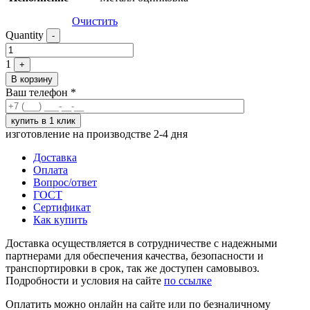
Очистить
Quantity
-
1
+
В корзину
Ваш телефон
*
изготовление на производстве 2-4 дня
Доставка
Оплата
Вопрос/ответ
ГОСТ
Сертификат
Как купить
Доставка осуществляется в сотрудничестве с надежными
партнерами для обеспечения качества, безопасности и
транспортировки в срок, так же доступен самовывоз.
Подробности и условия на сайте
по ссылке
Оплатить можно онлайн на сайте или по безналичному