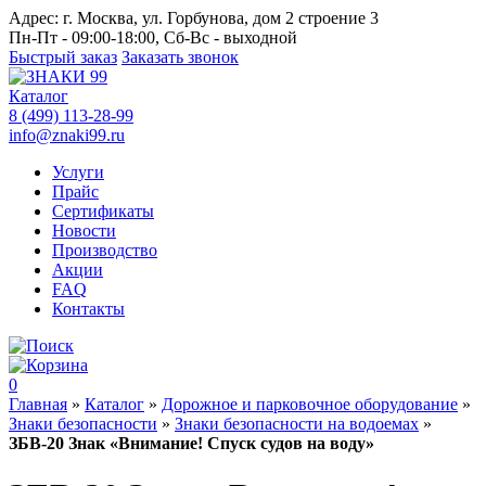
Адрес:
г. Москва, ул. Горбунова, дом 2 строение 3
Пн-Пт - 09:00-18:00, Сб-Вс - выходной
Быстрый заказ
Заказать звонок
Каталог
8 (499) 113-28-99
info@znaki99.ru
Услуги
Прайс
Сертификаты
Новости
Производство
Акции
FAQ
Контакты
0
Главная
»
Каталог
»
Дорожное и парковочное оборудование
»
Знаки безопасности
»
Знаки безопасности на водоемах
»
ЗБВ-20 Знак «Внимание! Спуск судов на воду»