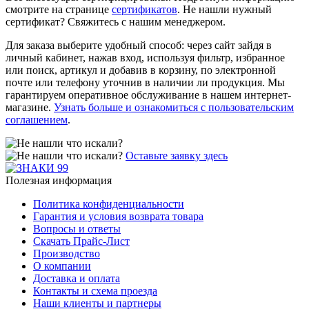
смотрите на странице
сертификатов
. Не нашли нужный
сертификат? Свяжитесь с нашим менеджером.
Для заказа выберите удобный способ: через сайт зайдя в
личный кабинет, нажав вход, используя фильтр, избранное
или поиск, артикул и добавив в корзину, по электронной
почте или телефону уточнив в наличии ли продукция. Мы
гарантируем оперативное обслуживание в нашем интернет-
магазине.
Узнать больше и ознакомиться с пользовательским
соглашением
.
Оставьте заявку здесь
Полезная информация
Политика конфиденциальности
Гарантия и условия возврата товара
Вопросы и ответы
Скачать Прайс-Лист
Производство
О компании
Доставка и оплата
Контакты и схема проезда
Наши клиенты и партнеры