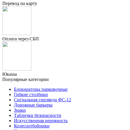
Перевод на карту
Оплата через СБП
Юкаssа
Популярные категории
Блокираторы парковочные
Гибкие столбики
Сигнальная гирлянда ФС-12
Дорожные барьеры
Знаки
Таблички безопасности
Искусственная неровность
Колесоотбойники