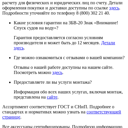
расчету для физических и юридических лиц по счету. Детали
оформления покупки и доставки доступны по ссылке
здесь
.
Подробности уточняйте по телефону 8 (800) 302 21 40.
Какие условия гарантии на ЗБВ-20 Знак «Внимание!
Спуск судов на воду»?
Гарантия предоставляется согласно условиям
производителя и может быть до 12 месяцев.
Детали
здесь
.
Где можно ознакомиться с отзывами о вашей компании?
Отзывы о нашей работе доступны на нашем сайте.
Посмотреть можно
здесь
.
Предоставляете ли вы услуги монтажа?
Информация обо всех наших услугах, включая монтаж,
представлена на
сайте
.
Ассортимент соответствует ГОСТ и СНиП. Подробнее о
стандартах и нормативах можно узнать на
соответствующей
странице
.
Все аксессуары сертифицированы. Подробную информацию