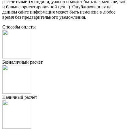
рассчитывается индивидуально и может быть как меньше, так
и больше ориентировочной цены). Опубликованная на
данном сайте информация может быть изменена в любое
время без предварительного уведомления.
Способы оплаты
Безналичный расчёт
Наличный расчёт