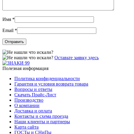
Имя
*
Email
*
Оставьте заявку здесь
Полезная информация
Политика конфиденциальности
Гарантия и условия возврата товара
Вопросы и ответы
Скачать Прайс-Лист
Производство
О компании
Доставка и оплата
Контакты и схема проезда
Наши клиенты и партнеры
Карта сайта
ГОСТы и СНиПы