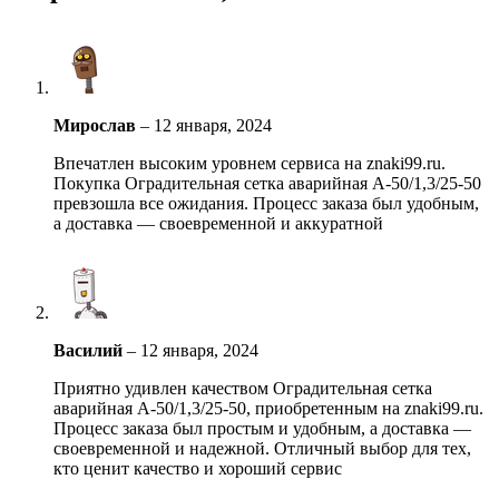
Мирослав
–
12 января, 2024
Впечатлен высоким уровнем сервиса на znaki99.ru.
Покупка Оградительная сетка аварийная А-50/1,3/25-50
превзошла все ожидания. Процесс заказа был удобным,
а доставка — своевременной и аккуратной
Василий
–
12 января, 2024
Приятно удивлен качеством Оградительная сетка
аварийная А-50/1,3/25-50, приобретенным на znaki99.ru.
Процесс заказа был простым и удобным, а доставка —
своевременной и надежной. Отличный выбор для тех,
кто ценит качество и хороший сервис