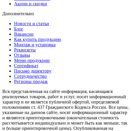
Акции и скидки
Дополнительно
Новости и статьи
Блог
Вакансии
Как купить продукцию
Монтаж и установка
Реквизиты
Отзывы
Меню продукции
Сертификат
Письмо директору
Сотрудничество
Регионы продаж
Вся представленная на сайте информация, касающаяся
реализуемых товаров, работ и услуг, носит информационный
характер и не является публичной офертой, определяемой
положениями ст. 437 Гражданского Кодекса России. Все цены,
указанные на данном сайте, носят информационный характер
и являются ориентировочными (окончательная стоимость
рассчитывается индивидуально и может быть как меньше, так
и больше ориентировочной цены). Опубликованная на