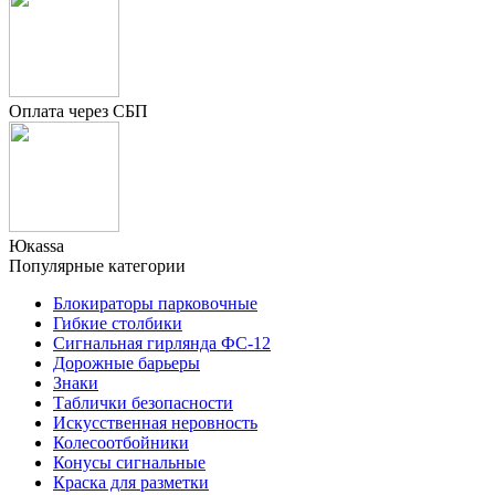
Оплата через СБП
Юкаssа
Популярные категории
Блокираторы парковочные
Гибкие столбики
Сигнальная гирлянда ФС-12
Дорожные барьеры
Знаки
Таблички безопасности
Искусственная неровность
Колесоотбойники
Конусы сигнальные
Краска для разметки