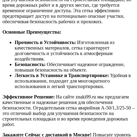
время дорожных работ и в других местах, где требуется
временное ограничение доступа. Эта сетка эффективно
предотвращает доступ на потенциально опасные участки,
обеспечивая безопасность рабочих и прохожих.
Основные Преимущества:
Прочность и Устойчивость:
Изготовленная из
качественных материалов, сетка гарантирует
долговечность и устойчивость к атмосферным
воздействиям.
Безопасность:
Обеспечивает надежное ограждение,
повышая безопасность на объекте.
Легкость в Установке и Транспортировке:
Удобная в
использовании, подходит для многократного
использования и легкой транспортировки.
Эффективное Решение:
На сайте znaki99.ru мы предлагаем
качественные и надежные решения для обеспечения
безопасности. Оградительная сетка аварийная А-50/1,3/25-50 –
это отличный выбор для улучшения безопасности на
строительных площадках и во время проведения дорожных
работ.
Закажите Сейчас с доставкой в Москве!
Повысьте уровень