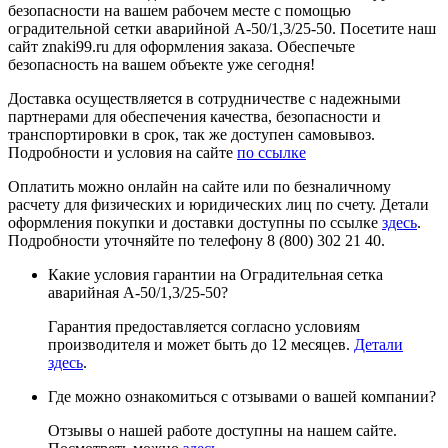
безопасности на вашем рабочем месте с помощью
оградительной сетки аварийной А-50/1,3/25-50. Посетите наш
сайт znaki99.ru для оформления заказа. Обеспечьте
безопасность на вашем объекте уже сегодня!
Доставка осуществляется в сотрудничестве с надежными
партнерами для обеспечения качества, безопасности и
транспортировки в срок, так же доступен самовывоз.
Подробности и условия на сайте
по ссылке
Оплатить можно онлайн на сайте или по безналичному
расчету для физических и юридических лиц по счету. Детали
оформления покупки и доставки доступны по ссылке
здесь
.
Подробности уточняйте по телефону 8 (800) 302 21 40.
Какие условия гарантии на Оградительная сетка
аварийная А-50/1,3/25-50?
Гарантия предоставляется согласно условиям
производителя и может быть до 12 месяцев.
Детали
здесь
.
Где можно ознакомиться с отзывами о вашей компании?
Отзывы о нашей работе доступны на нашем сайте.