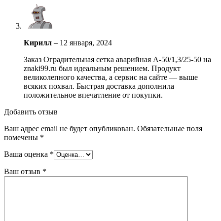
Кирилл
–
12 января, 2024
Заказ Оградительная сетка аварийная А-50/1,3/25-50 на
znaki99.ru был идеальным решением. Продукт
великолепного качества, а сервис на сайте — выше
всяких похвал. Быстрая доставка дополнила
положительное впечатление от покупки.
Добавить отзыв
Ваш адрес email не будет опубликован.
Обязательные поля
помечены
*
Ваша оценка
*
Ваш отзыв
*