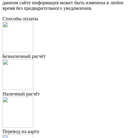
данном сайте информация может быть изменена в любое
время без предварительного уведомления.
Способы оплаты
Безналичный расчёт
Наличный расчёт
Перевод на карту