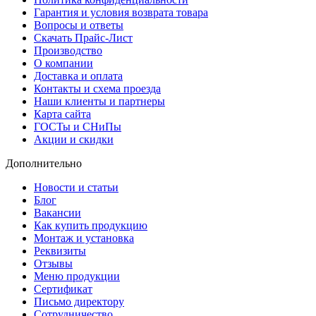
Гарантия и условия возврата товара
Вопросы и ответы
Скачать Прайс-Лист
Производство
О компании
Доставка и оплата
Контакты и схема проезда
Наши клиенты и партнеры
Карта сайта
ГОСТы и СНиПы
Акции и скидки
Дополнительно
Новости и статьи
Блог
Вакансии
Как купить продукцию
Монтаж и установка
Реквизиты
Отзывы
Меню продукции
Сертификат
Письмо директору
Сотрудничество