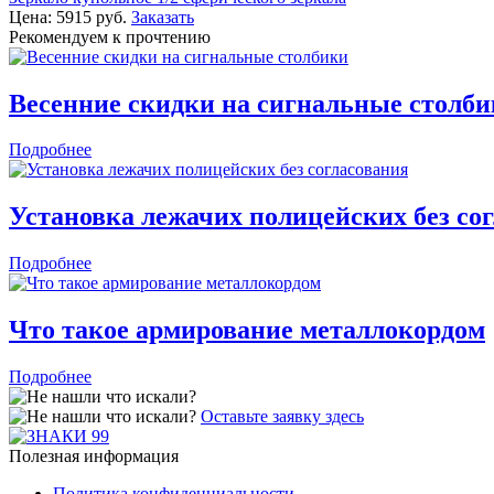
Цена:
5915
руб.
Заказать
Рекомендуем к прочтению
Весенние скидки на сигнальные столб
Подробнее
Установка лежачих полицейских без со
Подробнее
Что такое армирование металлокордом
Подробнее
Оставьте заявку здесь
Полезная информация
Политика конфиденциальности