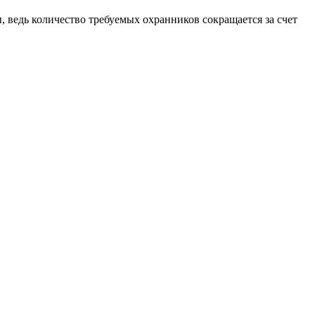
 ведь количество требуемых охранников сокращается за счет