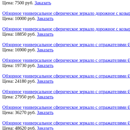
Цена:
7500
руб.
Заказать
Обзорное универсальное сферическое зеркало дорожное с козы
Цена:
10000
руб.
Заказать
Обзорное универсальное сферическое зеркало дорожное с козы
Цена:
18850
руб.
Заказать
Обзорное универсальное сферическое зеркало с отражателями 
Цена:
16900
руб.
Заказать
Обзорное универсальное сферическое зеркало с отражателями 
Цена:
19730
руб.
Заказать
Обзорное универсальное сферическое зеркало с отражателями 
Цена:
24180
руб.
Заказать
Обзорное универсальное сферическое зеркало с отражателями 
Цена:
27950
руб.
Заказать
Обзорное универсальное сферическое зеркало с отражателями 
Цена:
36270
руб.
Заказать
Обзорное универсальное сферическое зеркало с отражателями 
Цена:
48620
руб.
Заказать