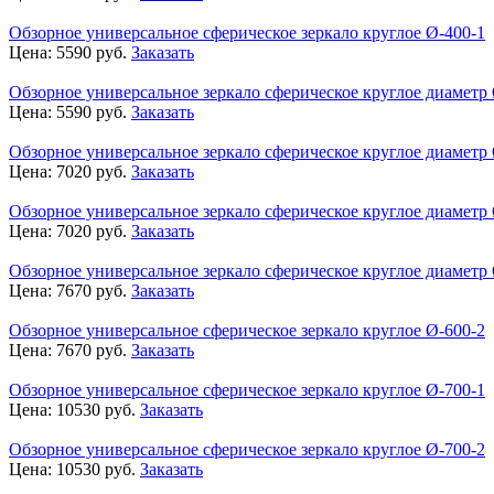
Обзорное универсальное сферическое зеркало круглое Ø-400-1
Цена:
5590
руб.
Заказать
Обзорное универсальное зеркало сферическое круглое диаметр 
Цена:
5590
руб.
Заказать
Обзорное универсальное зеркало сферическое круглое диаметр 
Цена:
7020
руб.
Заказать
Обзорное универсальное зеркало сферическое круглое диаметр 
Цена:
7020
руб.
Заказать
Обзорное универсальное зеркало сферическое круглое диаметр 
Цена:
7670
руб.
Заказать
Обзорное универсальное сферическое зеркало круглое Ø-600-2
Цена:
7670
руб.
Заказать
Обзорное универсальное сферическое зеркало круглое Ø-700-1
Цена:
10530
руб.
Заказать
Обзорное универсальное сферическое зеркало круглое Ø-700-2
Цена:
10530
руб.
Заказать