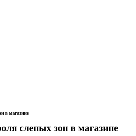
н в магазине
оля слепых зон в магазине