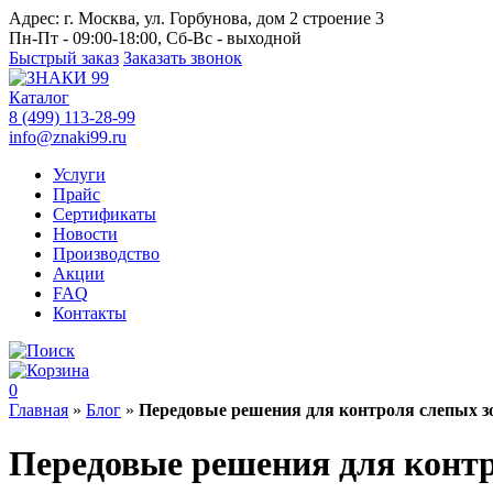
Адрес:
г. Москва, ул. Горбунова, дом 2 строение 3
Пн-Пт - 09:00-18:00, Сб-Вс - выходной
Быстрый заказ
Заказать звонок
Каталог
8 (499) 113-28-99
info@znaki99.ru
Услуги
Прайс
Сертификаты
Новости
Производство
Акции
FAQ
Контакты
0
Главная
»
Блог
»
Передовые решения для контроля слепых зо
Передовые решения для контр