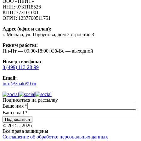
ООО «НЕЙТ»
ИНН:
9731118526
КПП:
773101001
ОГРН:
1237700511751
Адрес (офис и склад):
г. Москва, ул. Горбунова, дом 2 строение 3
Режим работы:
Пн-Пт — 09:00-18:00, Сб-Вс — выходной
Номер телефона:
8 (499) 113-28-99
Email:
info@znaki99.ru
Подписаться на рассылку
Ваше имя
*
Ваш email
*
© 2015 - 2026
Все права защищены
Соглашение об обработке персональных данных