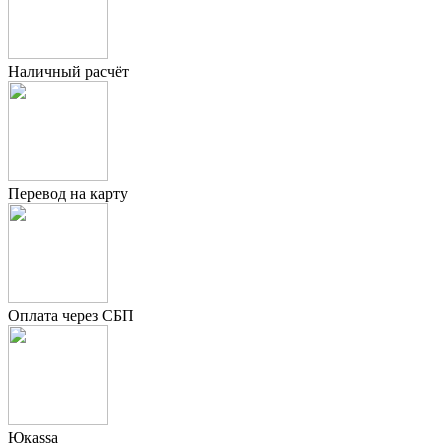
Наличный расчёт
Перевод на карту
Оплата через СБП
Юкаssа