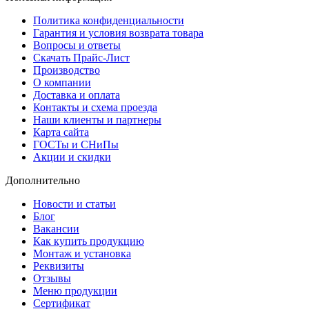
Политика конфиденциальности
Гарантия и условия возврата товара
Вопросы и ответы
Скачать Прайс-Лист
Производство
О компании
Доставка и оплата
Контакты и схема проезда
Наши клиенты и партнеры
Карта сайта
ГОСТы и СНиПы
Акции и скидки
Дополнительно
Новости и статьи
Блог
Вакансии
Как купить продукцию
Монтаж и установка
Реквизиты
Отзывы
Меню продукции
Сертификат