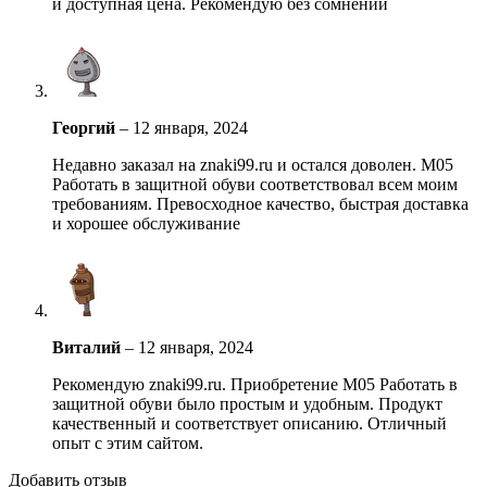
и доступная цена. Рекомендую без сомнений
Георгий
–
12 января, 2024
Недавно заказал на znaki99.ru и остался доволен. М05
Работать в защитной обуви соответствовал всем моим
требованиям. Превосходное качество, быстрая доставка
и хорошее обслуживание
Виталий
–
12 января, 2024
Рекомендую znaki99.ru. Приобретение М05 Работать в
защитной обуви было простым и удобным. Продукт
качественный и соответствует описанию. Отличный
опыт с этим сайтом.
Добавить отзыв