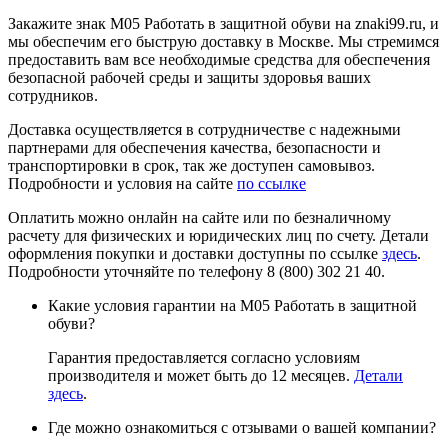
Закажите знак М05 Работать в защитной обуви на znaki99.ru, и
мы обеспечим его быструю доставку в Москве. Мы стремимся
предоставить вам все необходимые средства для обеспечения
безопасной рабочей среды и защиты здоровья ваших
сотрудников.
Доставка осуществляется в сотрудничестве с надежными
партнерами для обеспечения качества, безопасности и
транспортировки в срок, так же доступен самовывоз.
Подробности и условия на сайте
по ссылке
Оплатить можно онлайн на сайте или по безналичному
расчету для физических и юридических лиц по счету. Детали
оформления покупки и доставки доступны по ссылке
здесь
.
Подробности уточняйте по телефону 8 (800) 302 21 40.
Какие условия гарантии на М05 Работать в защитной
обуви?
Гарантия предоставляется согласно условиям
производителя и может быть до 12 месяцев.
Детали
здесь
.
Где можно ознакомиться с отзывами о вашей компании?