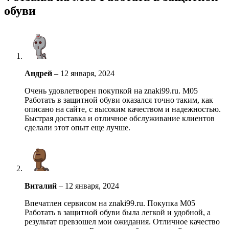
обуви
Андрей
–
12 января, 2024
Очень удовлетворен покупкой на znaki99.ru. М05
Работать в защитной обуви оказался точно таким, как
описано на сайте, с высоким качеством и надежностью.
Быстрая доставка и отличное обслуживание клиентов
сделали этот опыт еще лучше.
Виталий
–
12 января, 2024
Впечатлен сервисом на znaki99.ru. Покупка М05
Работать в защитной обуви была легкой и удобной, а
результат превзошел мои ожидания. Отличное качество