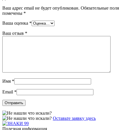
Ваш адрес email не будет опубликован.
Обязательные поля
помечены
*
Ваша оценка
*
Ваш отзыв
*
Имя
*
Email
*
Оставьте заявку здесь
Полезная информация