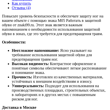
Как купить
Отзывы (4)
Повысьте уровень безопасности и обеспечьте защиту ног на
вашем объекте с помощью знака М05 Работать в защитной
обуви от znaki99.ru. Этот знак является важным
напоминанием о необходимости использования защитной
обуви в зонах, где это требуется для предотвращения травм.
Особенности:
Неотложное напоминание:
Ясно указывает на
требование использования защитной обуви для
предотвращения травм ног.
Высокая видимость:
Контрастное оформление и
понятные символы обеспечивают легкое распознавание
и понимание знака.
Прочность:
Изготовлен из качественных материалов,
устойчивых к внешним воздействиям и износу.
Универсальность:
Подходит для использования на
производственных площадках, строительных объектах,
в лабораториях и в других местах с повышенным
риском для ног.
Доставка в Москве