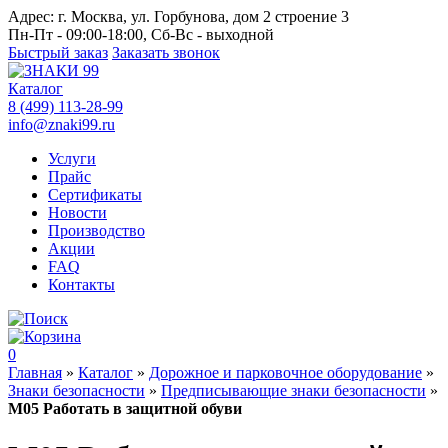
Адрес:
г. Москва, ул. Горбунова, дом 2 строение 3
Пн-Пт - 09:00-18:00, Сб-Вс - выходной
Быстрый заказ
Заказать звонок
Каталог
8 (499) 113-28-99
info@znaki99.ru
Услуги
Прайс
Сертификаты
Новости
Производство
Акции
FAQ
Контакты
0
Главная
»
Каталог
»
Дорожное и парковочное оборудование
»
Знаки безопасности
»
Предписывающие знаки безопасности
»
М05 Работать в защитной обуви