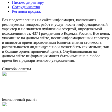
Письмо директору
Сотрудничество
Регионы продаж
Вся представленная на сайте информация, касающаяся
реализуемых товаров, работ и услуг, носит информационный
характер и не является публичной офертой, определяемой
положениями ст. 437 Гражданского Кодекса России. Все цены,
указанные на данном сайте, носят информационный характер
и являются ориентировочными (окончательная стоимость
рассчитывается индивидуально и может быть как меньше, так
и больше ориентировочной цены). Опубликованная на
данном сайте информация может быть изменена в любое
время без предварительного уведомления.
Способы оплаты
Безналичный расчёт