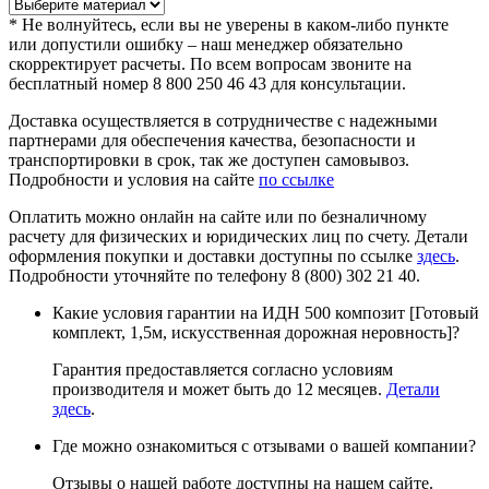
*
Не волнуйтесь, если вы не уверены в каком-либо пункте
или допустили ошибку – наш менеджер обязательно
скорректирует расчеты. По всем вопросам звоните на
бесплатный номер 8 800 250 46 43 для консультации.
Доставка осуществляется в сотрудничестве с надежными
партнерами для обеспечения качества, безопасности и
транспортировки в срок, так же доступен самовывоз.
Подробности и условия на сайте
по ссылке
Оплатить можно онлайн на сайте или по безналичному
расчету для физических и юридических лиц по счету. Детали
оформления покупки и доставки доступны по ссылке
здесь
.
Подробности уточняйте по телефону 8 (800) 302 21 40.
Какие условия гарантии на ИДН 500 композит [Готовый
комплект, 1,5м, искусственная дорожная неровность]?
Гарантия предоставляется согласно условиям
производителя и может быть до 12 месяцев.
Детали
здесь
.
Где можно ознакомиться с отзывами о вашей компании?
Отзывы о нашей работе доступны на нашем сайте.