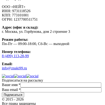
ООО «НЕЙТ»
ИНН:
9731118526
КПП:
773101001
ОГРН:
1237700511751
Адрес (офис и склад):
г. Москва, ул. Горбунова, дом 2 строение 3
Режим работы:
Пн-Пт — 09:00-18:00, Сб-Вс — выходной
Номер телефона:
8 (499) 113-28-99
Email:
info@znaki99.ru
Подписаться на рассылку
Ваше имя
*
Ваш email
*
© 2015 - 2026
Все права защищены