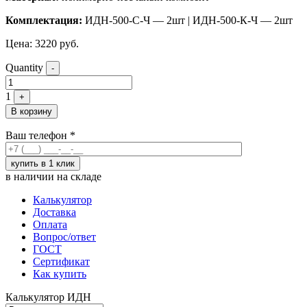
Комплектация:
ИДН-500-С-Ч — 2шт | ИДН-500-К-Ч — 2шт
Цена:
3220
руб.
Quantity
-
1
+
В корзину
Ваш телефон
*
в наличии на складе
Калькулятор
Доставка
Оплата
Вопрос/ответ
ГОСТ
Сертификат
Как купить
Калькулятор
ИДН