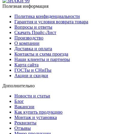
Полезная информация
Политика конфиденциальности
Гарантия и условия возврата товара
Вопросы и ответы
Скачать Прайс-Лист
Производство
О компании
Доставка и оплата
Контакты и схема проезда
Наши клиенты и партнеры
Карта сайта
ГОСТы и СНиПы
Акции и скидки
Дополнительно
Новости и статьи
Блог
Вакансии
Как купить продукцию
Монтаж и установка
Реквизиты
Отзывы
Меню продукции