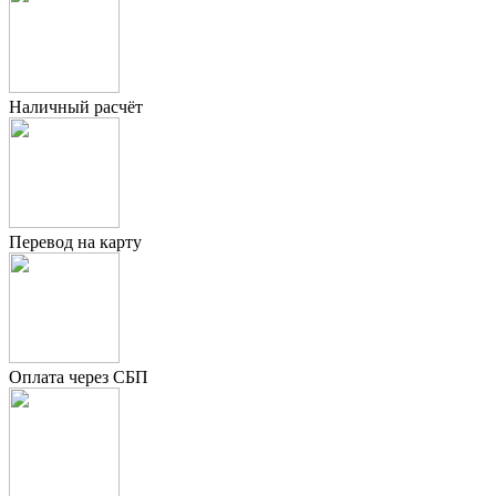
Наличный расчёт
Перевод на карту
Оплата через СБП