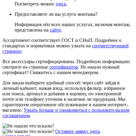
Посмотреть можно
здесь
.
Предоставляете ли вы услуги монтажа?
Информация обо всех наших услугах, включая монтаж,
представлена на
сайте
.
Ассортимент соответствует ГОСТ и СНиП. Подробнее о
стандартах и нормативах можно узнать на
соответствующей
странице
.
Все аксессуары сертифицированы. Подробную информацию
смотрите на странице
сертификатов
. Не нашли нужный
сертификат? Свяжитесь с нашим менеджером.
Для заказа выберите удобный способ: через сайт зайдя в
личный кабинет, нажав вход, используя фильтр, избранное
или поиск, артикул и добавив в корзину, по электронной
почте или телефону уточнив в наличии ли продукция. Мы
гарантируем оперативное обслуживание в нашем интернет-
магазине.
Узнать больше и ознакомиться с пользовательским
соглашением
.
Оставьте заявку здесь