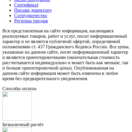
Сертификат
Письмо директору
Сотрудничество
Регионы продаж
Вся представленная на сайте информация, касающаяся
реализуемых товаров, работ и услуг, носит информационный
характер и не является публичной офертой, определяемой
положениями ст. 437 Гражданского Кодекса России. Все цены,
указанные на данном сайте, носят информационный характер
и являются ориентировочными (окончательная стоимость
рассчитывается индивидуально и может быть как меньше, так
и больше ориентировочной цены). Опубликованная на
данном сайте информация может быть изменена в любое
время без предварительного уведомления.
Способы оплаты
Безналичный расчёт