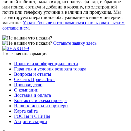
личный кабинет, нажав вход, используя фильтр, избранное
или поиск, артикул и добавив в корзину, по электронной
почте или телефону уточнив в наличии ли продукция. Мы
гарантируем оперативное обслуживание в нашем интернет-
магазине.
Узнать больше и ознакомиться с пользовательским
соглашением
.
Оставьте заявку здесь
Полезная информация
Политика конфиденциальности
Гарантия и условия возврата товара
Вопросы и ответы
Скачать Прайс-Лист
Производство
О компании
Доставка и оплата
Контакты и схема проезда
Наши клиенты и партнеры
Карта сайта
ГОСТы и СНиПы
Акции и скидки