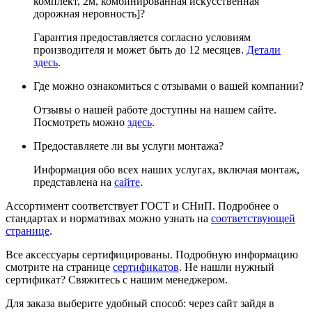
комплект, 2м, комбинированная искусственная
дорожная неровность]?
Гарантия предоставляется согласно условиям
производителя и может быть до 12 месяцев.
Детали
здесь
.
Где можно ознакомиться с отзывами о вашей компании?
Отзывы о нашей работе доступны на нашем сайте.
Посмотреть можно
здесь
.
Предоставляете ли вы услуги монтажа?
Информация обо всех наших услугах, включая монтаж,
представлена на
сайте
.
Ассортимент соответствует ГОСТ и СНиП. Подробнее о
стандартах и нормативах можно узнать на
соответствующей
странице
.
Все аксессуары сертифицированы. Подробную информацию
смотрите на странице
сертификатов
. Не нашли нужный
сертификат? Свяжитесь с нашим менеджером.
Для заказа выберите удобный способ: через сайт зайдя в