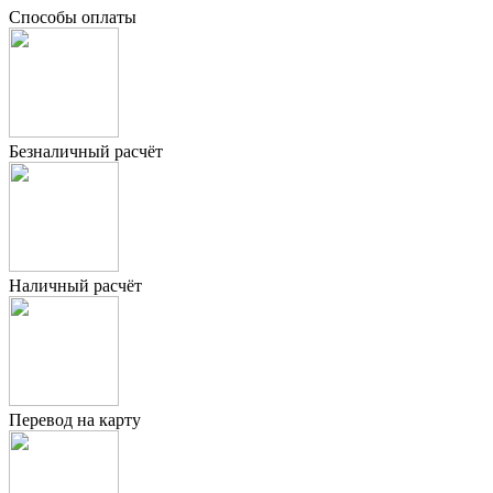
Способы оплаты
Безналичный расчёт
Наличный расчёт
Перевод на карту