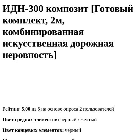
ИДН-300 композит [Готовый
комплект, 2м,
комбинированная
искусственная дорожная
неровность]
Рейтинг
5.00
из 5 на основе опроса
2
пользователей
Цвет средних элементов:
черный / желтый
Цвет концевых элементов:
черный