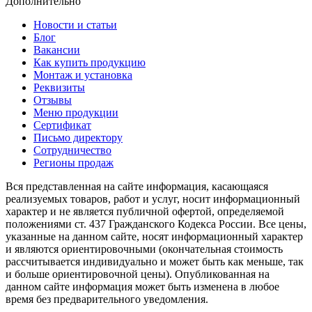
Дополнительно
Новости и статьи
Блог
Вакансии
Как купить продукцию
Монтаж и установка
Реквизиты
Отзывы
Меню продукции
Сертификат
Письмо директору
Сотрудничество
Регионы продаж
Вся представленная на сайте информация, касающаяся
реализуемых товаров, работ и услуг, носит информационный
характер и не является публичной офертой, определяемой
положениями ст. 437 Гражданского Кодекса России. Все цены,
указанные на данном сайте, носят информационный характер
и являются ориентировочными (окончательная стоимость
рассчитывается индивидуально и может быть как меньше, так
и больше ориентировочной цены). Опубликованная на
данном сайте информация может быть изменена в любое
время без предварительного уведомления.