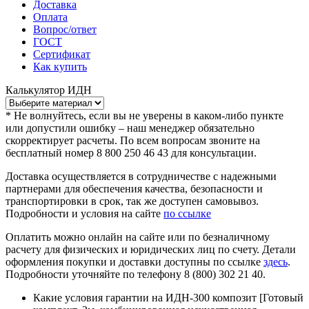
Доставка
Оплата
Вопрос/ответ
ГОСТ
Сертификат
Как купить
Калькулятор
ИДН
*
Не волнуйтесь, если вы не уверены в каком-либо пункте
или допустили ошибку – наш менеджер обязательно
скорректирует расчеты. По всем вопросам звоните на
бесплатный номер 8 800 250 46 43 для консультации.
Доставка осуществляется в сотрудничестве с надежными
партнерами для обеспечения качества, безопасности и
транспортировки в срок, так же доступен самовывоз.
Подробности и условия на сайте
по ссылке
Оплатить можно онлайн на сайте или по безналичному
расчету для физических и юридических лиц по счету. Детали
оформления покупки и доставки доступны по ссылке
здесь
.
Подробности уточняйте по телефону 8 (800) 302 21 40.
Какие условия гарантии на ИДН-300 композит [Готовый