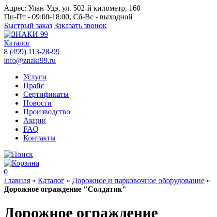
Адрес:
Улан-Удэ, ул. 502-й километр, 160
Пн-Пт - 09:00-18:00, Сб-Вс - выходной
Быстрый заказ
Заказать звонок
Каталог
8 (499) 113-28-99
info@znaki99.ru
Услуги
Прайс
Сертификаты
Новости
Производство
Акции
FAQ
Контакты
0
Главная
»
Каталог
»
Дорожное и парковочное оборудование
»
Дорожное ограждение "Солдатик"
Дорожное ограждение