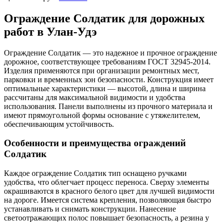
Ограждение Солдатик для дорожных
работ в Улан-Удэ
Ограждение Солдатик — это надежное и прочное ограждение
дорожное, соответствующее требованиям ГОСТ 32945-2014.
Изделия применяются при организации ремонтных мест,
парковки и временных зон безопасности. Конструкция имеет
оптимальные характеристики — высотой, длина и ширина
рассчитаны для максимальной видимости и удобства
использования. Панели выполнены из прочного материала и
имеют прямоугольной формы основание с утяжелителем,
обеспечивающим устойчивость.
Особенности и преимущества ограждений
Солдатик
Каждое ограждение Солдатик тип оснащено ручками
удобства, что облегчает процесс переноса. Сверху элементы
окрашиваются в красного белого цвет для лучшей видимости
на дороге. Имеется система крепления, позволяющая быстро
устанавливать и снимать конструкции. Нанесение
светоотражающих полос повышает безопасность, а резина у