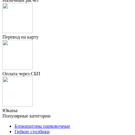
Наличный расчёт
Перевод на карту
Оплата через СБП
Юкаssа
Популярные категории
Блокираторы парковочные
Гибкие столбики