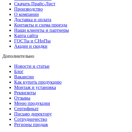
Скачать Прайс-Лист
Производство
О компании
Доставка и оплата
Контакты и схема проезда
Наши клиенты и партнеры
Карта сайта
ГОСТы и СНиПы
Акции и скидки
Дополнительно
Новости и статьи
Блог
Вакансии
Как купить продукцию
Монтаж и установка
Реквизиты
Отзывы
Меню продукции
Сертификат
Письмо директору
Сотрудничество
Регионы продаж