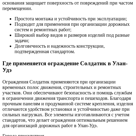
основания защищает поверхность от повреждений при частом
перемещении.
Простота монтажа и устойчивость при эксплуатации;
Подходит для применения при организации дорожных
систем и ремонтных работ;
Широкий выбор видов и размеров изделий под разные
задачи;
Долговечность и надежность конструкции,
подтвержденная стандартом.
Где применяется ограждение Солдатик в Улан-
Удэ
Ограждения Солдатик применяются при организации
временных полос движения, строительных и ремонтных
участков. Они обеспечивают безопасность и помощь службам
в ограничении движения транспорта и пешеходов. Благодаря
прочным панелям и продуманной системе крепления, изделия
отличаются удобством установки и устойчивостью даже при
сильных нагрузках. Все элементы изготавливаются с учетом
стандартов, что делает ограждения оптимальным решением
для организаций дорожных работ в Улан-Удэ.
Города присутствия