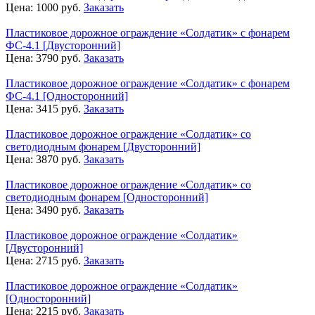
Цена:
1000
руб.
Заказать
Пластиковое дорожное ограждение «Солдатик» с фонарем
ФС-4.1 [Двусторонний]
Цена:
3790
руб.
Заказать
Пластиковое дорожное ограждение «Солдатик» с фонарем
ФС-4.1 [Односторонний]
Цена:
3415
руб.
Заказать
Пластиковое дорожное ограждение «Солдатик» со
светодиодным фонарем [Двусторонний]
Цена:
3870
руб.
Заказать
Пластиковое дорожное ограждение «Солдатик» со
светодиодным фонарем [Односторонний]
Цена:
3490
руб.
Заказать
Пластиковое дорожное ограждение «Солдатик»
[Двусторонний]
Цена:
2715
руб.
Заказать
Пластиковое дорожное ограждение «Солдатик»
[Односторонний]
Цена:
2215
руб.
Заказать