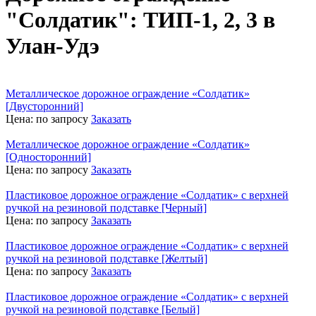
"Солдатик": ТИП-1, 2, 3 в
Улан-Удэ
Металлическое дорожное ограждение «Солдатик»
[Двусторонний]
Цена:
по запросу
Заказать
Металлическое дорожное ограждение «Солдатик»
[Односторонний]
Цена:
по запросу
Заказать
Пластиковое дорожное ограждение «Солдатик» с верхней
ручкой на резиновой подставке [Черный]
Цена:
по запросу
Заказать
Пластиковое дорожное ограждение «Солдатик» с верхней
ручкой на резиновой подставке [Желтый]
Цена:
по запросу
Заказать
Пластиковое дорожное ограждение «Солдатик» с верхней
ручкой на резиновой подставке [Белый]