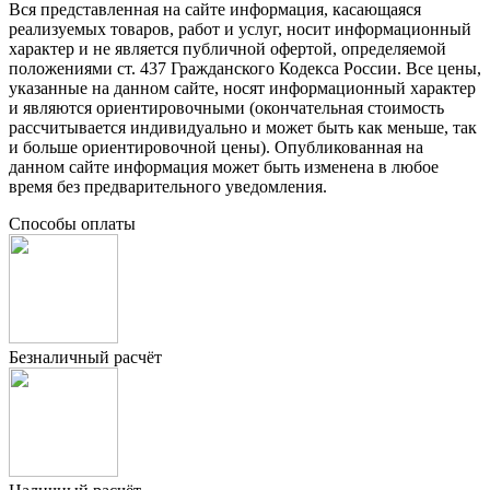
Вся представленная на сайте информация, касающаяся
реализуемых товаров, работ и услуг, носит информационный
характер и не является публичной офертой, определяемой
положениями ст. 437 Гражданского Кодекса России. Все цены,
указанные на данном сайте, носят информационный характер
и являются ориентировочными (окончательная стоимость
рассчитывается индивидуально и может быть как меньше, так
и больше ориентировочной цены). Опубликованная на
данном сайте информация может быть изменена в любое
время без предварительного уведомления.
Способы оплаты
Безналичный расчёт