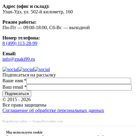
Адрес (офис и склад):
Улан-Удэ, ул. 502-й километр, 160
Режим работы:
Пн-Пт — 09:00-18:00, Сб-Вс — выходной
Номер телефона:
8 (499) 113-28-99
Email:
info@znaki99.ru
Подписаться на рассылку
Ваше имя
*
Ваш email
*
© 2015 - 2026
Все права защищены
Соглашение об обработке персональных данных
Разработка сайта —
SergeyPervushin.com
Быстрый заказ
Заказать звонок
Мы используем сookie