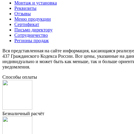
Монтаж и установка
Реквизиты
Отзывы
Меню продукции
Сертификат
Письмо директору
Сотрудничество
Регионы продаж
Вся представленная на сайте информация, касающаяся реализу
437 Гражданского Кодекса России. Все цены, указанные на да
индивидуально и может быть как меньше, так и больше ориент
уведомления.
Способы оплаты
Безналичный расчёт