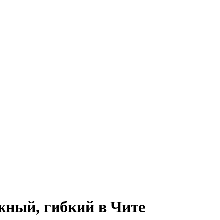
жный, гибкий в Чите